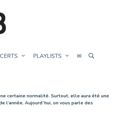
B
CERTS
PLAYLISTS
✉
ne certaine normalité. Surtout, elle aura été une
de l’année. Aujourd’hui, on vous parle des