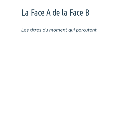
La Face A de la Face B
Les titres du moment qui percutent