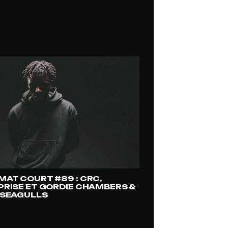
MAT COURT #89 : CRC,
PRISE ET GORDIE CHAMBERS &
 SEAGULLS