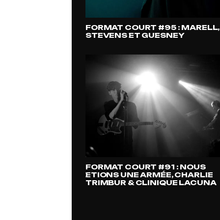
FORMAT COURT #95 : MARELL,
STEVENS ET GUESNEY
FORMAT COURT #91 : NOUS
ETIONS UNE ARMÉE, CHARLIE
TRIMBUR & CLINIQUE LACUNA