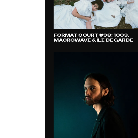
FORMAT COURT #98: 1003,
MACROWAVE & ÎLE DE GARDE