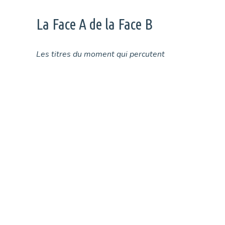
La Face A de la Face B
Les titres du moment qui percutent