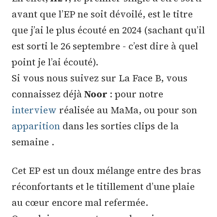
avant que l’EP ne soit dévoilé, est le titre
que j’ai le plus écouté en 2024 (sachant qu’il
est sorti le 26 septembre - c’est dire à quel
point je l’ai écouté).
Si vous nous suivez sur La Face B, vous
connaissez déjà
Noor
: pour notre
interview
réalisée au MaMa, ou pour son
apparition
dans les sorties clips de la
semaine .
Cet EP est un doux mélange entre des bras
réconfortants et le titillement d’une plaie
au cœur encore mal refermée.