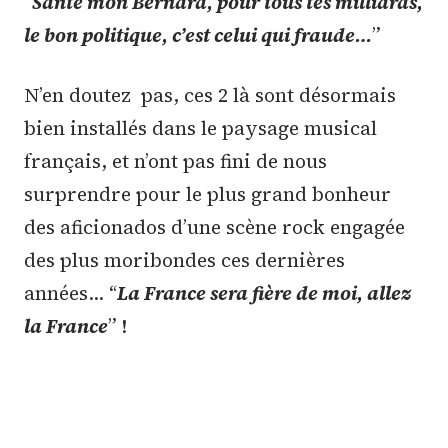
“
Santé mon Bernard, pour tous tes milliards,
le bon politique, c’est celui qui fraude…
”
N’en doutez pas, ces 2 là sont désormais
bien installés dans le paysage musical
français, et n’ont pas fini de nous
surprendre pour le plus grand bonheur
des aficionados d’une scène rock engagée
des plus moribondes ces dernières
années… “
La France sera fière de moi, allez
la France
” !