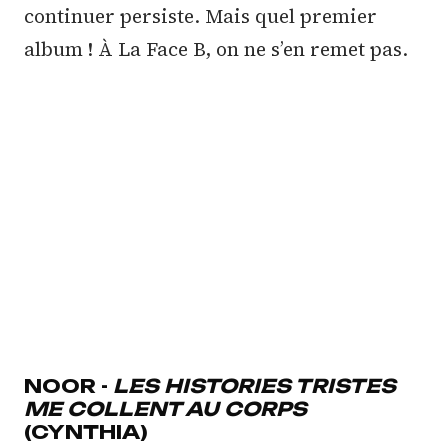
continuer persiste. Mais quel premier
album ! À La Face B, on ne s’en remet pas.
NOOR -
LES HISTORIES TRISTES
ME COLLENT AU CORPS
(CYNTHIA)