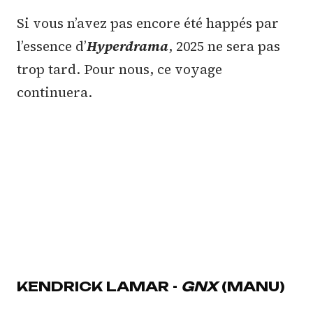
Si vous n’avez pas encore été happés par
l’essence d’
Hyperdrama
, 2025 ne sera pas
trop tard. Pour nous, ce voyage
continuera.
KENDRICK LAMAR -
GNX
(MANU)