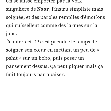
On se laisse emporter par la voix
singulière de
Noor
, l’instru simpliste mais
soignée, et des paroles remplies d’émotions
qui ruissellent comme des larmes sur la
joue.
Écouter cet EP c’est prendre le temps de
soigner son cœur en mettant un peu de «
pshit » sur un bobo, puis poser un
pansement dessus. Ça peut piquer mais ça
finit toujours par apaiser.