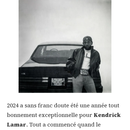
2024 a sans franc doute été une année tout
bonnement exceptionnelle pour
Kendrick
Lamar
. Tout a commencé quand le