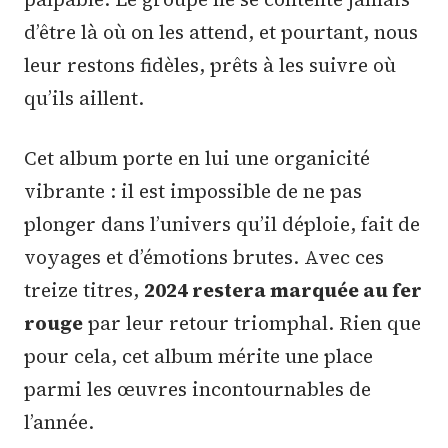
d’être là où on les attend, et pourtant, nous
leur restons fidèles, prêts à les suivre où
qu’ils aillent.
Cet album porte en lui une organicité
vibrante : il est impossible de ne pas
plonger dans l’univers qu’il déploie, fait de
voyages et d’émotions brutes. Avec ces
treize titres,
2024 restera marquée au fer
rouge
par leur retour triomphal. Rien que
pour cela, cet album mérite une place
parmi les œuvres incontournables de
l’année.