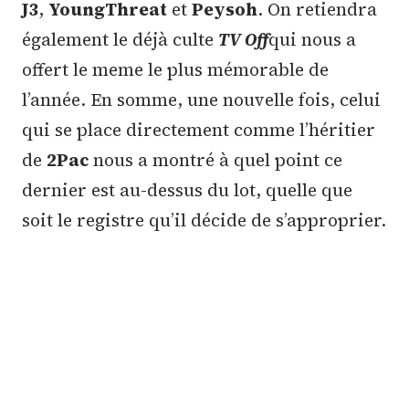
J3
,
YoungThreat
et
Peysoh
. On retiendra
également le déjà culte
TV Off
qui nous a
offert le meme le plus mémorable de
l’année. En somme, une nouvelle fois, celui
qui se place directement comme l’héritier
de
2Pac
nous a montré à quel point ce
dernier est au-dessus du lot, quelle que
soit le registre qu’il décide de s’approprier.