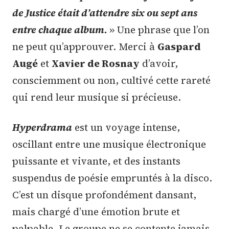
de Justice était d’attendre six ou sept ans
entre chaque album.
» Une phrase que l’on
ne peut qu’approuver. Merci à
Gaspard
Augé
et
Xavier de Rosnay
d’avoir,
consciemment ou non, cultivé cette rareté
qui rend leur musique si précieuse.
Hyperdrama
est un voyage intense,
oscillant entre une musique électronique
puissante et vivante, et des instants
suspendus de poésie empruntés à la disco.
C’est un disque profondément dansant,
mais chargé d’une émotion brute et
palpable. Le groupe ne se contente jamais