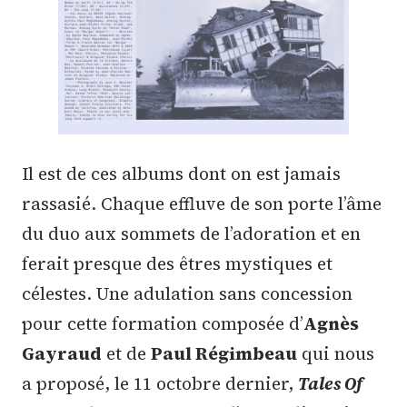
Il est de ces albums dont on est jamais
rassasié. Chaque effluve de son porte l’âme
du duo aux sommets de l’adoration et en
ferait presque des êtres mystiques et
célestes. Une adulation sans concession
pour cette formation composée d’
Agnès
Gayraud
et de
Paul Régimbeau
qui nous
a proposé, le 11 octobre dernier,
Tales Of