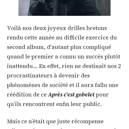
Voilà nos deux joyeux drilles bretons
rendu cette année au difficile exercice du
second album, d'autant plus compliqué
quand le premier a connu un succès plutôt
inattendu… En effet, rien ne destinait nos 2
procrastinateurs à devenir des
phénomènes de société et il aura fallu une
réédition de ce
Après c’est gobelet
pour
qu’ils rencontrent enfin leur public.
Mais ce n’était que juste récompense