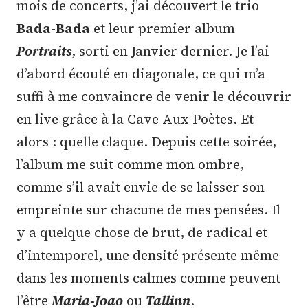
mois de concerts, j’ai découvert le trio
Bada-Bada
et leur premier album
Portraits
, sorti en Janvier dernier. Je l’ai
d’abord écouté en diagonale, ce qui m’a
suffi à me convaincre de venir le découvrir
en live grâce à la Cave Aux Poètes. Et
alors : quelle claque. Depuis cette soirée,
l’album me suit comme mon ombre,
comme s’il avait envie de se laisser son
empreinte sur chacune de mes pensées. Il
y a quelque chose de brut, de radical et
d’intemporel, une densité présente même
dans les moments calmes comme peuvent
l’être
Maria-Joao
ou
Tallinn
.