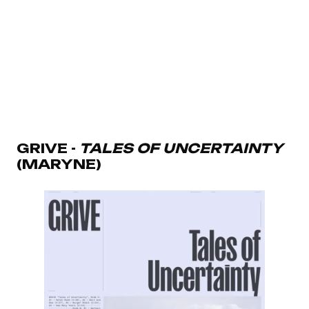
GRIVE -
TALES OF UNCERTAINTY
(MARYNE)