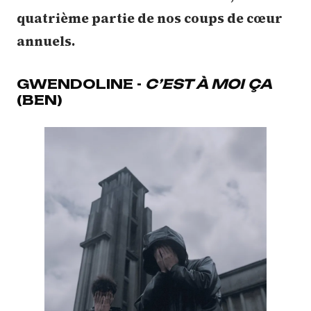
quatrième partie de nos coups de cœur
annuels.
GWENDOLINE -
C’EST À MOI ÇA
(BEN)