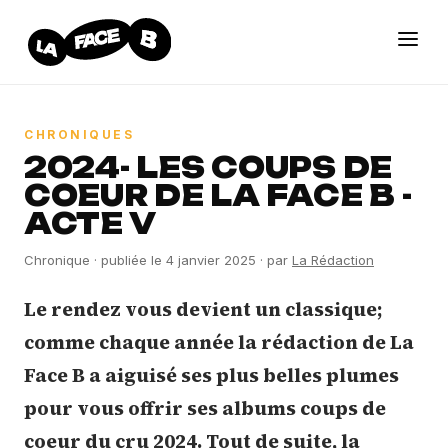
CHRONIQUES
2024- LES COUPS DE
COEUR DE LA FACE B -
ACTE V
Chronique · publiée le
4 janvier 2025
· par
La Rédaction
Le rendez vous devient un classique;
comme chaque année la rédaction de La
Face B a aiguisé ses plus belles plumes
pour vous offrir ses albums coups de
coeur du cru 2024. Tout de suite, la