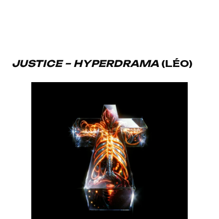
JUSTICE – HYPERDRAMA
(LÉO)