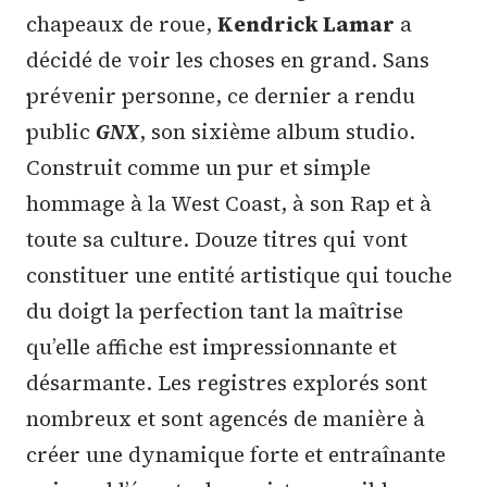
chapeaux de roue,
Kendrick Lamar
a
décidé de voir les choses en grand. Sans
prévenir personne, ce dernier a rendu
public
GNX
, son sixième album studio.
Construit comme un pur et simple
hommage à la West Coast, à son Rap et à
toute sa culture. Douze titres qui vont
constituer une entité artistique qui touche
du doigt la perfection tant la maîtrise
qu’elle affiche est impressionnante et
désarmante. Les registres explorés sont
nombreux et sont agencés de manière à
créer une dynamique forte et entraînante