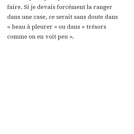
faire. Si je devais forcément la ranger
dans une case, ce serait sans doute dans
« beau à pleurer » ou dans « trésors
comme on en voit peu ».