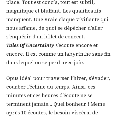
place. Tout est concis, tout est subtil,
magnifique et bluffant. Les qualificatifs
manquent. Une vraie claque vivifiante qui
nous affame, de quoi se dépêcher d’aller
s’enquérir d’un billet de concert.
Tales Of Uncertainty
s’écoute encore et
encore. Il est comme un labyrinthe sans fin
dans lequel on se perd avec joie.
Opus idéal pour traverser l’hiver, s’évader,
courber l’échine du temps. Ainsi, ces
minutes et ces heures d’écoute ne se
terminent jamais… Quel bonheur ! Même
après 10 écoutes, le besoin viscéral de