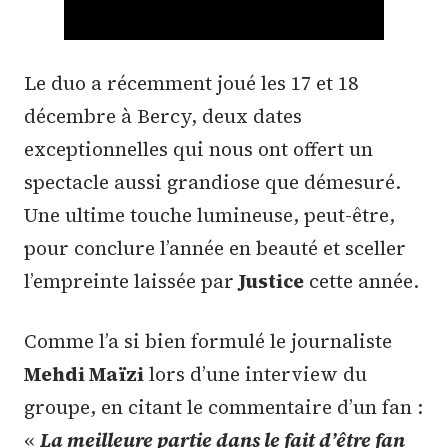
Le duo a récemment joué les 17 et 18
décembre à Bercy, deux dates
exceptionnelles qui nous ont offert un
spectacle aussi grandiose que démesuré.
Une ultime touche lumineuse, peut-être,
pour conclure l’année en beauté et sceller
l’empreinte laissée par
Justice
cette année.
Comme l’a si bien formulé le journaliste
Mehdi Maïzi
lors d’une interview du
groupe, en citant le commentaire d’un fan :
«
La meilleure partie dans le fait d’être fan