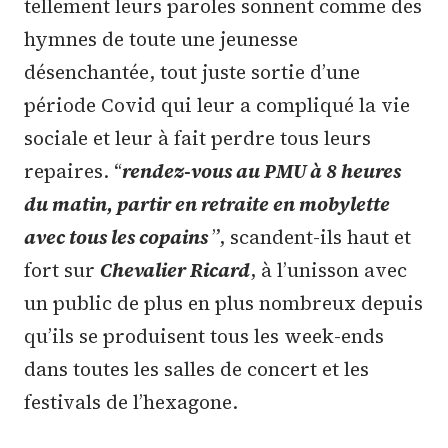
tellement leurs paroles sonnent comme des
hymnes de toute une jeunesse
désenchantée, tout juste sortie d’une
période Covid qui leur a compliqué la vie
sociale et leur à fait perdre tous leurs
repaires. “
rendez-vous au PMU à 8 heures
du matin, partir en retraite en mobylette
avec tous les copains
”, scandent-ils haut et
fort sur
Chevalier Ricard
, à l’unisson avec
un public de plus en plus nombreux depuis
qu’ils se produisent tous les week-ends
dans toutes les salles de concert et les
festivals de l’hexagone.