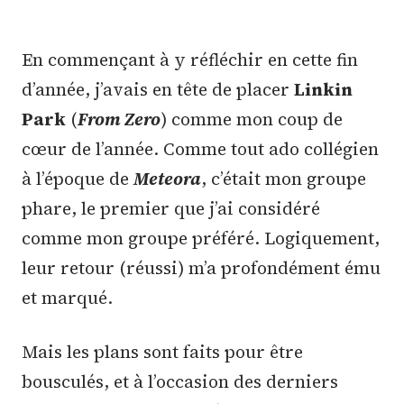
En commençant à y réfléchir en cette fin
d’année, j’avais en tête de placer
Linkin
Park
(
From Zero
) comme mon coup de
cœur de l’année. Comme tout ado collégien
à l’époque de
Meteora
, c’était mon groupe
phare, le premier que j’ai considéré
comme mon groupe préféré. Logiquement,
leur retour (réussi) m’a profondément ému
et marqué.
Mais les plans sont faits pour être
bousculés, et à l’occasion des derniers