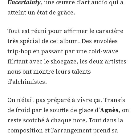
Uncertainty
, une œuvre d’art audio qui a
atteint un état de grâce.
Tout est réuni pour affirmer le caractère
très spécial de cet album. Des envolées
trip-hop en passant par une cold-wave
flirtant avec le shoegaze, les deux artistes
nous ont montré leurs talents
d'alchimistes.
On n’était pas préparé à vivre ça. Transis
de froid par le souffle de glace d’
Agnès
, on
reste scotché à chaque note. Tout dans la
composition et l’arrangement prend sa