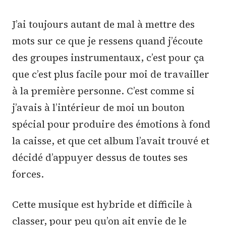
J’ai toujours autant de mal à mettre des
mots sur ce que je ressens quand j’écoute
des groupes instrumentaux, c’est pour ça
que c’est plus facile pour moi de travailler
à la première personne. C’est comme si
j’avais à l’intérieur de moi un bouton
spécial pour produire des émotions à fond
la caisse, et que cet album l’avait trouvé et
décidé d’appuyer dessus de toutes ses
forces.
Cette musique est hybride et difficile à
classer, pour peu qu’on ait envie de le