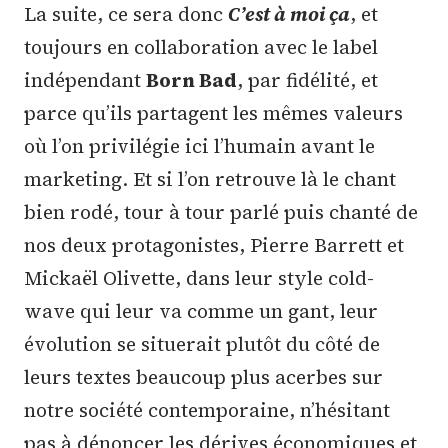
La suite, ce sera donc
C’est à moi ça
, et
toujours en collaboration avec le label
indépendant
Born Bad
, par fidélité, et
parce qu’ils partagent les mêmes valeurs
où l’on privilégie ici l’humain avant le
marketing. Et si l’on retrouve là le chant
bien rodé, tour à tour parlé puis chanté de
nos deux protagonistes, Pierre Barrett et
Mickaël Olivette, dans leur style cold-
wave qui leur va comme un gant, leur
évolution se situerait plutôt du côté de
leurs textes beaucoup plus acerbes sur
notre société contemporaine, n’hésitant
pas à dénoncer les dérives économiques et