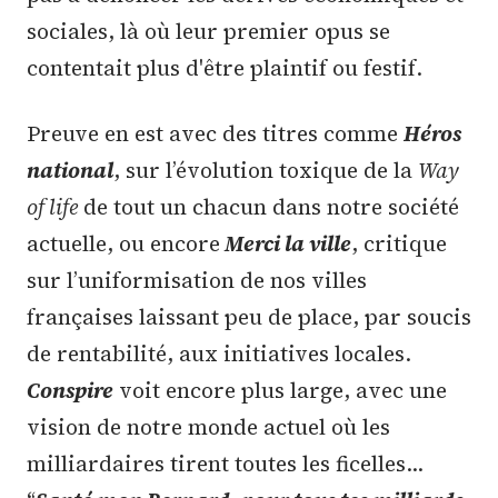
sociales, là où leur premier opus se
contentait plus d'être plaintif ou festif.
Preuve en est avec des titres comme
Héros
national
, sur l’évolution toxique de la
Way
of life
de tout un chacun dans notre société
actuelle, ou encore
Merci la ville
, critique
sur l’uniformisation de nos villes
françaises laissant peu de place, par soucis
de rentabilité, aux initiatives locales.
Conspire
voit encore plus large, avec une
vision de notre monde actuel où les
milliardaires tirent toutes les ficelles…