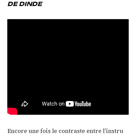
DE DINDE
Encore une fois le contraste entre l'instru