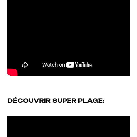
DÉCOUVRIR SUPER PLAGE: