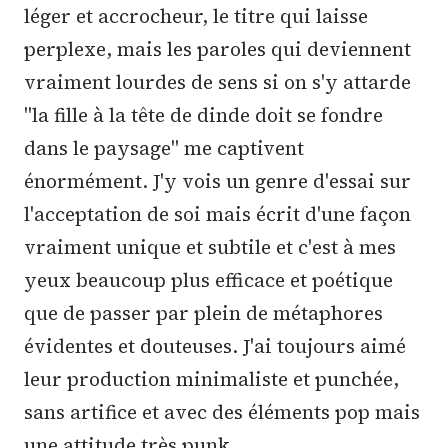
léger et accrocheur, le titre qui laisse
perplexe, mais les paroles qui deviennent
vraiment lourdes de sens si on s'y attarde
''la fille à la tête de dinde doit se fondre
dans le paysage'' me captivent
énormément. J'y vois un genre d'essai sur
l'acceptation de soi mais écrit d'une façon
vraiment unique et subtile et c'est à mes
yeux beaucoup plus efficace et poétique
que de passer par plein de métaphores
évidentes et douteuses. J'ai toujours aimé
leur production minimaliste et punchée,
sans artifice et avec des éléments pop mais
une attitude très punk.