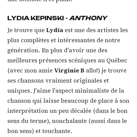
LYDIA KEPINSKI -
ANTHONY
Je trouve que
Lydia
est une des artistes les
plus complètes et intéressantes de notre
génération. En plus d'avoir une des
meilleures présences scéniques au Québec
(avec mon amie
Virginie B
allo!) je trouve
ses chansons vraiment originales et
uniques. J'aime l'aspect minimaliste de la
chanson qui laisse beaucoup de place à son
interprétation un peu décalée (dans le bon
sens du terme), nonchalante (aussi dans le
bon sens) et touchante.