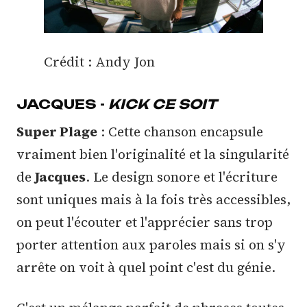
Crédit : Andy Jon
JACQUES -
KICK CE SOIT
Super Plage
: Cette chanson encapsule
vraiment bien l'originalité et la singularité
de
Jacques
. Le design sonore et l'écriture
sont uniques mais à la fois très accessibles,
on peut l'écouter et l'apprécier sans trop
porter attention aux paroles mais si on s'y
arrête on voit à quel point c'est du génie.