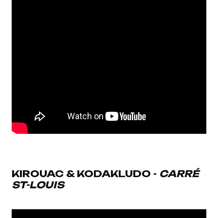
KIROUAC & KODAKLUDO -
CARRÉ
ST-LOUIS