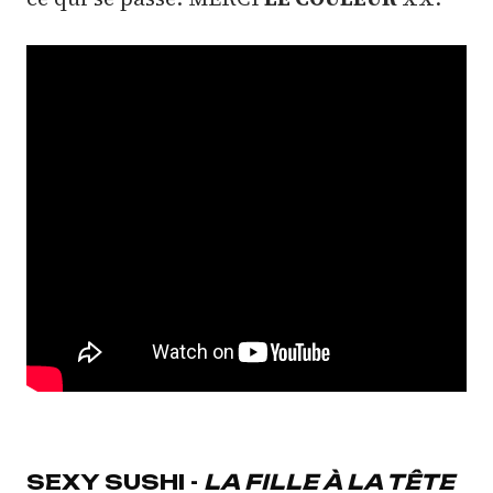
SEXY SUSHI -
LA FILLE À LA TÊTE