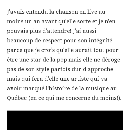
J'avais entendu la chanson en live au
moins un an avant qu'elle sorte et je n'en
pouvais plus d'attendre! J'ai aussi
beaucoup de respect pour son intégrité
parce que je crois qu'elle aurait tout pour
être une star de la pop mais elle ne déroge
pas de son style parfois dur d'approche
mais qui fera d'elle une artiste qui va
avoir marqué l'histoire de la musique au
Québec (en ce qui me concerne du moins!).