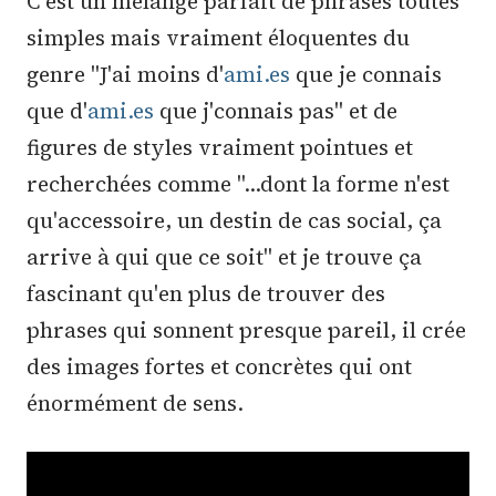
C'est un mélange parfait de phrases toutes
simples mais vraiment éloquentes du
genre ''J'ai moins d'
ami.es
que je connais
que d'
ami.es
que j'connais pas'' et de
figures de styles vraiment pointues et
recherchées comme ''...dont la forme n'est
qu'accessoire, un destin de cas social, ça
arrive à qui que ce soit'' et je trouve ça
fascinant qu'en plus de trouver des
phrases qui sonnent presque pareil, il crée
des images fortes et concrètes qui ont
énormément de sens.