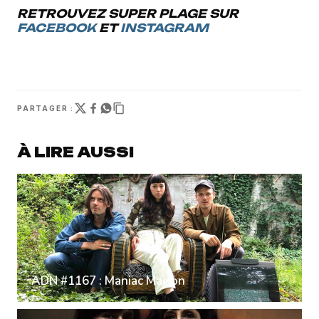
RETROUVEZ SUPER PLAGE SUR
FACEBOOK
ET
INSTAGRAM
PARTAGER :
À LIRE AUSSI
ADN #1167 : Maniac Maison