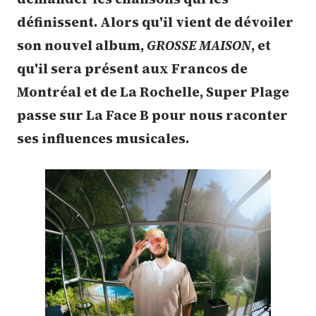
définissent. Alors qu'il vient de dévoiler
son nouvel album,
GROSSE MAISON
, et
qu'il sera présent aux Francos de
Montréal et de La Rochelle, Super Plage
passe sur La Face B pour nous raconter
ses influences musicales.