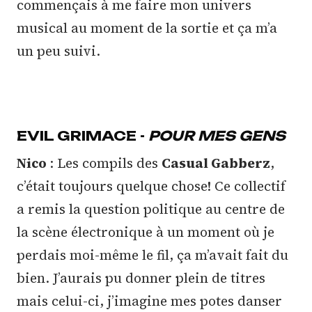
commençais à me faire mon univers
musical au moment de la sortie et ça m’a
un peu suivi.
EVIL GRIMACE -
POUR MES GENS
Nico
: Les compils des
Casual Gabberz
,
c’était toujours quelque chose! Ce collectif
a remis la question politique au centre de
la scène électronique à un moment où je
perdais moi-même le fil, ça m’avait fait du
bien. J’aurais pu donner plein de titres
mais celui-ci, j’imagine mes potes danser