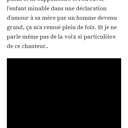
l’enfant minable dans une déclaration
d’amour à sa mère par un homme devenu
grand, ça m’a remué plein de fois. Et je ne
parle même pas de la voix si particulière
de ce chanteur..