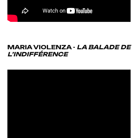
MARIA VIOLENZA -
LA BALADE DE
L’INDIFFÉRENCE