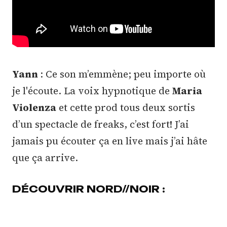
Yann
: Ce son m’emmène; peu importe où
je l'écoute. La voix hypnotique de
Maria
Violenza
et cette prod tous deux sortis
d’un spectacle de freaks, c’est fort! J’ai
jamais pu écouter ça en live mais j’ai hâte
que ça arrive.
DÉCOUVRIR NORD//NOIR :