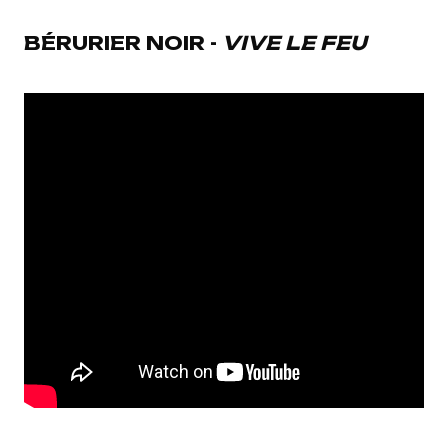
BÉRURIER NOIR -
VIVE LE FEU