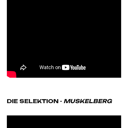
DIE SELEKTION -
MUSKELBERG