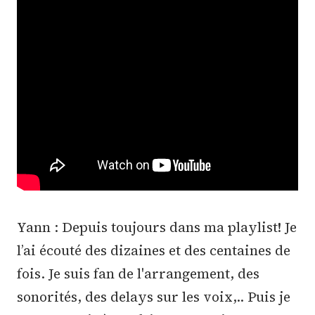
Yann : Depuis toujours dans ma playlist! Je
l’ai écouté des dizaines et des centaines de
fois. Je suis fan de l'arrangement, des
sonorités, des delays sur les voix,.. Puis je