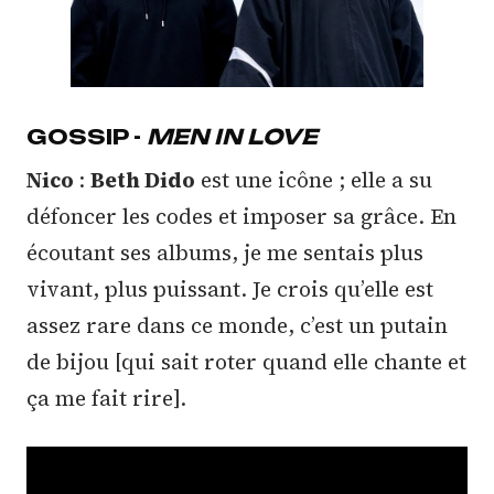
GOSSIP -
MEN IN LOVE
Nico
:
Beth Dido
est une icône ; elle a su
défoncer les codes et imposer sa grâce. En
écoutant ses albums, je me sentais plus
vivant, plus puissant. Je crois qu’elle est
assez rare dans ce monde, c’est un putain
de bijou [qui sait roter quand elle chante et
ça me fait rire].