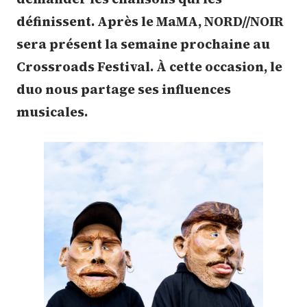
définissent. Après le MaMA, NORD//NOIR
sera présent la semaine prochaine au
Crossroads Festival. À cette occasion, le
duo nous partage ses influences
musicales.