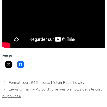
Partager :
Format court #43 : Iliona, Melvin Ross, Lowky
Lewis Ofman : « Aujourd’hui je vais bien plus dans le cœur
du poulet »