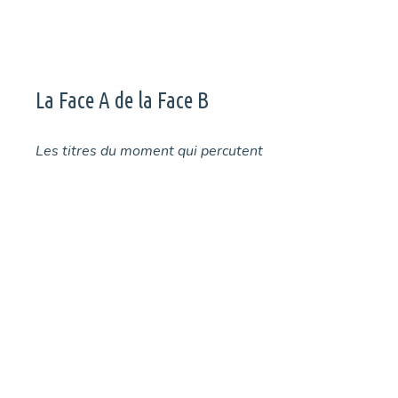
La Face A de la Face B
Les titres du moment qui percutent