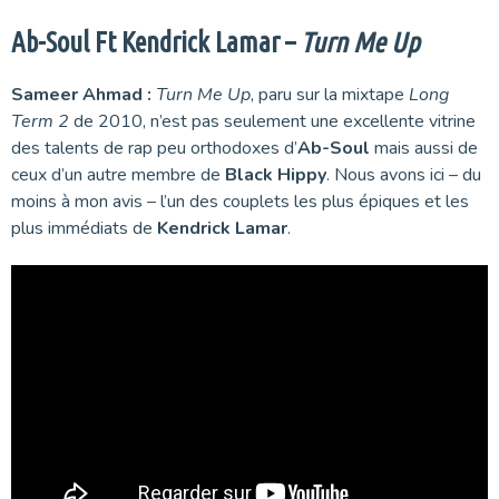
Ab-Soul Ft Kendrick Lamar –
Turn Me Up
Sameer Ahmad :
Turn Me Up
, paru sur la mixtape
Long
Term 2
de 2010, n’est pas seulement une excellente vitrine
des talents de rap peu orthodoxes d’
Ab-Soul
mais aussi de
ceux d’un autre membre de
Black Hippy
. Nous avons ici – du
moins à mon avis – l’un des couplets les plus épiques et les
plus immédiats de
Kendrick Lamar
.