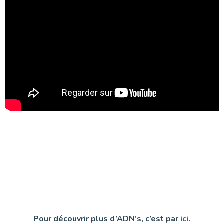
Pour découvrir plus d’ADN’s, c’est par
ici
.