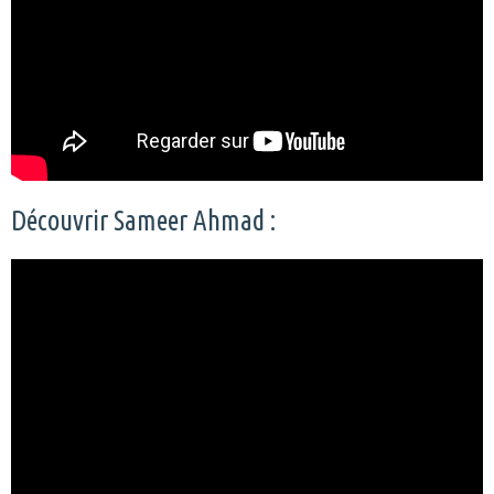
Découvrir Sameer Ahmad :