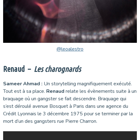
@leoalestro
Renaud –
Les charognards
Sameer Ahmad :
Un storytelling magnifiquement exécuté.
Tout est à sa place.
Renaud
relate les évènements suite à un
braquage où un gangster se fait descendre. Braquage qui
s’est déroulé avenue Bosquet à Paris dans une agence du
Crédit Lyonnais le 3 décembre 1975 pour se terminer par la
mort d’un des gangsters rue Pierre Charron.