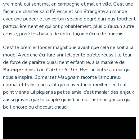
vraiment, qui sont mal en campagne et mal en ville. C’est une
façon de chanter sa différence et son étrangeté au monde
avec une pudeur et un certain second degré qui nous touchent
particulièrement et qui ont probablement, plus qu’aucun autre
artiste, posé les bases de notre façon d’écrire le français.
C’est le premier looser magnifique avant que cela ne soit à la
mode. Avec une écriture si intelligente qu’elle réussit le tour
de force de paraître quasiment enfantine, à la manière de
Salinger
dans
The Catcher In The Rye
, un autre auteur qui
nous a inspiré.
Somerset Maugham
raconte l’amoureux
normal et transi qui craint qu’un aventurier meilleur en tout
point vienne lui piquer sa petite amie, c’est manier des enjeux
aussi graves que le couple quand on est juste un garçon qui
boit encore du chocolat chaud.