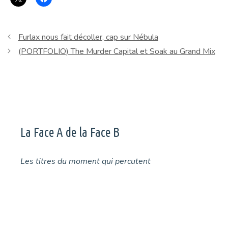
Furlax nous fait décoller, cap sur Nébula
(PORTFOLIO) The Murder Capital et Soak au Grand Mix
La Face A de la Face B
Les titres du moment qui percutent