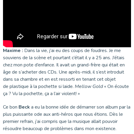
Maxime :
Dans la vie, j’ai eu des coups de foudres. Je me
souviens de la scène et pourtant c’était il y a 25 ans. J’étais
chez mon pote d’enfance. Il avait un grand-frère qui était en
âge de s’acheter des CDs. Une après-midi, il s’est introduit
dans sa chambre et en est ressorti en tenant cet objet
de plastique à la pochette si laide.
Mellow Gold
« On écoute
ça ? Vu la pochette, ça a l’air violent! »
Ce bon
Beck
a eu la bonne idée de démarrer son album par la
plus puissante ode aux anti-héros que nous étions. Dès le
premier refrain, j’ai compris que la musique allait pouvoir
résoudre beaucoup de problèmes dans mon existence.