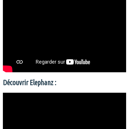
Découvrir Elephanz :