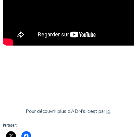
Pour découvrir plus d’ADN’s, c’est par
ici
.
Partager :