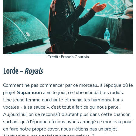
Crédit : Francis Courbin
Lorde –
Royals
Comment ne pas commencer par ce morceau.. à l’époque où le
projet
Supamoon
a vu le jour, ce tube inondait les radios.
Une jeune femme qui chante et manie les harmonisations
vocales « à sa sauce », c’est tout à fait ce qui nous parle!
Aujourd’hui, on se reconnaît d’autant plus dans cette chanson,
sachant qu’à l’époque où nous avons arrangé ce morceau pour
en faire notre propre cover, nous n’étions pas un projet