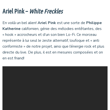
Ariel Pink –
White Freckles
En voilà un bel alien!
Ariel Pink
est une sorte de
Philippe
Katherine
californien, génie des mélodies entêtantes, des
« hook » accrocheurs et d’un son bien Lo-Fi. Ce morceau
représente à lui seul le zeste alternatif, loufoque et « anti
conformiste » de notre projet, ainsi que l’énergie rock et plus
directe du live. De plus, il est en mesures composées et on
en est friand!