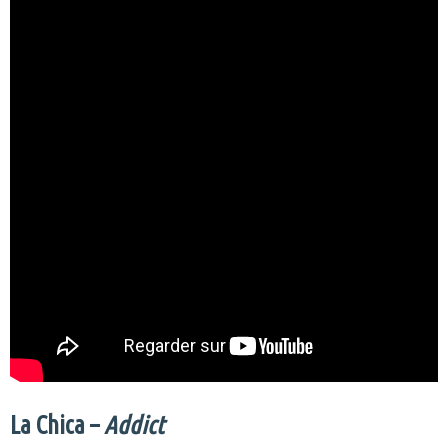
La Chica –
Addict