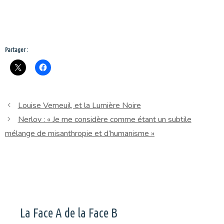
Partager :
Louise Verneuil, et la Lumière Noire
Nerlov : « Je me considère comme étant un subtile
mélange de misanthropie et d’humanisme »
La Face A de la Face B