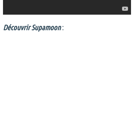
Découvrir Supamoon
: