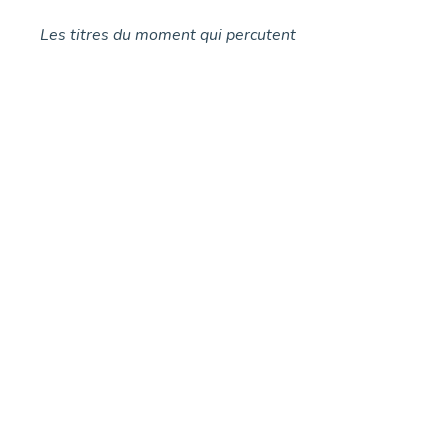
Les titres du moment qui percutent