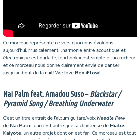
Ce morceau représente ce vers quoi nous évoluons
aujourd’hui. Musicalement, l’harmonie entre acoustique et
électronique est parfaite, le « hook » est simple et accrocheur,
et ce morceau nous donne clairement envie de danser
jusqu’au bout de la nuit! We love
BenjiFlow
!
Nai Palm feat. Amadou Suso –
Blackstar /
Pyramid Song / Breathing Underwater
C’est un titre extrait de l’album guitare/voix
Needle Paw
de
Nai Palm
, qui n’est autre que la chanteuse de
Hiatus
Kaiyote,
un autre projet dont on est fan! Ce morceau est tout