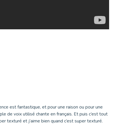
nce est fantastique, et pour une raison ou pour une
ple de voix utilisé chante en français. Et puis c’est tout
er texturé et j’aime bien quand c’est super texturé.