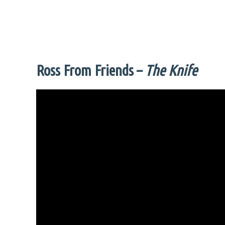
Ross From Friends –
The Knife