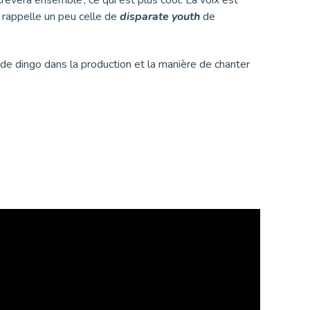
 rappelle un peu celle de
disparate youth
de
 de dingo dans la production et la manière de chanter