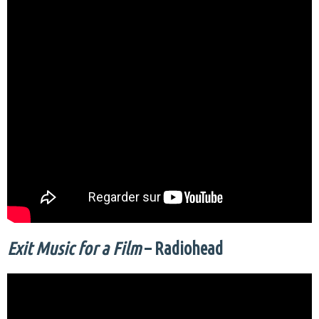
Exit Music for a Film
– Radiohead