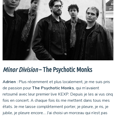
Minor Division
– The Psychotic Monks
Adrien
: Plus récemment et plus localement, je me suis pris
de passion pour
The Psychotic Monks
, qui m’avaient
retourné avec leur premier live KEXP. Depuis je les ai vus cinq
fois en concert. A chaque fois ils me mettent dans tous mes
états. Je me laisse complètement porter, je pleure, je ris, je
jubile, je pleure encore… J’ai choisi un morceau qui n’est pas