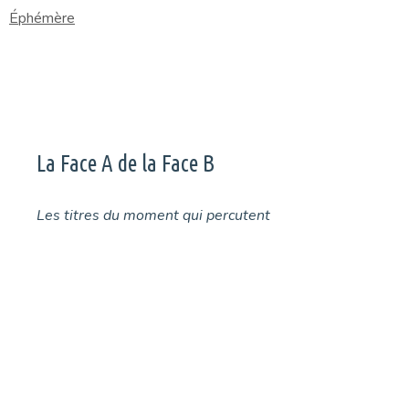
Éphémère
La Face A de la Face B
Les titres du moment qui percutent