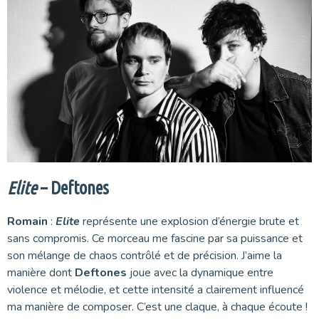
Elite
– Deftones
Romain
:
Elite
représente une explosion d’énergie brute et
sans compromis. Ce morceau me fascine par sa puissance et
son mélange de chaos contrôlé et de précision. J’aime la
manière dont
Deftones
joue avec la dynamique entre
violence et mélodie, et cette intensité a clairement influencé
ma manière de composer. C’est une claque, à chaque écoute !