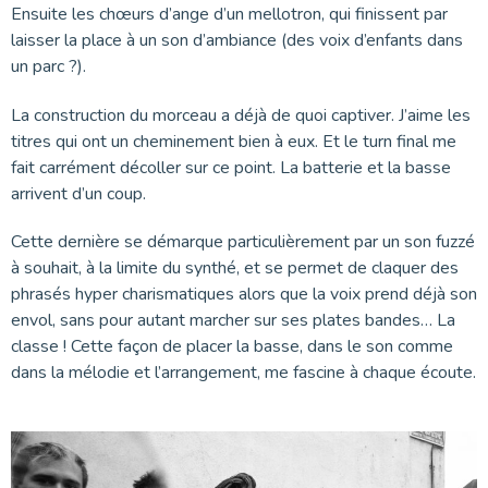
Ensuite les chœurs d’ange d’un mellotron, qui finissent par
laisser la place à un son d’ambiance (des voix d’enfants dans
un parc ?).
La construction du morceau a déjà de quoi captiver. J’aime les
titres qui ont un cheminement bien à eux. Et le turn final me
fait carrément décoller sur ce point. La batterie et la basse
arrivent d’un coup.
Cette dernière se démarque particulièrement par un son fuzzé
à souhait, à la limite du synthé, et se permet de claquer des
phrasés hyper charismatiques alors que la voix prend déjà son
envol, sans pour autant marcher sur ses plates bandes… La
classe ! Cette façon de placer la basse, dans le son comme
dans la mélodie et l’arrangement, me fascine à chaque écoute.