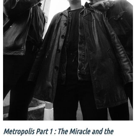
Metropolis Part 1 : The Miracle and the