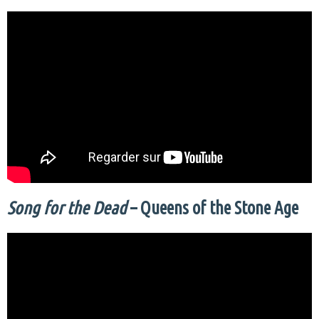
Song for the Dead
– Queens of the Stone Age