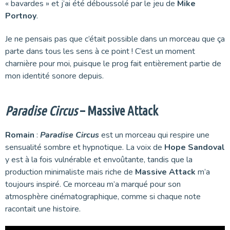
« bavardes » et j’ai été déboussolé par le jeu de
Mike
Portnoy
.
Je ne pensais pas que c’était possible dans un morceau que ça
parte dans tous les sens à ce point ! C’est un moment
charnière pour moi, puisque le prog fait entièrement partie de
mon identité sonore depuis.
Paradise Circus
– Massive Attack
Romain
:
Paradise Circus
est un morceau qui respire une
sensualité sombre et hypnotique. La voix de
Hope Sandoval
y est à la fois vulnérable et envoûtante, tandis que la
production minimaliste mais riche de
Massive Attack
m’a
toujours inspiré. Ce morceau m’a marqué pour son
atmosphère cinématographique, comme si chaque note
racontait une histoire.