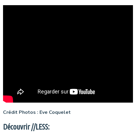
Crédit Photos : Eve Coquelet
Découvrir //LESS: