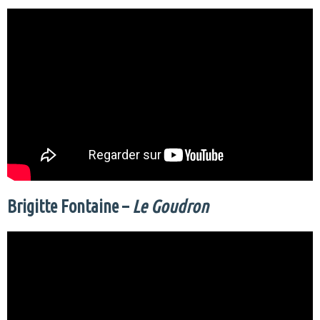
Brigitte Fontaine –
Le Goudron