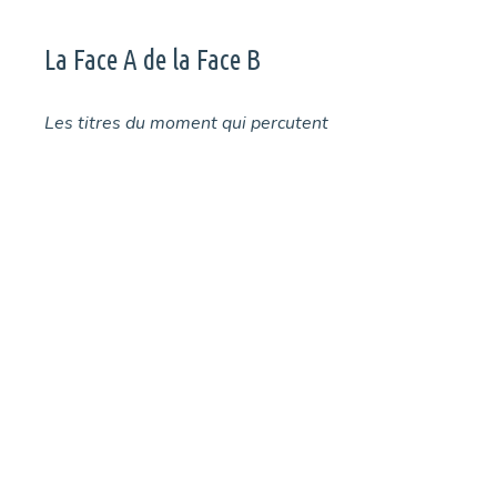
La Face A de la Face B
Les titres du moment qui percutent