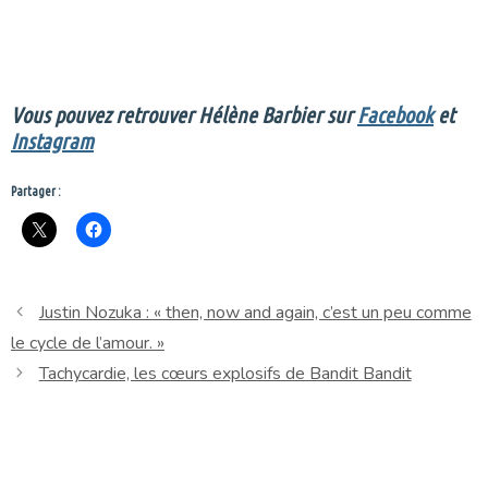
Vous pouvez retrouver Hélène Barbier sur
Facebook
et
Instagram
Partager :
Justin Nozuka : « then, now and again, c’est un peu comme
le cycle de l’amour. »
Tachycardie, les cœurs explosifs de Bandit Bandit