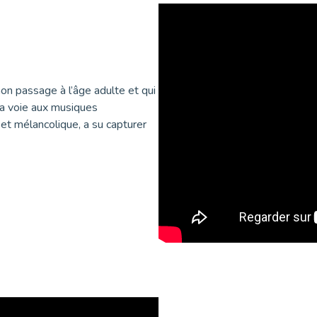
on passage à l’âge adulte et qui
la voie aux musiques
 et mélancolique, a su capturer