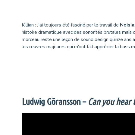
Killian : J’ai toujours été fasciné par le travail de
Noisia
histoire dramatique avec des sonorités brutales mais
morceau reste une leçon de sound design quinze ans a
les œuvres majeures qui m’ont fait apprécier la bass m
Ludwig Göransson –
Can you hear 