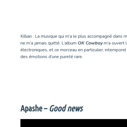
Killian : La musique qui m’a le plus accompagné dans m
ne m’a jamais quitté. L’album
OK Cowboy
m’a ouvert 
électroniques, et ce morceau en particulier, intemporel
des émotions d’une pureté rare.
Apashe –
Good news