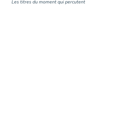
Les titres du moment qui percutent