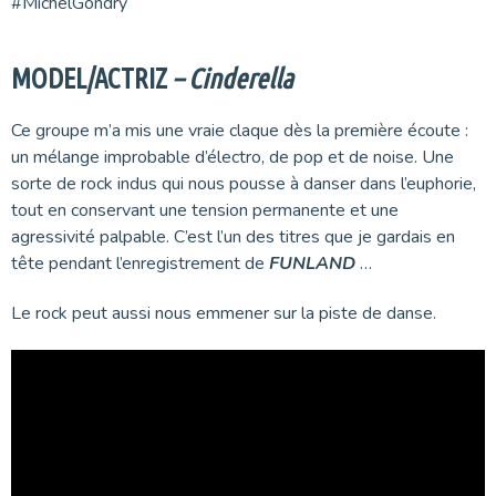
#MichelGondry
MODEL/ACTRIZ
– Cinderella
Ce groupe m’a mis une vraie claque dès la première écoute :
un mélange improbable d’électro, de pop et de noise. Une
sorte de rock indus qui nous pousse à danser dans l’euphorie,
tout en conservant une tension permanente et une
agressivité palpable. C’est l’un des titres que je gardais en
tête pendant l’enregistrement de
FUNLAND
…
Le rock peut aussi nous emmener sur la piste de danse.