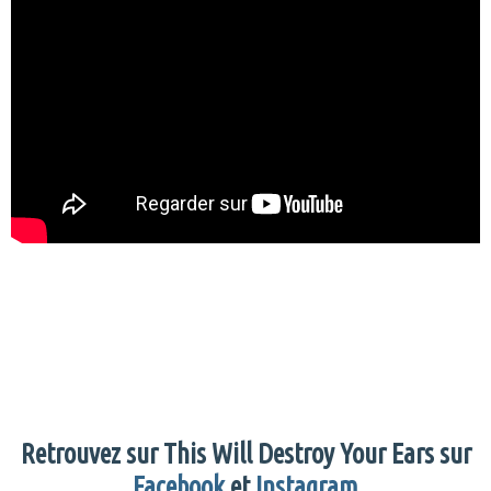
Retrouvez sur This Will Destroy Your Ears sur
Facebook
et
Instagram