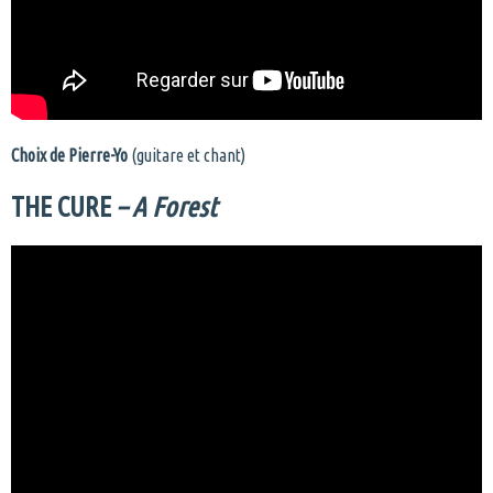
Choix de Pierre-Yo
(guitare et chant)
THE CURE
–
A Forest