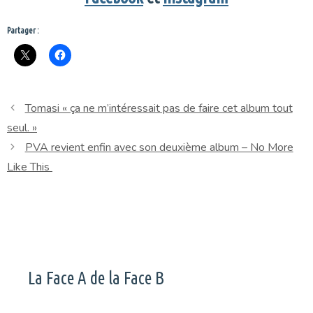
Partager :
Tomasi « ça ne m’intéressait pas de faire cet album tout
seul. »
PVA revient enfin avec son deuxième album – No More
Like This
La Face A de la Face B