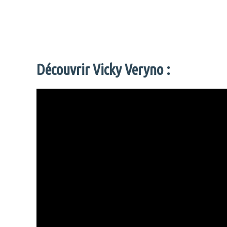
Découvrir Vicky Veryno :