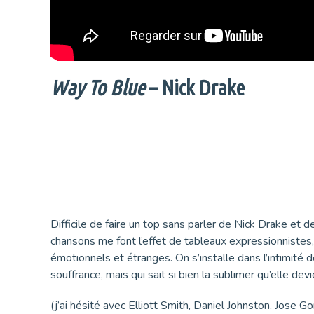
Way To Blue
– Nick Drake
Difficile de faire un top sans parler de Nick Drake et 
chansons me font l’effet de tableaux expressionnistes
émotionnels et étranges. On s’installe dans l’intimit
souffrance, mais qui sait si bien la sublimer qu’elle de
(j’ai hésité avec Elliott Smith, Daniel Johnston, Jose G