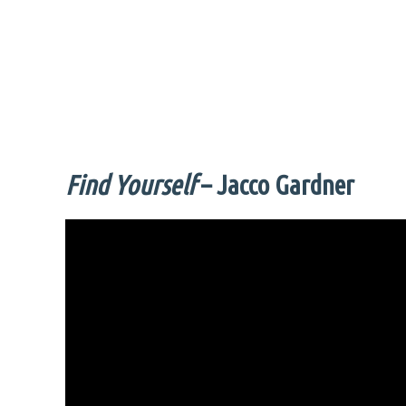
Find Yourself
– Jacco Gardner