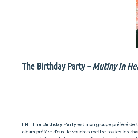
The Birthday Party
– Mutiny In He
FR :
The Birthday Party
est mon groupe préféré de t
album préféré d’eux. Je voudrais mettre toutes les chan