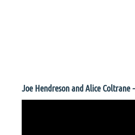
Joe Hendreson and Alice Coltrane
–