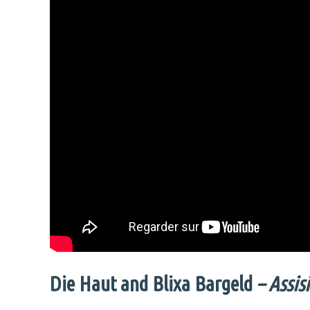
Die Haut and Blixa Bargeld
– Assis