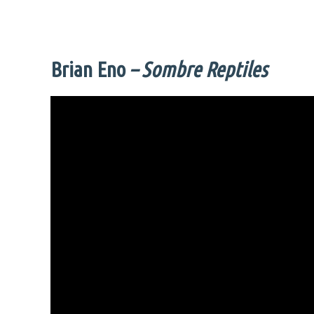
Brian Eno
– Sombre Reptiles