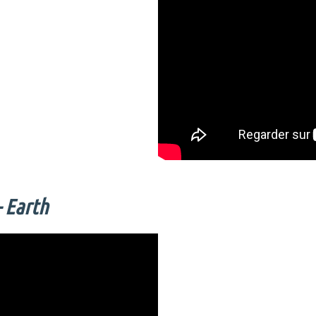
 Earth