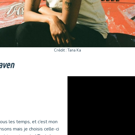
Crédit : Tana Ka
aven
ous les temps, et c’est mon
sons mais je choisis celle-ci