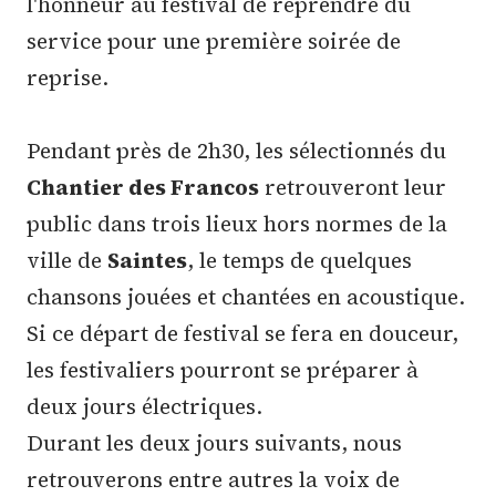
l'honneur au festival de reprendre du
service pour une première soirée de
reprise.
Pendant près de 2h30, les sélectionnés du
Chantier des Francos
retrouveront leur
public dans trois lieux hors normes de la
ville de
Saintes
, le temps de quelques
chansons jouées et chantées en acoustique.
Si ce départ de festival se fera en douceur,
les festivaliers pourront se préparer à
deux jours électriques.
Durant les deux jours suivants, nous
retrouverons entre autres la voix de