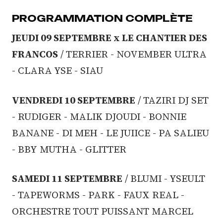
PROGRAMMATION COMPLÈTE
JEUDI 09 SEPTEMBRE x LE CHANTIER DES
FRANCOS
/ TERRIER - NOVEMBER ULTRA
- CLARA YSE - SIAU
VENDREDI 10 SEPTEMBRE
/ TAZIRI DJ SET
- RUDIGER - MALIK DJOUDI - BONNIE
BANANE - DI MEH - LE JUIICE - PA SALIEU
- BBY MUTHA - GLITTER
SAMEDI 11 SEPTEMBRE
/ BLUMI - YSEULT
- TAPEWORMS - PARK - FAUX REAL -
ORCHESTRE TOUT PUISSANT MARCEL