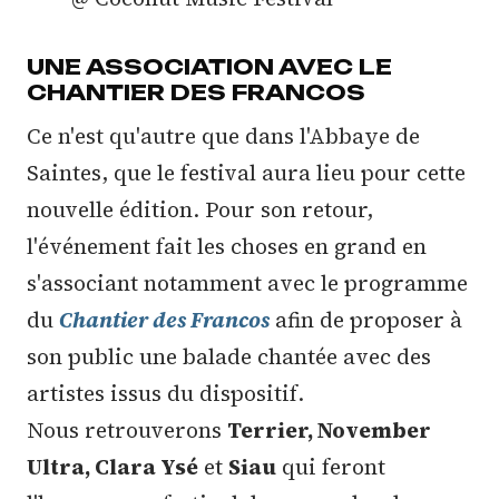
UNE ASSOCIATION AVEC LE
CHANTIER DES FRANCOS
Ce n'est qu'autre que dans l'Abbaye de
Saintes, que le festival aura lieu pour cette
nouvelle édition. Pour son retour,
l'événement fait les choses en grand en
s'associant notamment avec le programme
du
Chantier des Francos
afin de proposer à
son public une balade chantée avec des
artistes issus du dispositif.
Nous retrouverons
Terrier, November
Ultra, Clara Ysé
et
Siau
qui feront