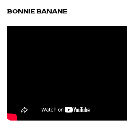
BONNIE BANANE