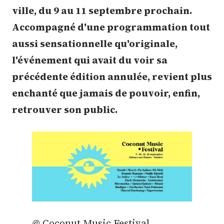
ville, du 9 au 11 septembre prochain.
Accompagné d'une programmation tout
aussi sensationnelle qu'originale,
l'événement qui avait du voir sa
précédente édition annulée, revient plus
enchanté que jamais de pouvoir, enfin,
retrouver son public.
@ Coconut Music Festival