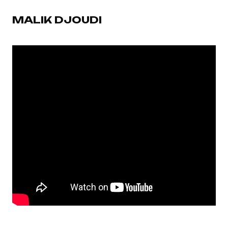
MALIK DJOUDI