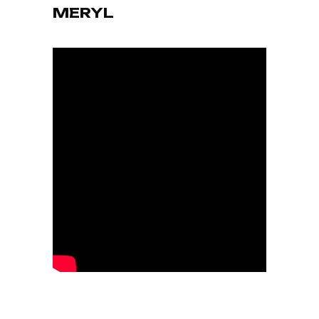
MERYL