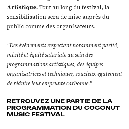
Artistique.
Tout au long du festival, la
sensibilisation sera de mise auprès du
public comme des organisateurs.
"Des évènements respectant notamment parité,
mixité et équité salariale au sein des
programmations artistiques, des équipes
organisatrices et techniques, soucieux egalement
de réduire leur emprunte carbonne."
RETROUVEZ UNE PARTIE DE LA
PROGRAMMATION DU COCONUT
MUSIC FESTIVAL