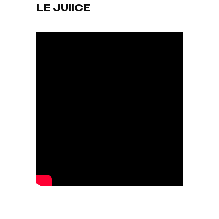
LE JUIICE