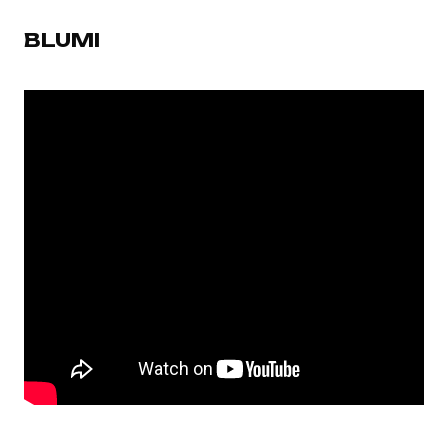
BLUMI