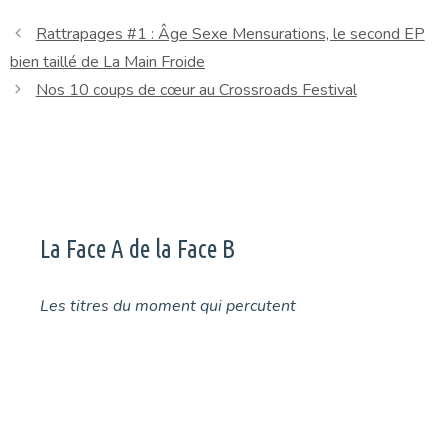
Rattrapages #1 : Âge Sexe Mensurations, le second EP
bien taillé de La Main Froide
Nos 10 coups de cœur au Crossroads Festival
La Face A de la Face B
Les titres du moment qui percutent