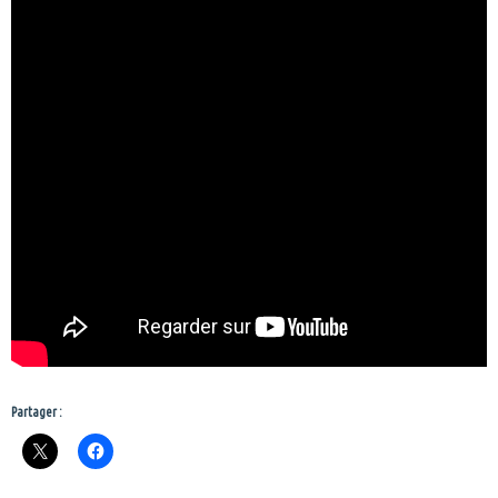
Partager :