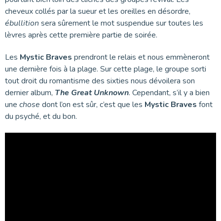
cheveux collés par la sueur et les oreilles en désordre,
ébullition
sera sûrement le mot suspendue sur toutes les
lèvres après cette première partie de soirée.
Les
Mystic Braves
prendront le relais et nous emmèneront
une dernière fois à la plage. Sur cette plage, le groupe sorti
tout droit du romantisme des sixties nous dévoilera son
dernier album,
The Great Unknown
. Cependant, s’il y a bien
une
chose
dont l’on est sûr, c’est que les
Mystic Braves
font
du psyché, et du bon.