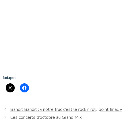
Partager :
Bandit Bandit : « notre truc c’est le rock’n’roll, point final. »
Les concerts d’octobre au Grand Mix