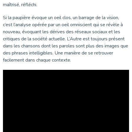
maîtrisé, réfléchi.
Si la paupière évoque un oeil clos, un barrage de la vision,
c’est l’analyse opérée par un oeil omniscient qui se révèle à
nouveau, évoquant les dérives des réseaux sociaux et les
critiques de la société actuelle. L’Autre est toujours présent
dans les chansons dont les paroles sont plus des images que
des phrases intelligibles. Une manière de se retrouver
facilement dans chaque contexte.