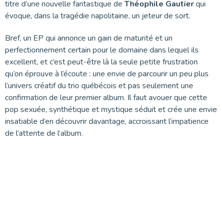
titre d’une nouvelle fantastique de
Théophile Gautier
qui
évoque, dans la tragédie napolitaine, un jeteur de sort.
Bref, un EP qui annonce un gain de maturité et un
perfectionnement certain pour le domaine dans lequel ils
excellent, et c’est peut-être là la seule petite frustration
qu’on éprouve à l’écoute : une envie de parcourir un peu plus
l’univers créatif du trio québécois et pas seulement une
confirmation de leur premier album. Il faut avouer que cette
pop sexuée, synthétique et mystique séduit et crée une envie
insatiable d’en découvrir davantage, accroissant l’impatience
de l’attente de l’album.