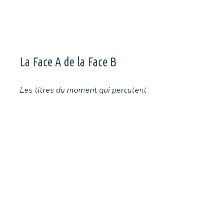
La Face A de la Face B
Les titres du moment qui percutent