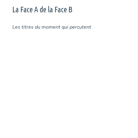
La Face A de la Face B
Les titres du moment qui percutent