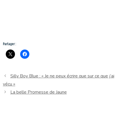
Partager :
Silly Boy Blue : « Je ne peux écrire que sur ce que j’ai
vécu »
La belle Promesse de Jaune