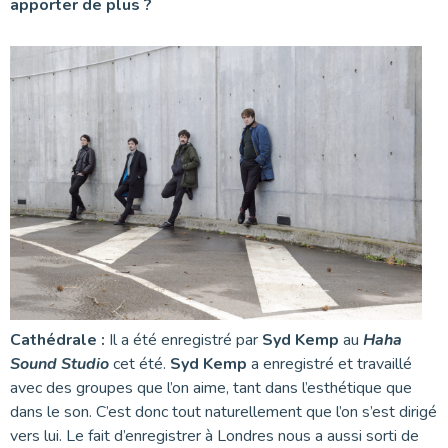
apporter de plus ?
Cathédrale :
Il a été enregistré par
Syd Kemp
au
Haha
Sound Studio
cet été.
Syd Kemp
a enregistré et travaillé
avec des groupes que l’on aime, tant dans l’esthétique que
dans le son. C’est donc tout naturellement que l’on s’est dirigé
vers lui. Le fait d’enregistrer à Londres nous a aussi sorti de