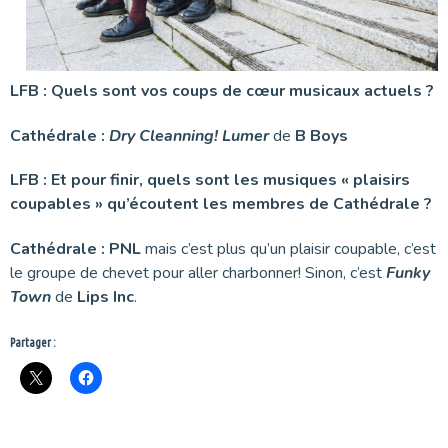
LFB : Quels sont vos coups de cœur musicaux actuels ?
Cathédrale :
Dry Cleanning! Lumer
de
B Boys
LFB : Et pour finir, quels sont les musiques « plaisirs
coupables » qu’écoutent les membres de Cathédrale ?
Cathédrale : PNL
mais c’est plus qu’un plaisir coupable, c’est
le groupe de chevet pour aller charbonner! Sinon, c’est
Funky
Town
de
Lips Inc
.
Partager :