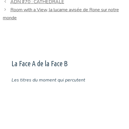
ADN #70 : CATHEDRALE
Room with a View, la lucarne avisée de Rone sur notre
monde
La Face A de la Face B
Les titres du moment qui percutent