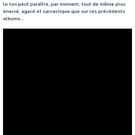
le ton peut paraître, par moment, tout de même plus
énervé, agacé et sarcastique que sur les précédents
albums…