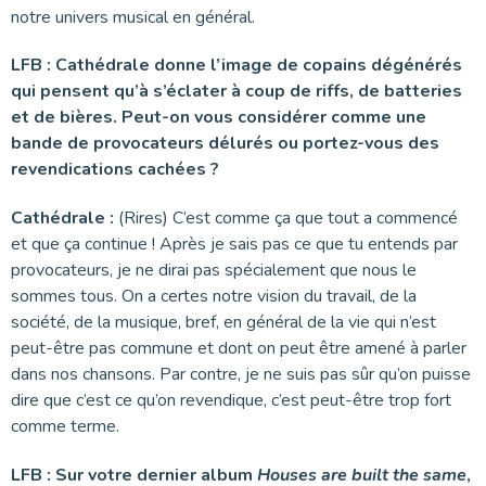
notre univers musical en général.
LFB : Cathédrale donne l’image de copains dégénérés
qui pensent qu’à s’éclater à coup de riffs, de batteries
et de bières. Peut-on vous considérer comme une
bande de provocateurs délurés ou portez-vous des
revendications cachées ?
Cathédrale :
(Rires) C’est comme ça que tout a commencé
et que ça continue ! Après je sais pas ce que tu entends par
provocateurs, je ne dirai pas spécialement que nous le
sommes tous. On a certes notre vision du travail, de la
société, de la musique, bref, en général de la vie qui n’est
peut-être pas commune et dont on peut être amené à parler
dans nos chansons. Par contre, je ne suis pas sûr qu’on puisse
dire que c’est ce qu’on revendique, c’est peut-être trop fort
comme terme.
LFB : Sur votre dernier album
Houses are built the same
,