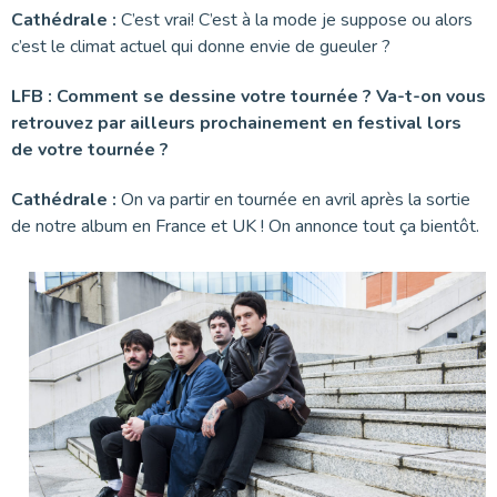
Cathédrale :
C’est vrai! C’est à la mode je suppose ou alors
c’est le climat actuel qui donne envie de gueuler ?
LFB : Comment se dessine votre tournée ? Va-t-on vous
retrouvez par ailleurs prochainement en festival lors
de votre tournée ?
Cathédrale :
On va partir en tournée en avril après la sortie
de notre album en France et UK ! On annonce tout ça bientôt.