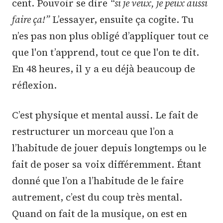
cent. Pouvoir se dire
“si je veux, je peux aussi
faire ça!”
L’essayer, ensuite ça cogite. Tu
n’es pas non plus obligé d’appliquer tout ce
que l'on t’apprend, tout ce que l'on te dit.
En 48 heures, il y a eu déjà beaucoup de
réflexion.
C’est physique et mental aussi. Le fait de
restructurer un morceau que l’on a
l’habitude de jouer depuis longtemps ou le
fait de poser sa voix différemment. Étant
donné que l’on a l’habitude de le faire
autrement, c’est du coup très mental.
Quand on fait de la musique, on est en