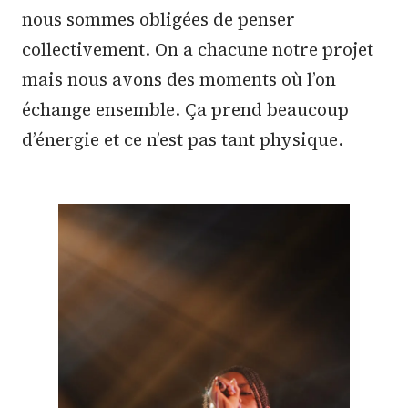
nous sommes obligées de penser
collectivement. On a chacune notre projet
mais nous avons des moments où l’on
échange ensemble. Ça prend beaucoup
d’énergie et ce n’est pas tant physique.