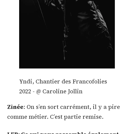
Yndi, Chantier des Francofolies
2022 - @ Caroline Jollin
Zinée
: On s’en sort carrément, il y a pire
comme métier. C’est partie remise.