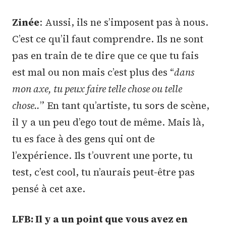
Zinée
: Aussi, ils ne s’imposent pas à nous.
C’est ce qu’il faut comprendre. Ils ne sont
pas en train de te dire que ce que tu fais
est mal ou non mais c’est plus des “
dans
mon axe, tu peux faire telle chose ou telle
chose..
” En tant qu’artiste, tu sors de scène,
il y a un peu d’ego tout de même. Mais là,
tu es face à des gens qui ont de
l’expérience. Ils t’ouvrent une porte, tu
test, c’est cool, tu n’aurais peut-être pas
pensé à cet axe.
LFB: Il y a un point que vous avez en