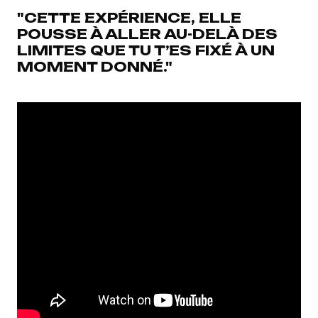
"CETTE EXPÉRIENCE, ELLE
POUSSE À ALLER AU-DELÀ DES
LIMITES QUE TU T’ES FIXÉ À UN
MOMENT DONNÉ."