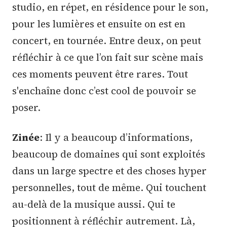
studio, en répet, en résidence pour le son,
pour les lumières et ensuite on est en
concert, en tournée. Entre deux, on peut
réfléchir à ce que l’on fait sur scène mais
ces moments peuvent être rares. Tout
s'enchaîne donc c’est cool de pouvoir se
poser.
Zinée
: Il y a beaucoup d’informations,
beaucoup de domaines qui sont exploités
dans un large spectre et des choses hyper
personnelles, tout de même. Qui touchent
au-delà de la musique aussi. Qui te
positionnent à réfléchir autrement. Là,