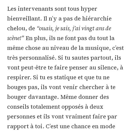
Les intervenants sont tous hyper
bienveillant. Il n’y a pas de hiérarchie
chelou, de
“ouais, je sais, j’ai vingt ans de
scène!"
En plus, ils ne font pas du tout la
même chose au niveau de la musique, c’est
très personnalisé. Si tu sautes partout, ils
vont peut-être te faire penser au silence, à
respirer. Si tu es statique et que tu ne
bouges pas, ils vont venir chercher à te
bouger davantage. Même donner des
conseils totalement opposés à deux
personnes et ils vont vraiment faire par
rapport à toi. C’est une chance en mode