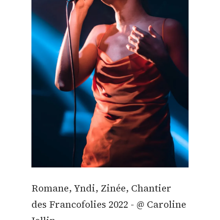
Romane, Yndi, Zinée, Chantier
des Francofolies 2022 - @ Caroline