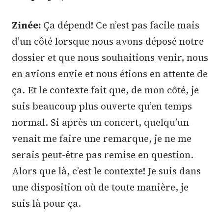
Zinée:
Ça dépend! Ce n’est pas facile mais
d’un côté lorsque nous avons déposé notre
dossier et que nous souhaitions venir, nous
en avions envie et nous étions en attente de
ça. Et le contexte fait que, de mon côté, je
suis beaucoup plus ouverte qu’en temps
normal. Si après un concert, quelqu’un
venait me faire une remarque, je ne me
serais peut-être pas remise en question.
Alors que là, c’est le contexte! Je suis dans
une disposition où de toute manière, je
suis là pour ça.