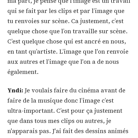
ma part, je pense que l’image est un travail
qui se fait par les clips et par l’image que
tu renvoies sur scène. Ca justement, c’est
quelque chose que l’on travaille sur scène.
C’est quelque chose qui est ancré en nous,
en tant qu’artiste. L’image que l'on renvoie
aux autres et l’image que l'on a de nous
également.
Yndi:
Je voulais faire du cinéma avant de
faire de la musique donc l’image c’est
ultra-important. C’est pour ça justement
que dans tous mes clips ou autres, je
n'apparais pas. J'ai fait des dessins animés