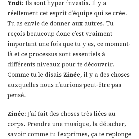
Yndi
: Ils sont hyper investis. Il y a
réellement cet esprit d’équipe qui se crée.
Tu as envie de donner aux autres. Tu
reçois beaucoup donc c’est vraiment
important une fois que tu y es, ce moment-
là et ce processus sont essentiels à
différents niveaux pour te découvrir.
Comme tu le disais
Zinée
, il y a des choses
auxquelles nous n’aurions peut-être pas
pensé.
Zinée
: J’ai fait des choses très liées au
corps. Prendre une musique, la détacher,
savoir comme tu l’exprimes, ça te replonge