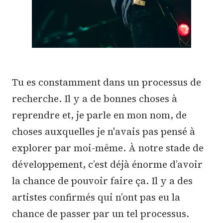
Tu es constamment dans un processus de
recherche. Il y a de bonnes choses à
reprendre et, je parle en mon nom, de
choses auxquelles je n'avais pas pensé à
explorer par moi-même. À notre stade de
développement, c’est déjà énorme d’avoir
la chance de pouvoir faire ça. Il y a des
artistes confirmés qui n’ont pas eu la
chance de passer par un tel processus.