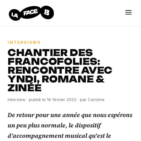
INTERVIEWS
CHANTIER DES
FRANCOFOLIES:
RENCONTRE AVEC
YNDI, ROMANE &
ZINÉE
Interview
· publié le
16 février 2022
· par
Caroline
De retour pour une année que nous espérons
un peu plus normale, le dispositif
d'accompagnement musical qu'est le