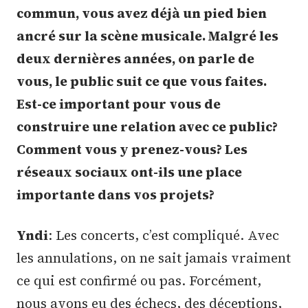
commun, vous avez déjà un pied bien
ancré sur la scène musicale. Malgré les
deux dernières années, on parle de
vous, le public suit ce que vous faites.
Est-ce important pour vous de
construire une relation avec ce public?
Comment vous y prenez-vous? Les
réseaux sociaux ont-ils une place
importante dans vos projets?
Yndi
: Les concerts, c’est compliqué. Avec
les annulations, on ne sait jamais vraiment
ce qui est confirmé ou pas. Forcément,
nous avons eu des échecs, des déceptions,