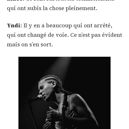
qui ont subis la chose pleinement.
Yndi
: Il y en a beaucoup qui ont arrêté,
qui ont changé de voie. Ce n’est pas évident
mais on s’en sort.