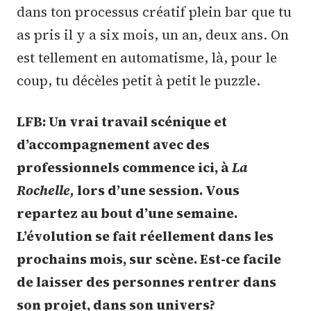
dans ton processus créatif plein bar que tu
as pris il y a six mois, un an, deux ans. On
est tellement en automatisme, là, pour le
coup, tu décèles petit à petit le puzzle.
LFB: Un vrai travail scénique et
d’accompagnement avec des
professionnels commence ici, à
La
Rochelle,
lors d’une session. Vous
repartez au bout d’une semaine.
L’évolution se fait réellement dans les
prochains mois, sur scène. Est-ce facile
de laisser des personnes rentrer dans
son projet, dans son univers?