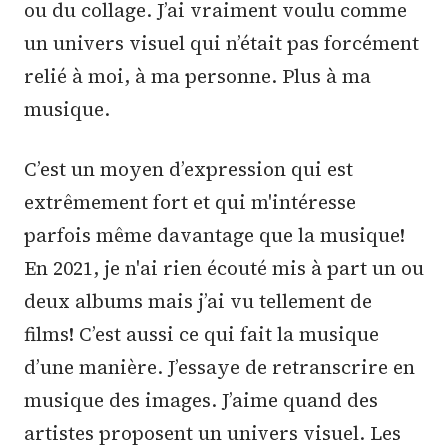
ou du collage. J’ai vraiment voulu comme
un univers visuel qui n’était pas forcément
relié à moi, à ma personne. Plus à ma
musique.
C’est un moyen d’expression qui est
extrêmement fort et qui m'intéresse
parfois même davantage que la musique!
En 2021, je n'ai rien écouté mis à part un ou
deux albums mais j’ai vu tellement de
films! C’est aussi ce qui fait la musique
d’une manière. J’essaye de retranscrire en
musique des images. J’aime quand des
artistes proposent un univers visuel. Les