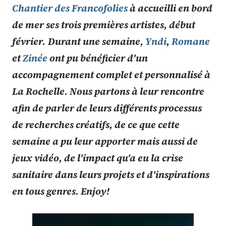
Chantier des Francofolies
à accueilli en bord
de mer ses trois premières artistes, début
février.
Durant une semaine,
Yndi
,
Romane
et
Zinée
ont pu bénéficier d'un
accompagnement complet et personnalisé à
La Rochelle. Nous partons à leur rencontre
afin de parler de leurs différents processus
de recherches créatifs, de ce que cette
semaine a pu leur apporter mais aussi de
jeux vidéo, de l'impact qu'a eu la crise
sanitaire dans leurs projets et d'inspirations
en tous genres. Enjoy!