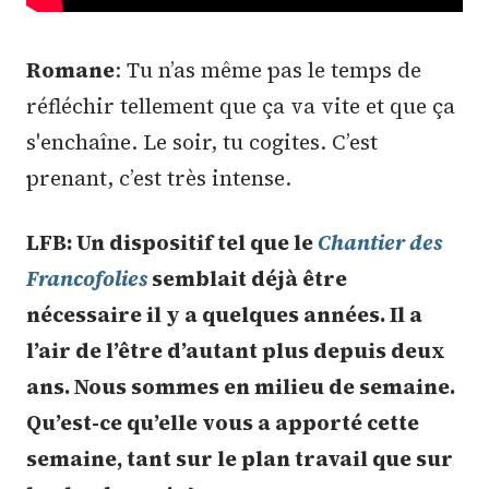
Romane
: Tu n’as même pas le temps de
réfléchir tellement que ça va vite et que ça
s'enchaîne. Le soir, tu cogites. C’est
prenant, c’est très intense.
LFB: Un dispositif tel que le
Chantier des
Francofolies
semblait déjà être
nécessaire il y a quelques années. Il a
l’air de l’être d’autant plus depuis deux
ans. Nous sommes en milieu de semaine.
Qu’est-ce qu’elle vous a apporté cette
semaine, tant sur le plan travail que sur