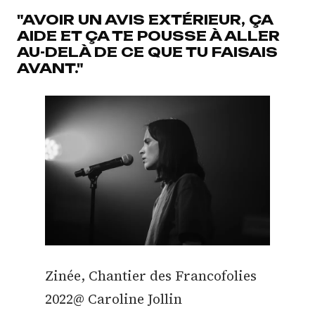
"AVOIR UN AVIS EXTÉRIEUR, ÇA
AIDE ET ÇA TE POUSSE À ALLER
AU-DELÀ DE CE QUE TU FAISAIS
AVANT."
Zinée, Chantier des Francofolies
2022@ Caroline Jollin