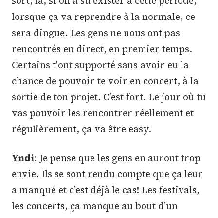
sort, là, si on a su exister à cette période,
lorsque ça va reprendre à la normale, ce
sera dingue. Les gens ne nous ont pas
rencontrés en direct, en premier temps.
Certains t'ont supporté sans avoir eu la
chance de pouvoir te voir en concert, à la
sortie de ton projet. C’est fort. Le jour où tu
vas pouvoir les rencontrer réellement et
régulièrement, ça va être easy.
Yndi
: Je pense que les gens en auront trop
envie. Ils se sont rendu compte que ça leur
a manqué et c’est déjà le cas! Les festivals,
les concerts, ça manque au bout d’un