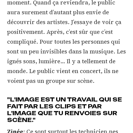
moment. Quand ça reviendra, le public
aura surement d’autant plus envie de
découvrir des artistes. J’essaye de voir ça
positivement. Après, c’est sûr que c’est
compliqué. Pour toutes les personnes qui
sont un peu invisibles dans la musique. Les
ignés sons, lumière… Il y a tellement de
monde. Le public vient en concert, ils ne
voient pas un groupe sur scène.
"L’IMAGE EST UN TRAVAIL QUI SE
FAIT PAR LES CLIPS ET PAR
L’IMAGE QUE TU RENVOIES SUR
SCÈNE."
Zinée
: Ce sont surtout les technicien.nes