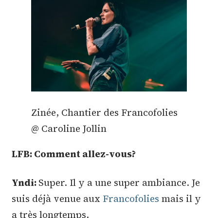
Zinée, Chantier des Francofolies
@ Caroline Jollin
LFB: Comment allez-vous?
Yndi:
Super. Il y a une super ambiance. Je
suis déjà venue aux
Francofolies
mais il y
a très longtemps.