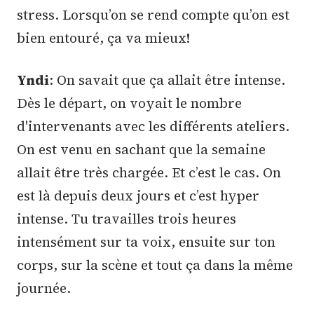
stress. Lorsqu’on se rend compte qu’on est
bien entouré, ça va mieux!
Yndi
: On savait que ça allait être intense.
Dès le départ, on voyait le nombre
d'intervenants avec les différents ateliers.
On est venu en sachant que la semaine
allait être très chargée. Et c’est le cas. On
est là depuis deux jours et c’est hyper
intense. Tu travailles trois heures
intensément sur ta voix, ensuite sur ton
corps, sur la scène et tout ça dans la même
journée.