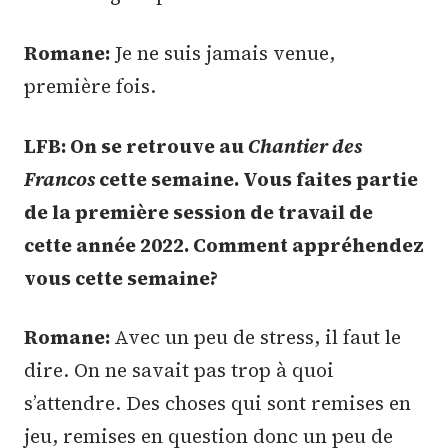
Romane:
Je ne suis jamais venue,
première fois.
LFB: On se retrouve au
Chantier des
Francos
cette semaine. Vous faites partie
de la première session de travail de
cette année 2022. Comment appréhendez
vous cette semaine?
Romane:
Avec un peu de stress, il faut le
dire. On ne savait pas trop à quoi
s’attendre. Des choses qui sont remises en
jeu, remises en question donc un peu de