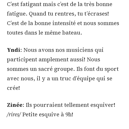
C’est fatigant mais c’est de la très bonne
fatigue. Quand tu rentres, tu t’écrases!
C’est de la bonne intensité et nous sommes
toutes dans le même bateau.
Yndi
: Nous avons nos musiciens qui
participent amplement aussi! Nous
sommes un sacré groupe. Ils font du sport
avec nous, il y a un truc d’équipe qui se
crée!
Zinée
: Ils pourraient tellement esquiver!
/rires/
Petite esquive à 9h!