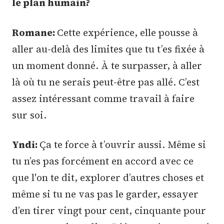
le plan humain?
Romane:
Cette expérience, elle pousse à
aller au-delà des limites que tu t’es fixée à
un moment donné. À te surpasser, à aller
là où tu ne serais peut-être pas allé. C’est
assez intéressant comme travail à faire
sur soi.
Yndi:
Ça te force à t’ouvrir aussi. Même si
tu n’es pas forcément en accord avec ce
que l'on te dit, explorer d’autres choses et
même si tu ne vas pas le garder, essayer
d’en tirer vingt pour cent, cinquante pour