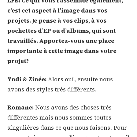
LFB: Ce qui vous rassemble également,
c’est cet aspect à l’image dans vos
projets. Je pense à vos clips, à vos
pochettes d’EP ou d’albums, qui sont
travaillés. Apportez-vous une place
importante à cette image dans votre
projet?
Yndi & Zinée:
Alors oui, ensuite nous
avons des styles très différents.
Romane:
Nous avons des choses très
différentes mais nous sommes toutes
singulières dans ce que nous faisons. Pour