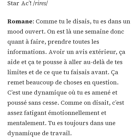
Star Ac’! /
rires
/
Romane
: Comme tu le disais, tu es dans un
mood ouvert. On est là une semaine donc
quant à faire, prendre toutes les
informations. Avoir un avis extérieur, ça
aide et ça te pousse à aller au-delà de tes
limites et de ce que tu faisais avant. Ça
remet beaucoup de choses en question.
C’est une dynamique où tu es amené et
poussé sans cesse. Comme on disait, c’est
assez fatigant émotionnellement et
mentalement. Tu es toujours dans une
dynamique de travail.