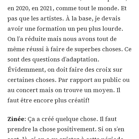
en 2020, en 2021, comme tout le monde. Et
pas que les artistes. À la base, je devais
avoir une formation un peu plus lourde.
On l’a réduite mais nous avons tout de
même réussi à faire de superbes choses. Ce
sont des questions d’adaptation.
Évidemment, on doit faire des croix sur
certaines choses. Par rapport au public ou
au concert mais on trouve un moyen. Il
faut être encore plus créatif!
Zinée
: Ça a créé quelque chose. Il faut
prendre la chose positivement. Si on s’en