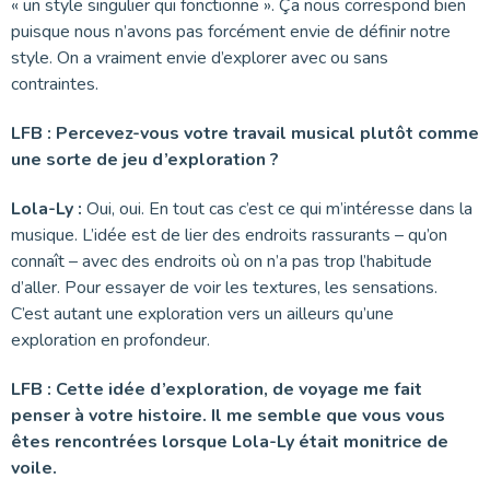
« un style singulier qui fonctionne ». Ça nous correspond bien
puisque nous n’avons pas forcément envie de définir notre
style. On a vraiment envie d’explorer avec ou sans
contraintes.
LFB : Percevez-vous votre travail musical plutôt comme
une sorte de jeu d’exploration ?
Lola-Ly :
Oui, oui. En tout cas c’est ce qui m’intéresse dans la
musique. L’idée est de lier des endroits rassurants – qu’on
connaît – avec des endroits où on n’a pas trop l’habitude
d’aller. Pour essayer de voir les textures, les sensations.
C’est autant une exploration vers un ailleurs qu’une
exploration en profondeur.
LFB : Cette idée d’exploration, de voyage me fait
penser à votre histoire. Il me semble que vous vous
êtes rencontrées lorsque Lola-Ly était monitrice de
voile.