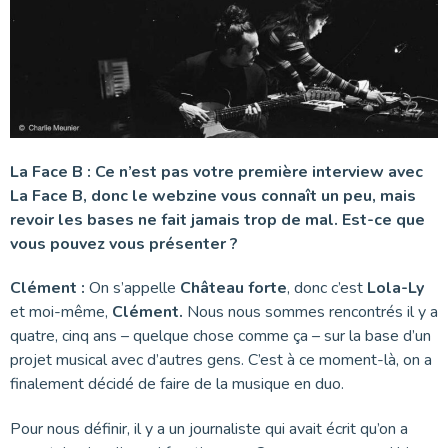
La Face B : Ce n’est pas votre première interview avec
La Face B, donc le webzine vous connaît un peu, mais
revoir les bases ne fait jamais trop de mal. Est-ce que
vous pouvez vous présenter ?
Clément :
On s’appelle
Château forte
, donc c’est
Lola-Ly
et moi-même,
Clément.
Nous nous sommes rencontrés il y a
quatre, cinq ans – quelque chose comme ça – sur la base d’un
projet musical avec d’autres gens. C’est à ce moment-là, on a
finalement décidé de faire de la musique en duo.
Pour nous définir, il y a un journaliste qui avait écrit qu’on a