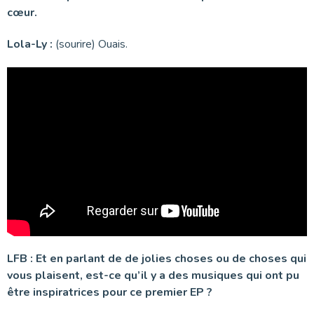
cœur.
Lola-Ly :
(sourire) Ouais.
LFB : Et en parlant de de jolies choses ou de choses qui
vous plaisent, est-ce qu’il y a des musiques qui ont pu
être inspiratrices pour ce premier EP ?