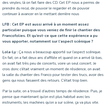
des vinyles, là on fait faire des CD. Cet EP nous a permis de
prendre du recul, de pouvoir le regarder et de pouvoir
continuer à avancer en le mettant derrière nous
LFB : Cet EP est aussi arrivé à un moment assez
particulier puisque vous veniez de finir le chantier des
Francofolies. Et qu’est-ce que cette expérience a pu
vous apporter, notamment sur l’aspect scénique ?
Lola-Ly :
Ça nous a beaucoup apporté sur l’aspect scénique.
En fait, on a fait deux ans d’affilée et quand on a arrivé là-bas,
on avait fait très peu de concerts, voire un seul concert. Je
crois donc c’était vraiment un moment de résidence, on avait
la salle du chantier des Franco pour tester des trucs, avoir des
gens qui nous faisaient des retours. C’était trop bien.
Par la suite, on a trouvé d’autres temps de résidence. Puis, je
pense que maintenant qu’on est plus habitué avec les
instruments, les machines qu’on a sur scène, ça va plus vite.