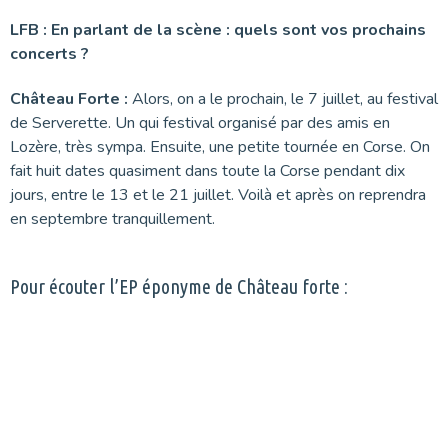
LFB : En parlant de la scène : quels sont vos prochains
concerts ?
Château Forte :
Alors, on a le prochain, le 7 juillet, au festival
de Serverette. Un qui festival organisé par des amis en
Lozère, très sympa. Ensuite, une petite tournée en Corse. On
fait huit dates quasiment dans toute la Corse pendant dix
jours, entre le 13 et le 21 juillet. Voilà et après on reprendra
en septembre tranquillement.
Pour écouter l’EP éponyme de Château forte :