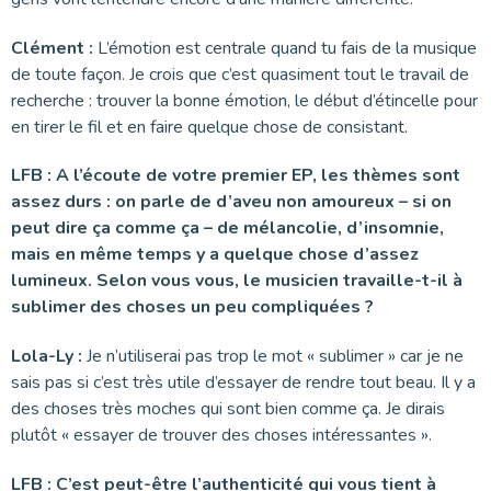
Clément :
L’émotion est centrale quand tu fais de la musique
de toute façon. Je crois que c’est quasiment tout le travail de
recherche : trouver la bonne émotion, le début d’étincelle pour
en tirer le fil et en faire quelque chose de consistant.
LFB : A l’écoute de votre premier EP, les thèmes sont
assez durs : on parle de d’aveu non amoureux – si on
peut dire ça comme ça – de mélancolie, d’insomnie,
mais en même temps y a quelque chose d’assez
lumineux. Selon vous vous, le musicien travaille-t-il à
sublimer des choses un peu compliquées ?
Lola-Ly :
Je n’utiliserai pas trop le mot « sublimer » car je ne
sais pas si c’est très utile d’essayer de rendre tout beau. Il y a
des choses très moches qui sont bien comme ça. Je dirais
plutôt « essayer de trouver des choses intéressantes ».
LFB : C’est peut-être l’authenticité qui vous tient à