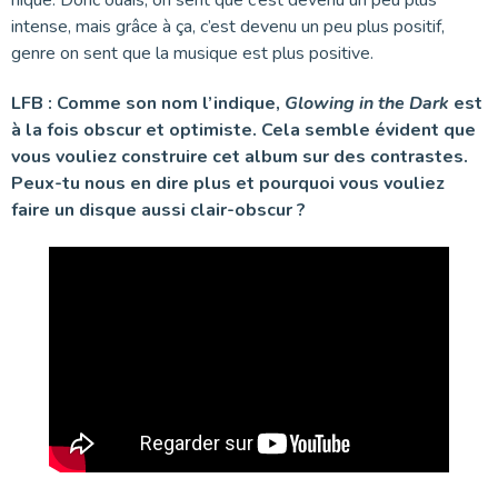
niqué. Donc ouais, on sent que c’est devenu un peu plus
intense, mais grâce à ça, c’est devenu un peu plus positif,
genre on sent que la musique est plus positive.
LFB :
Comme son nom l’indique,
Glowing in the Dark
est
à la fois obscur et optimiste. Cela semble évident que
vous vouliez construire cet album sur des contrastes.
Peux-tu nous en dire plus et pourquoi vous vouliez
faire un disque aussi clair-obscur ?