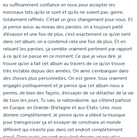
eu suffisamment confiance en nous pour accepter les
morceaux tels qu’ils le sont et qu’ils ne soient pas, genre,
totalement raffinés. C’était un gros changement pour nous. Et
je pense aussi, au niveau des paroles, on a toujours parlé
d’évasion et une fois de plus, c’est exactement ce qu’on sent
dans cet album, on a condensé cela une fois de plus. Et en
relisant les paroles, ça semble vraiment pertinent par rapport
à ce qu’il se passe en ce moment. Ce que je veux dire, je
trouve qu’on a fait cet album au travers de ce qu’on trouve
très instable depuis des années. On aime s’embarquer dans
des choses plus personnelles. On est genre, tous vraiment
engagés politiquement et je pense que cet album nous a
permis, de bien des façons, d’essayer de se détacher de la vie
de tous les jours. Tu sais, le nationalisme, qui s’étend partout
en Europe, en Grande-Bretagne et aux Etats-Unis, nous
domine complètement. Je pense qu’on a utilisé la musique
pour transgresser ça et essayer de construire un monde
différent qui n’existe pas dans cet endroit complètement