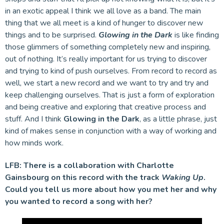
in an exotic appeal I think we all love as a band. The main
thing that we all meet is a kind of hunger to discover new
things and to be surprised.
Glowing in the Dark
is like finding
those glimmers of something completely new and inspiring,
out of nothing. It’s really important for us trying to discover
and trying to kind of push ourselves. From record to record as
well, we start a new record and we want to try and try and
keep challenging ourselves. That is just a form of exploration
and being creative and exploring that creative process and
stuff. And I think
Glowing in the Dark
, as a little phrase, just
kind of makes sense in conjunction with a way of working and
how minds work.
LFB:
There is a collaboration with Charlotte
Gainsbourg on this record with the track
Waking Up
.
Could you tell us more about how you met her and why
you wanted to record a song with her?