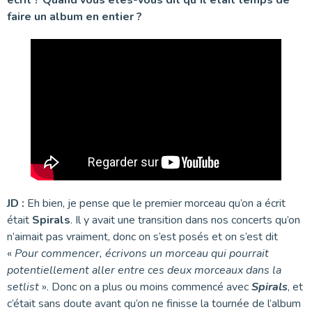
faire un album en entier ?
JD :
Eh bien, je pense que le premier morceau qu’on a écrit
était
Spirals
. Il y avait une transition dans nos concerts qu’on
n’aimait pas vraiment, donc on s’est posés et on s’est dit
«
Pour commencer, écrivons un morceau qui pourrait
potentiellement aller entre ces deux morceaux dans la
setlist
». Donc on a plus ou moins commencé avec
Spirals
, et
c’était sans doute avant qu’on ne finisse la tournée de l’album