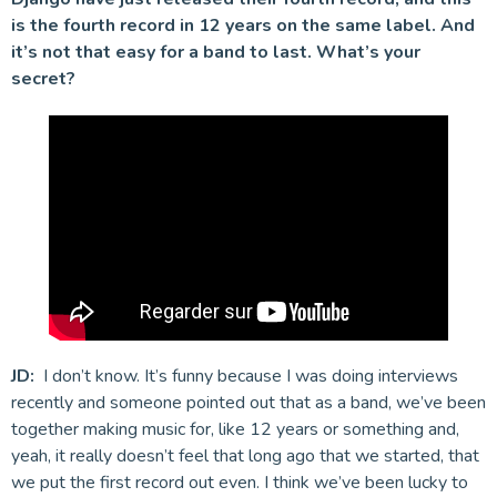
is the fourth record in 12 years on the same label. And
it’s not that easy for a band to last. What’s your
secret?
JD:
I don’t know. It’s funny because I was doing interviews
recently and someone pointed out that as a band, we’ve been
together making music for, like 12 years or something and,
yeah, it really doesn’t feel that long ago that we started, that
we put the first record out even. I think we’ve been lucky to