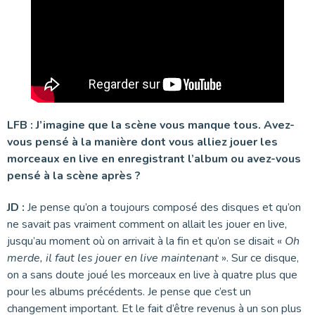
LFB :
J’imagine que la scène vous manque tous. Avez-
vous pensé à la manière dont vous alliez jouer les
morceaux en live en enregistrant l’album ou avez-vous
pensé à la scène après ?
JD :
Je pense qu’on a toujours composé des disques et qu’on
ne savait pas vraiment comment on allait les jouer en live,
jusqu’au moment où on arrivait à la fin et qu’on se disait «
Oh
merde, il faut les jouer en live maintenant
». Sur ce disque,
on a sans doute joué les morceaux en live à quatre plus que
pour les albums précédents. Je pense que c’est un
changement important. Et le fait d’être revenus à un son plus