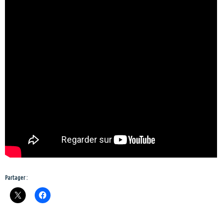
Partager :