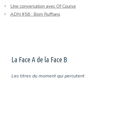
Une conversation avec Of Course
ADN #58 : Born Ruffians
La Face A de la Face B
Les titres du moment qui percutent