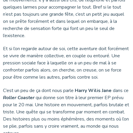
quelques larmes pour accompagner le tout. Bref si le tout
n’est pas toujours une grande fête, c’est un petit jeu auquel
on se prête forcément et dans lequel on embarque, à la
recherche de sensation forte qui font un peu le seul de
l’existence.
Et si l’on regarde autour de soi, cette aventure doit forcément
se vivre de manière collective, en couple ou entouré. Une
pression sociale face à laquelle on a un peu de mal à se
confronter parfois alors, on cherche, on creuse, on se force
pour être comme les autres, parfois contre soi.
C’est un peu de ça dont nous parle
Harry Wilis Jane
dans ce
Roller Coaster
qui donne son titre à leur premier EP prévu
pour le 20 mai. Une histoire en mouvement, parfois brutale et
triste. Une quête qui se transforme par moment en combat.
Des histoires plus ou moins éphémères, des moments où l’on
se plie, parfois sans y croire vraiment, au monde qui nous