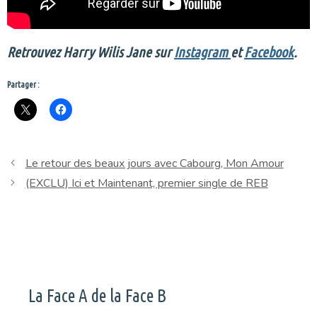
Retrouvez Harry Wilis Jane sur
Instagram
et
Facebook
.
Partager :
Le retour des beaux jours avec Cabourg, Mon Amour
(EXCLU) Ici et Maintenant, premier single de REB
La Face A de la Face B