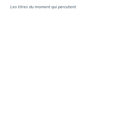
Les titres du moment qui percutent