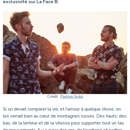
exclusivité sur La Face B.
Crédit :
Pauline Sojka
Si on devait comparer la vie, et l’amour à quelque chose, on
les verrait bien au cœur de montagnes russes. Des hauts, des
bas, de la lenteur et de la vitesse pour supporter tout un tas
de mouvements. Il y a aussi des cris, de l’euphorie et parfois