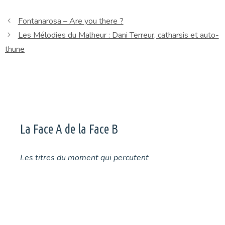
Fontanarosa – Are you there ?
Les Mélodies du Malheur : Dani Terreur, catharsis et auto-
thune
La Face A de la Face B
Les titres du moment qui percutent