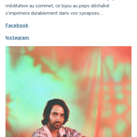
méditation au sommet, ce bijou au peps déchaîné
s’imprimera durablement dans vos synapses…
Facebook
I
nstagram