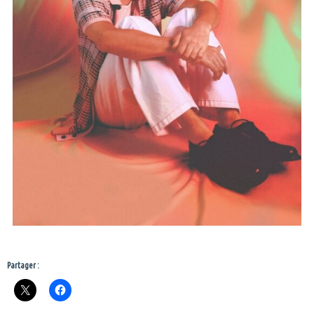
Partager :