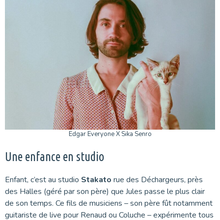
Edgar Everyone X Sika Senro
Une enfance en studio
Enfant, c’est au studio
Stakato
rue des Déchargeurs, près
des Halles (géré par son père) que Jules passe le plus clair
de son temps. Ce fils de musiciens – son père fût notamment
guitariste de live pour Renaud ou Coluche – expérimente tous