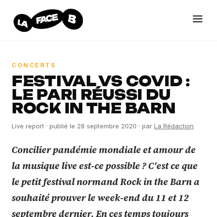
CONCERTS
FESTIVAL VS COVID :
LE PARI RÉUSSI DU
ROCK IN THE BARN
Live report
· publié le 28 septembre 2020
· par
La Rédaction
Concilier pandémie mondiale et amour de
la musique live est-ce possible ? C'est ce que
le petit festival normand Rock in the Barn a
souhaité prouver le week-end du 11 et 12
septembre dernier. En ces temps toujours