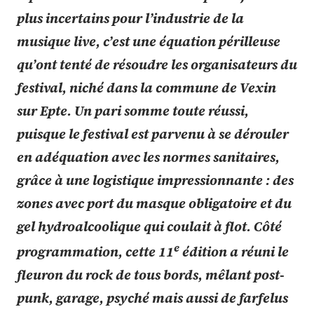
plus incertains pour l’industrie de la
musique live, c’est une équation périlleuse
qu’ont tenté de résoudre les organisateurs du
festival, niché dans la commune de Vexin
sur Epte. Un pari somme toute réussi,
puisque le festival est parvenu à se dérouler
en adéquation avec les normes sanitaires,
grâce à une logistique impressionnante : des
zones avec port du masque obligatoire et du
gel hydroalcoolique qui coulait à flot. Côté
e
programmation, cette 11
édition a réuni le
fleuron du rock de tous bords, mêlant post-
punk, garage, psyché mais aussi de farfelus