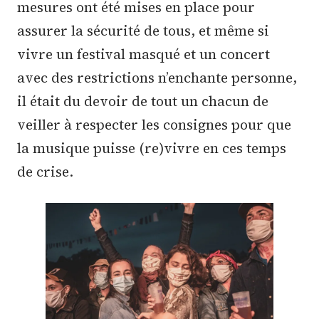
mesures ont été mises en place pour
assurer la sécurité de tous, et même si
vivre un festival masqué et un concert
avec des restrictions n’enchante personne,
il était du devoir de tout un chacun de
veiller à respecter les consignes pour que
la musique puisse (re)vivre en ces temps
de crise.