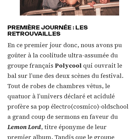
PREMIÈRE JOURNÉE : LES
RETROUVAILLES
En ce premier jour donc, nous avons pu
goûter à la coolitude ultra-assumée du
groupe français
Polycool
qui ouvrait le
bal sur l’une des deux scènes du festival.
Tout de robes de chambres vêtus, le
quatuor à l’univers déclaré et acidulé
profère sa pop électro(cosmico)-oldschool
a grand coup de sermons en faveur du
Lemon Lord
, titre éponyme de leur
premier album. Tandis que le groupe