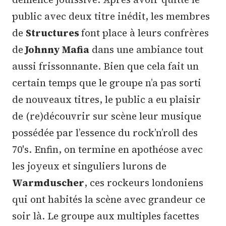
public avec deux titre inédit, les membres
de
Structures
font place à leurs confrères
de
Johnny Mafia
dans une ambiance tout
aussi frissonnante. Bien que cela fait un
certain temps que le groupe n’a pas sorti
de nouveaux titres, le public a eu plaisir
de (re)découvrir sur scène leur musique
possédée par l’essence du rock’n’roll des
70's. Enfin, on termine en apothéose avec
les joyeux et singuliers lurons de
Warmduscher
, ces rockeurs londoniens
qui ont habités la scène avec grandeur ce
soir là. Le groupe aux multiples facettes