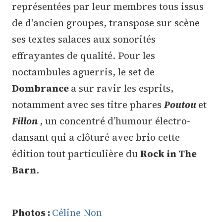
représentées par leur membres tous issus
de d'ancien groupes, transpose sur scène
ses textes salaces aux sonorités
effrayantes de qualité. Pour les
noctambules aguerris, le set de
Dombrance
a sur ravir les esprits,
notamment avec ses titre phares
Poutou
et
Fillon
, un concentré d’humour électro-
dansant qui a clôturé avec brio cette
édition tout particulière du
Rock in The
Barn
.
Photos :
Céline Non