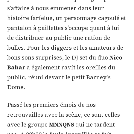
s’affaire à nous emmener dans leur
histoire farfelue, un personnage cagoulé et
pantalon à paillettes s’occupe quant à lui
de distribuer au public une ration de
bulles. Pour les diggers et les amateurs de
bons sons surprises, le DJ set du duo
Nico
Babar
a également ravit les oreilles du
public, réuni devant le petit Barney’s
Dome.
Passé les premiers émois de nos
retrouvailles avec la scène, ce sont celles
avec le groupe
MNNQNS
qui ne tardent