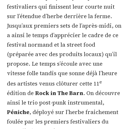
festivaliers qui finissent leur courte nuit
sur l’étendue d’herbe derrière la ferme.
Jusqu’aux premiers sets de l’après-midi, on
a ainsi le temps d’apprécier le cadre de ce
festival normand et la street food
(préparée avec des produits locaux) qu’il
propose. Le temps s’écoule avec une
vitesse folle tandis que sonne déjà l’heure
e
des artistes venus clôturer cette 11
édition de
Rock in The Barn
. On découvre
ainsi le trio post-punk instrumental,
Péniche
, déployé sur l’herbe fraichement
foulée par les premiers festivaliers du