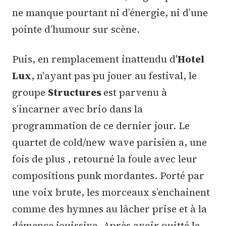
ne manque pourtant ni d’énergie, ni d’une
pointe d’humour sur scène.
Puis, en remplacement inattendu d'
Hotel
Lux
, n'ayant pas pu jouer au festival, le
groupe
Structures
est parvenu à
s’incarner avec brio dans la
programmation de ce dernier jour. Le
quartet de cold/new wave parisien a, une
fois de plus , retourné la foule avec leur
compositions punk mordantes. Porté par
une voix brute, les morceaux s’enchainent
comme des hymnes au lâcher prise et à la
démence jouissive. Après avoir quitté le