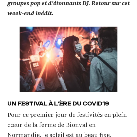
groupes pop et d'étonnants DJ. Retour sur cet
week-end inédit
.
UN FESTIVAL À L’ÈRE DU COVID19
Pour ce premier jour de festivités en plein
cœur de la ferme de Bionval en
Normandie, le soleil est au beau fixe.