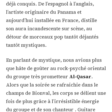
déjà conquis. De l’espagnol à l’anglais,
l’artiste originaire du Panama et
aujourd’hui installée en France, distille
son aura incandescente sur scène, au
détour de morceaux pop tantôt déjantés
tantôt mystiques.
En parlant de mystique, nous avions plus
que hâte de goûter au rock-psyché oriental
du groupe très prometteur
Al-Qasar
.
Alors que la soirée se rafraichie dans le
champs de Bionval, les corps se délient une
fois de plus grâce à l’irrésistible énergie
du groupe et de son chanteur . Guitare