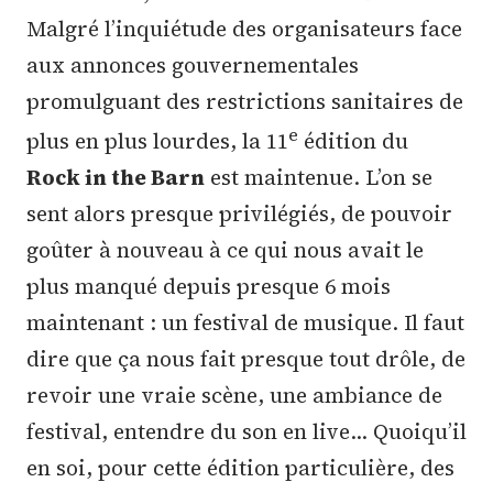
Malgré l’inquiétude des organisateurs face
aux annonces gouvernementales
promulguant des restrictions sanitaires de
e
plus en plus lourdes, la 11
édition du
Rock in the Barn
est maintenue. L’on se
sent alors presque privilégiés, de pouvoir
goûter à nouveau à ce qui nous avait le
plus manqué depuis presque 6 mois
maintenant : un festival de musique. Il faut
dire que ça nous fait presque tout drôle, de
revoir une vraie scène, une ambiance de
festival, entendre du son en live... Quoiqu’il
en soi, pour cette édition particulière, des