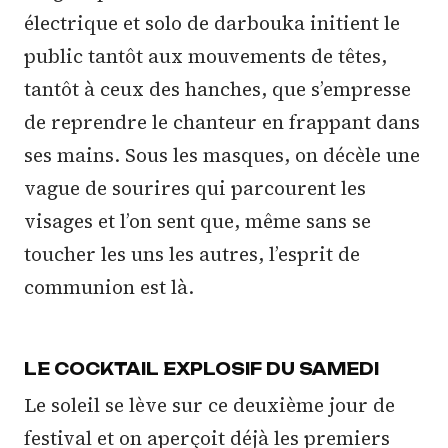
électrique et solo de darbouka initient le
public tantôt aux mouvements de têtes,
tantôt à ceux des hanches, que s’empresse
de reprendre le chanteur en frappant dans
ses mains. Sous les masques, on décèle une
vague de sourires qui parcourent les
visages et l’on sent que, même sans se
toucher les uns les autres, l’esprit de
communion est là.
LE COCKTAIL EXPLOSIF DU SAMEDI
Le soleil se lève sur ce deuxième jour de
festival et on aperçoit déjà les premiers