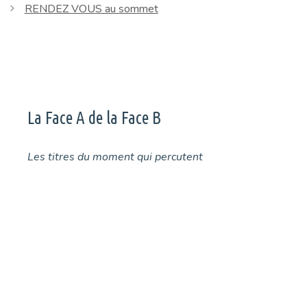
RENDEZ VOUS au sommet
La Face A de la Face B
Les titres du moment qui percutent