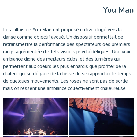
You Man
Les Lillois de
You Man
ont proposé un live dirigé vers la
danse comme objectif avoué. Un dispositif permettait de
retransmettre la performance des spectateurs des premiers
rangs agrémentée d’effets visuels psychédéliques. Une vraie
ambiance digne des meilleurs clubs, et des lumières qui
permettent aux coeurs les plus enhardis que profiter de la
chaleur qui se dégage de la fosse de se rapprocher le temps
de quelques mouvements. Les roses ne sont pas de sortie
mais on ressent une ambiance collectivement chaleureuse.