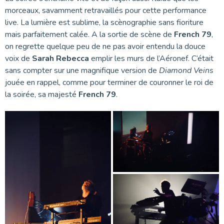
morceaux, savamment retravaillés pour cette performance
live. La lumière est sublime, la scènographie sans fioriture
mais parfaitement calée. A la sortie de scène de
French 79
,
on regrette quelque peu de ne pas avoir entendu la douce
voix de
Sarah Rebecca
emplir les murs de l’Aéronef. C’était
sans compter sur une magnifique version de
Diamond Veins
jouée en rappel, comme pour terminer de couronner le roi de
la soirée, sa majesté
French 79
.