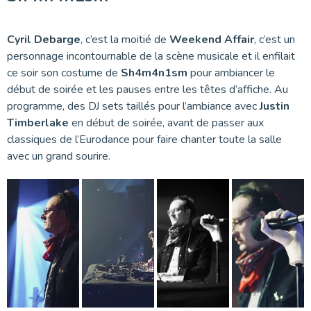
Cyril Debarge
, c’est la moitié de
Weekend Affair
, c’est un
personnage incontournable de la scène musicale et il enfilait
ce soir son costume de
Sh4m4n1sm
pour ambiancer le
début de soirée et les pauses entre les têtes d’affiche. Au
programme, des DJ sets taillés pour l’ambiance avec
Justin
Timberlake
en début de soirée, avant de passer aux
classiques de l’Eurodance pour faire chanter toute la salle
avec un grand sourire.