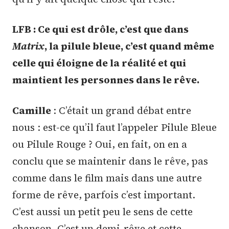
LFB : Ce qui est drôle, c’est que dans
Matrix
, la pilule bleue, c’est quand même
celle qui éloigne de la réalité et qui
maintient les personnes dans le rêve.
Camille
: C’était un grand débat entre
nous : est-ce qu’il faut l’appeler Pilule Bleue
ou Pilule Rouge ? Oui, en fait, on en a
conclu que se maintenir dans le rêve, pas
comme dans le film mais dans une autre
forme de rêve, parfois c’est important.
C’est aussi un petit peu le sens de cette
chanson. C’est un demi-rêve et cette