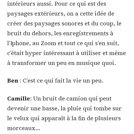
intérieurs aussi. Pour ce qui est des
paysages extérieurs, on a cette idée de
créer des paysages sonores et du coup, le
bruit du dehors, les enregistrements à
l’Iphone, au Zoom et tout ce qui s’en suit,
c’était hyper intéressant à utiliser et même
à transformer un peu en musique quoi.
Ben
: C’est ce qui fait la vie un peu.
Camille
: Un bruit de camion qui peut
devenir une basse, la pluie qui tombe sur
le velux qui apparaît à la fin de plusieurs
morceaux…