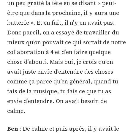
un peu gratté la tête en se disant « peut-
être que dans la prochaine, il y aura une
batterie ». Et en fait, il n’y en avait pas.
Donc pareil, on a essayé de travailler du
mieux qu’on pouvait ce qui sortait de notre
collaboration à 4 et d’en faire quelque
chose d’abouti. Mais oui, je crois qu’on
avait juste envie d’entendre des choses
comme ça parce qu’en général, quand tu
fais de la musique, tu fais ce que tu as
envie d’entendre. On avait besoin de
calme.
Ben
: De calme et puis après, il y avait le