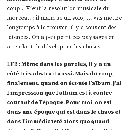
coup… Vient la résolution musicale du
morceau : il manque un solo, tu vas mettre
longtemps à le trouver. Il y a souvent des
latences. On a peu peint ces paysages en
attendant de développer les choses.
LFB : Même dans les paroles, il y a un
côté très abstrait aussi. Mais du coup,
finalement, quand on écoute l’album, j’ai
l’impression que l’album est à contre-
courant de l’époque. Pour moi, on est
dans une époque qui est dans le chaos et
dans l’immédiateté alors que quand