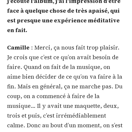
j’écoute l’album, j’ai l’impression d’être
face à quelque chose de très apaisé, qui
est presque une expérience méditative
en fait.
Camille
: Merci, ça nous fait trop plaisir.
Je crois que c’est ce qu’on avait besoin de
faire. Quand on fait de la musique, on
aime bien décider de ce qu’on va faire à la
fin. Mais en général, ça ne marche pas. Du
coup, on a commencé à faire de la
musique… Il y avait une maquette, deux,
trois et puis, c’est irrémédiablement
calme. Donc au bout d’un moment, on s’est