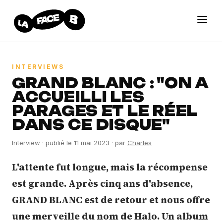
INTERVIEWS
GRAND BLANC : "ON A
ACCUEILLI LES
PARAGES ET LE RÉEL
DANS CE DISQUE"
Interview
· publié le
11 mai 2023
· par
Charles
L'attente fut longue, mais la récompense
est grande. Après cinq ans d'absence,
GRAND BLANC est de retour et nous offre
une merveille du nom de Halo. Un album