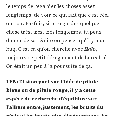
le temps de regarder les choses assez
longtemps, de voir ce qui fait que c’est réel
ou non. Parfois, si tu regardes quelque
chose très, très, très longtemps, tu peux
douter de sa réalité ou penser qu’il y a un
bug. C’est ça qu’on cherche avec
Halo
,
toujours ce petit dérèglement de la réalité.
On était un peu à la poursuite de ça.
LFB : Et si on part sur l’idée de pilule
bleue ou de pilule rouge, il y a cette
espèce de recherche d’équilibre sur
l’album entre, justement, les bruits du
réels et les bruits plus électroniques, les