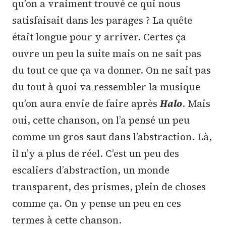
qu’on a vraiment trouvé ce qui nous
satisfaisait dans les parages ? La quête
était longue pour y arriver. Certes ça
ouvre un peu la suite mais on ne sait pas
du tout ce que ça va donner. On ne sait pas
du tout à quoi va ressembler la musique
qu’on aura envie de faire après
Halo
. Mais
oui, cette chanson, on l’a pensé un peu
comme un gros saut dans l’abstraction. Là,
il n’y a plus de réel. C’est un peu des
escaliers d’abstraction, un monde
transparent, des prismes, plein de choses
comme ça. On y pense un peu en ces
termes à cette chanson.