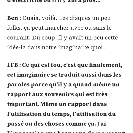
d’électricité ou il n’y aura plus…
Ben
: Ouais, voilà. Les disques un peu
folks, ça peut marcher avec ou sans le
courant. Du coup, il y avait un peu cette
idée-là dans notre imaginaire quoi.
LFB : Ce qui est fou, c’est que finalement,
cet imaginaire se traduit aussi dans les
paroles parce qu’il y a quand même un
rapport aux souvenirs qui est très
important. Même un rapport dans
l’utilisation du temps, l’utilisation du
passé ou des choses comme ça. J’ai