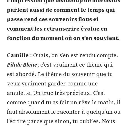
l’impression que beaucoup de morceaux
parlent aussi de comment le temps qui
passe rend ces souvenirs flous et
comment les retranscrire évolue en
fonction du moment où on s’en souvient.
Camille
: Ouais, on s’en est rendu compte.
Pilule Bleue
, c’est vraiment ce thème qui
est abordé. Le thème du souvenir que tu
veux vraiment garder comme une
amulette. Un truc très précieux. C’est
comme quand tu as fait un rêve le matin, il
faut absolument le raconter à quelqu’un ou
l’écrire parce que sinon, tu oublies. Nous