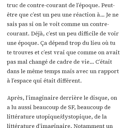
truc de contre-courant de l’époque. Peut-
être que c’est un peu une réaction à… Je ne
sais pas si on le voit comme un contre-
courant. Déjà, c’est un peu difficile de voir
une époque. Ça dépend trop du lieu où tu
te trouves et c’est vrai que comme on avait
pas mal changé de cadre de vie… C’était
dans le même temps mais avec un rapport
à l’espace qui était différent.
Après, l’imaginaire derrière le disque, on
a lu aussi beaucoup de SF, beaucoup de
littérature utopique/dystopique, de la
littérature d’imaginaire. Notamment un