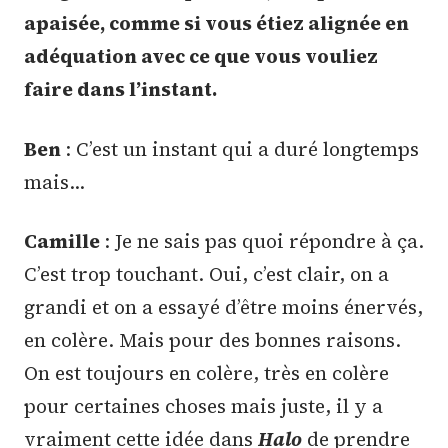
apaisée, comme si vous étiez alignée en
adéquation avec ce que vous vouliez
faire dans l’instant.
Ben
: C’est un instant qui a duré longtemps
mais…
Camille
: Je ne sais pas quoi répondre à ça.
C’est trop touchant. Oui, c’est clair, on a
grandi et on a essayé d’être moins énervés,
en colère. Mais pour des bonnes raisons.
On est toujours en colère, très en colère
pour certaines choses mais juste, il y a
vraiment cette idée dans
Halo
de prendre