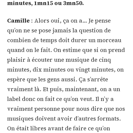
minutes, 1mn15 ou 3mn50.
Camille
: Alors oui, ça on a… Je pense
qu’on ne se pose jamais la question de
combien de temps doit durer un morceau
quand on le fait. On estime que si on prend
plaisir à écouter une musique de cinq
minutes, dix minutes ou vingt minutes, on
espère que les gens aussi. Ça s’arrête
vraiment là. Et puis, maintenant, on a un
label donc on fait ce qu’on veut. Il n’y a
vraiment personne pour nous dire que nos
musiques doivent avoir d’autres formats.
On était libres avant de faire ce qu’on