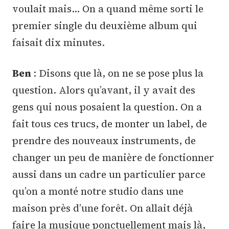
voulait mais… On a quand même sorti le
premier single du deuxième album qui
faisait dix minutes.
Ben
: Disons que là, on ne se pose plus la
question. Alors qu’avant, il y avait des
gens qui nous posaient la question. On a
fait tous ces trucs, de monter un label, de
prendre des nouveaux instruments, de
changer un peu de manière de fonctionner
aussi dans un cadre un particulier parce
qu’on a monté notre studio dans une
maison près d’une forêt. On allait déjà
faire la musique ponctuellement mais là,