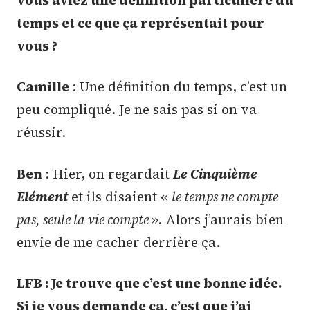
temps et ce que ça représentait pour
vous ?
Camille
: Une définition du temps, c’est un
peu compliqué. Je ne sais pas si on va
réussir.
Ben
: Hier, on regardait
Le Cinquième
Elément
et ils disaient «
le temps ne compte
pas, seule la vie compte
». Alors j’aurais bien
envie de me cacher derrière ça.
LFB : Je trouve que c’est une bonne idée.
Si je vous demande ça, c’est que j’ai