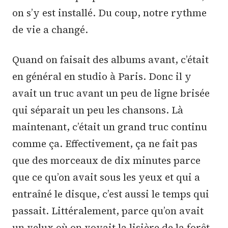
on s’y est installé. Du coup, notre rythme
de vie a changé.
Quand on faisait des albums avant, c’était
en général en studio à Paris. Donc il y
avait un truc avant un peu de ligne brisée
qui séparait un peu les chansons. Là
maintenant, c’était un grand truc continu
comme ça. Effectivement, ça ne fait pas
que des morceaux de dix minutes parce
que ce qu’on avait sous les yeux et qui a
entraîné le disque, c’est aussi le temps qui
passait. Littéralement, parce qu’on avait
un velux où on voyait la lisière de la forêt.