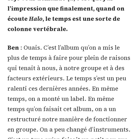
l’impression que finalement, quand on
écoute
Halo
, le temps est une sorte de
colonne vertébrale.
Ben
: Ouais. C’est l’album qu’on a mis le
plus de temps à faire pour plein de raisons
qui tenait à nous, à notre groupe et à des
facteurs extérieurs. Le temps s’est un peu
ralenti ces dernières années. En même
temps, on a monté un label. En même
temps qu’on faisait cet album, on a un
restructuré notre manière de fonctionner
en groupe. On a peu changé d’instruments.