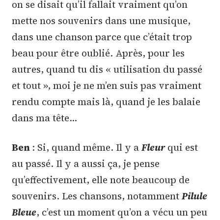
on se disait qu’il fallait vraiment qu’on
mette nos souvenirs dans une musique,
dans une chanson parce que c’était trop
beau pour être oublié. Après, pour les
autres, quand tu dis « utilisation du passé
et tout », moi je ne m’en suis pas vraiment
rendu compte mais là, quand je les balaie
dans ma tête…
Ben
: Si, quand même. Il y a
Fleur
qui est
au passé. Il y a aussi ça, je pense
qu’effectivement, elle note beaucoup de
souvenirs. Les chansons, notamment
Pilule
Bleue
, c’est un moment qu’on a vécu un peu