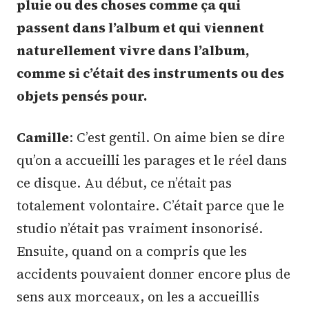
pluie ou des choses comme ça qui
passent dans l’album et qui viennent
naturellement vivre dans l’album,
comme si c’était des instruments ou des
objets pensés pour.
Camille
: C’est gentil. On aime bien se dire
qu’on a accueilli les parages et le réel dans
ce disque. Au début, ce n’était pas
totalement volontaire. C’était parce que le
studio n’était pas vraiment insonorisé.
Ensuite, quand on a compris que les
accidents pouvaient donner encore plus de
sens aux morceaux, on les a accueillis