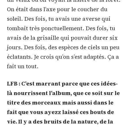
On était dans l’axe pour le coucher du
soleil. Des fois, tu avais une averse qui
tombait très ponctuellement. Des fois, tu
avais de la grisaille qui pouvait durer six
jours. Des fois, des espèces de ciels un peu
éclatants. Je crois qu’on s’est adaptés. Ça a
fait un tout.
LFB : C’est marrant parce que ces idées-
là nourrissent l’album, que ce soit sur le
titre des morceaux mais aussi dans le
fait que vous ayezz laissé ces bouts de
vie. Il y a des bruits de la nature, de la