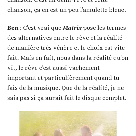
chanson, ça en est un peu l’amulette bleue.
Ben
: C’est vrai que
Matrix
pose les termes
des alternatives entre le rêve et la réalité
de manière très vénère et le choix est vite
fait. Mais en fait, nous dans la réalité qu’on
vit, le rêve c’est aussi vachement
important et particulièrement quand tu
fais de la musique. Que de la réalité, je ne
sais pas si ça aurait fait le disque complet.