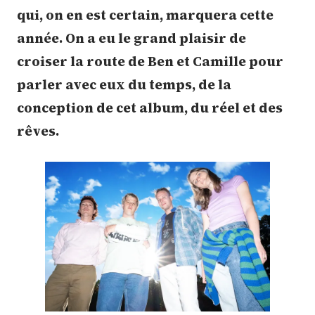
qui, on en est certain, marquera cette
année. On a eu le grand plaisir de
croiser la route de Ben et Camille pour
parler avec eux du temps, de la
conception de cet album, du réel et des
rêves.