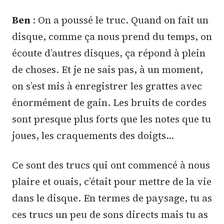
Ben
: On a poussé le truc. Quand on fait un
disque, comme ça nous prend du temps, on
écoute d’autres disques, ça répond à plein
de choses. Et je ne sais pas, à un moment,
on s’est mis à enregistrer les grattes avec
énormément de gain. Les bruits de cordes
sont presque plus forts que les notes que tu
joues, les craquements des doigts…
Ce sont des trucs qui ont commencé à nous
plaire et ouais, c’était pour mettre de la vie
dans le disque. En termes de paysage, tu as
ces trucs un peu de sons directs mais tu as