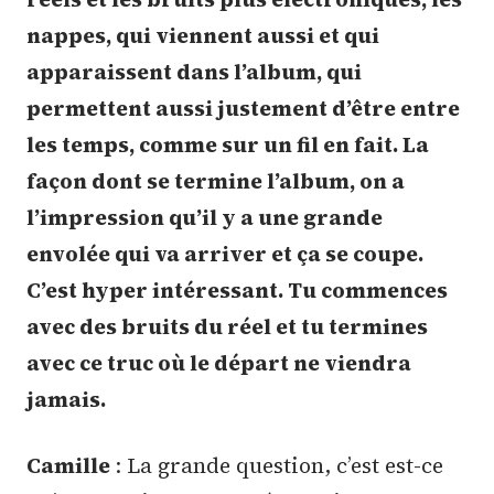
nappes, qui viennent aussi et qui
apparaissent dans l’album, qui
permettent aussi justement d’être entre
les temps, comme sur un fil en fait. La
façon dont se termine l’album, on a
l’impression qu’il y a une grande
envolée qui va arriver et ça se coupe.
C’est hyper intéressant. Tu commences
avec des bruits du réel et tu termines
avec ce truc où le départ ne viendra
jamais.
Camille
: La grande question, c’est est-ce