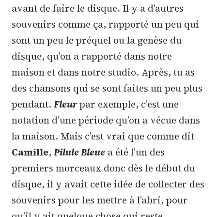
avant de faire le disque. Il y a d’autres
souvenirs comme ça, rapporté un peu qui
sont un peu le préquel ou la genèse du
disque, qu’on a rapporté dans notre
maison et dans notre studio. Après, tu as
des chansons qui se sont faites un peu plus
pendant.
Fleur
par exemple, c’est une
notation d’une période qu’on a vécue dans
la maison. Mais c’est vrai que comme dit
Camille
,
Pilule Bleue
a été l’un des
premiers morceaux donc dès le début du
disque, il y avait cette idée de collecter des
souvenirs pour les mettre à l’abri, pour
qu’il y ait quelque chose qui reste.