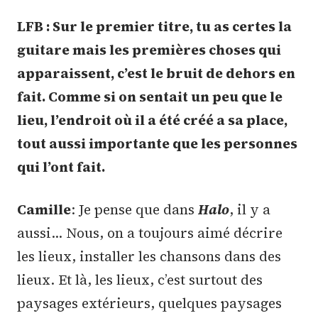
LFB : Sur le premier titre, tu as certes la
guitare mais les premières choses qui
apparaissent, c’est le bruit de dehors en
fait. Comme si on sentait un peu que le
lieu, l’endroit où il a été créé a sa place,
tout aussi importante que les personnes
qui l’ont fait.
Camille
: Je pense que dans
Halo
, il y a
aussi… Nous, on a toujours aimé décrire
les lieux, installer les chansons dans des
lieux. Et là, les lieux, c’est surtout des
paysages extérieurs, quelques paysages