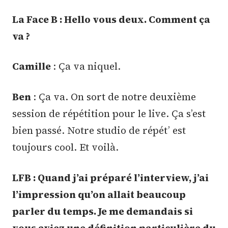
La Face B : Hello vous deux. Comment ça
va ?
Camille
: Ça va niquel.
Ben
: Ça va. On sort de notre deuxième
session de répétition pour le live. Ça s’est
bien passé. Notre studio de répét’ est
toujours cool. Et voilà.
LFB : Quand j’ai préparé l’interview, j’ai
l’impression qu’on allait beaucoup
parler du temps. Je me demandais si
vous aviez une définition particulière du