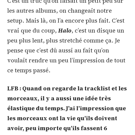
C’est un truc qu’on faisait un petit peu sur
les autres albums, on changeait notre
setup. Mais là, on l’a encore plus fait. C’est
vrai que du coup,
Halo
, c’est un disque un
peu plus lent, plus stretché comme ça. Je
pense que c’est dû aussi au fait qu’on
voulait rendre un peu l’impression de tout
ce temps passé.
LFB : Quand on regarde la tracklist et les
morceaux, il y a aussi une idée très
élastique du temps. J’ai l’impression que
les morceaux ont la vie qu’ils doivent
avoir, peu importe qu’ils fassent 6