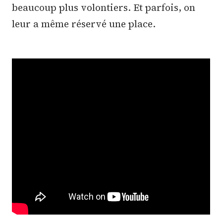
beaucoup plus volontiers. Et parfois, on
leur a même réservé une place.