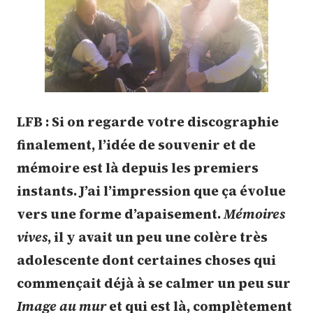
LFB : Si on regarde votre discographie
finalement, l’idée de souvenir et de
mémoire est là depuis les premiers
instants. J’ai l’impression que ça évolue
vers une forme d’apaisement.
Mémoires
vives
, il y avait un peu une colère très
adolescente dont certaines choses qui
commençait déjà à se calmer un peu sur
Image au mur
et qui est là, complètement