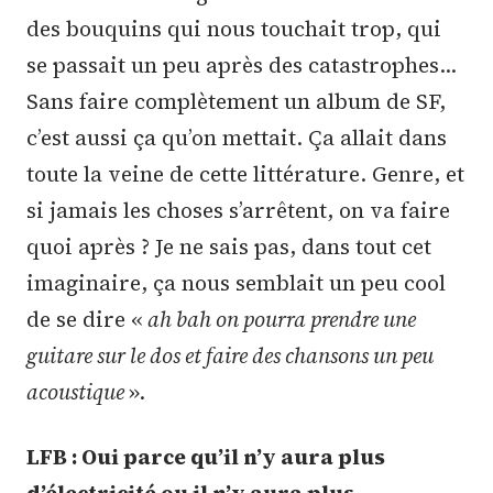
des bouquins qui nous touchait trop, qui
se passait un peu après des catastrophes…
Sans faire complètement un album de SF,
c’est aussi ça qu’on mettait. Ça allait dans
toute la veine de cette littérature. Genre, et
si jamais les choses s’arrêtent, on va faire
quoi après ? Je ne sais pas, dans tout cet
imaginaire, ça nous semblait un peu cool
de se dire «
ah bah on pourra prendre une
guitare sur le dos et faire des chansons un peu
acoustique
».
LFB : Oui parce qu’il n’y aura plus