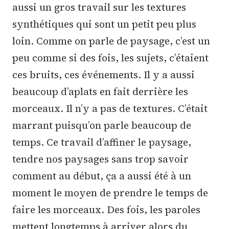
aussi un gros travail sur les textures
synthétiques qui sont un petit peu plus
loin. Comme on parle de paysage, c’est un
peu comme si des fois, les sujets, c’étaient
ces bruits, ces événements. Il y a aussi
beaucoup d’aplats en fait derrière les
morceaux. Il n’y a pas de textures. C’était
marrant puisqu’on parle beaucoup de
temps. Ce travail d’affiner le paysage,
tendre nos paysages sans trop savoir
comment au début, ça a aussi été à un
moment le moyen de prendre le temps de
faire les morceaux. Des fois, les paroles
mettent longtemps à arriver alors du