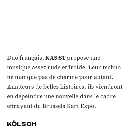
Duo français,
KAS:ST
propose une
musique assez rude et froide. Leur techno
ne manque pas de charme pour autant.
Amateurs de belles histoires, ils viendront
en dépeindre une nouvelle dans le cadre
effrayant du Brussels Kart Expo.
KÖLSCH