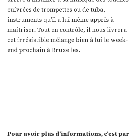
cuivrées de trompettes ou de tuba,
instruments qu'il a lui même appris à
maitriser. Tout en contrôle, il nous livrera
cet irrésistible mélange bien à lui le week-
end prochain à Bruxelles.
Pour avoir plus d'informations, c'est par