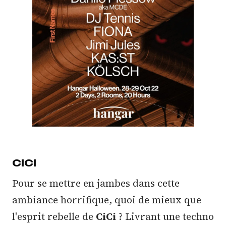
CICI
Pour se mettre en jambes dans cette
ambiance horrifique, quoi de mieux que
l'esprit rebelle de
CiCi
? Livrant une techno