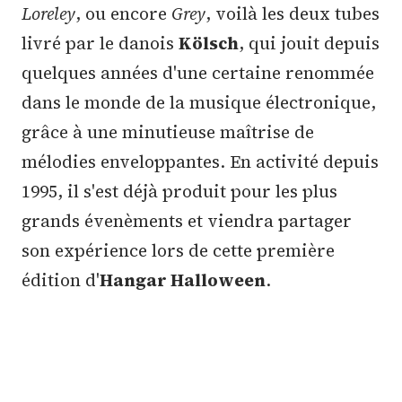
Loreley
, ou encore
Grey
, voilà les deux tubes
livré par le danois
Kölsch
, qui jouit depuis
quelques années d'une certaine renommée
dans le monde de la musique électronique,
grâce à une minutieuse maîtrise de
mélodies enveloppantes. En activité depuis
1995, il s'est déjà produit pour les plus
grands évenèments et viendra partager
son expérience lors de cette première
édition d'
Hangar Halloween
.