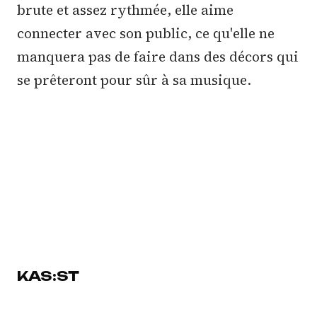
brute et assez rythmée, elle aime
connecter avec son public, ce qu'elle ne
manquera pas de faire dans des décors qui
se prêteront pour sûr à sa musique.
KAS:ST