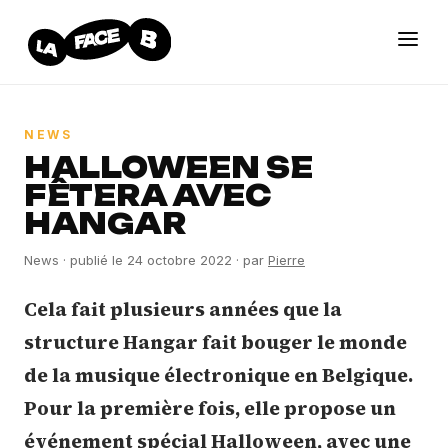
NEWS
HALLOWEEN SE
FÊTERA AVEC
HANGAR
News
· publié le
24 octobre 2022
· par
Pierre
Cela fait plusieurs années que la
structure Hangar fait bouger le monde
de la musique électronique en Belgique.
Pour la première fois, elle propose un
événement spécial Halloween, avec une