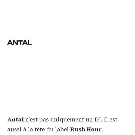
ANTAL
Antal
n'est pas uniquement un DJ, il est
aussi à la tête du label
Rush Hour
.