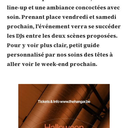
line-up et une ambiance concoctées avec
soin. Prenant place vendredi et samedi
prochain, l'événement verra se succéder
les DJs entre les deux scènes proposées.
Pour y voir plus clair, petit guide
personnalisé par nos soins des têtes à
aller voir le week-end prochain.