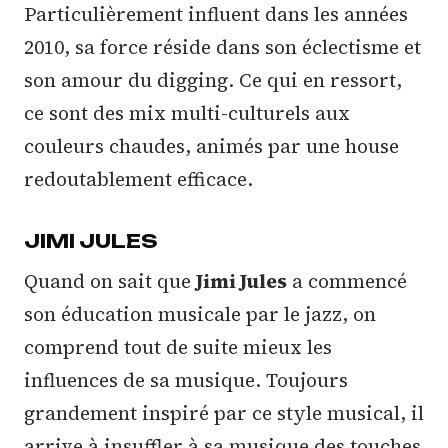
Particulièrement influent dans les années
2010, sa force réside dans son éclectisme et
son amour du digging. Ce qui en ressort,
ce sont des mix multi-culturels aux
couleurs chaudes, animés par une house
redoutablement efficace.
JIMI JULES
Quand on sait que
Jimi Jules
a commencé
son éducation musicale par le jazz, on
comprend tout de suite mieux les
influences de sa musique. Toujours
grandement inspiré par ce style musical, il
arrive à insuffler à sa musique des touches