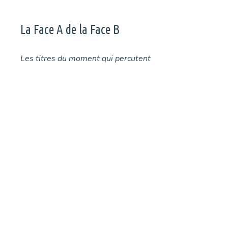
La Face A de la Face B
Les titres du moment qui percutent