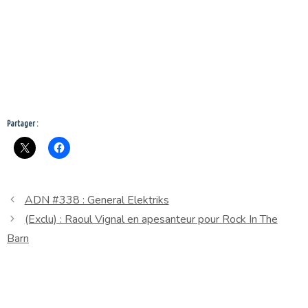
Partager :
ADN #338 : General Elektriks
(Exclu) : Raoul Vignal en apesanteur pour Rock In The
Barn