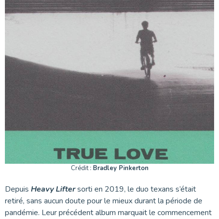
Crédit :
Bradley Pinkerton
Depuis
Heavy Lifter
sorti en 2019, le duo texans s’était
retiré, sans aucun doute pour le mieux durant la période de
pandémie. Leur précédent album marquait le commencement