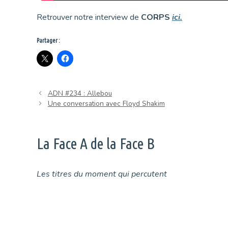
Retrouver notre interview de
CORPS
ici.
Partager :
ADN #234 : Allebou
Une conversation avec Floyd Shakim
La Face A de la Face B
Les titres du moment qui percutent