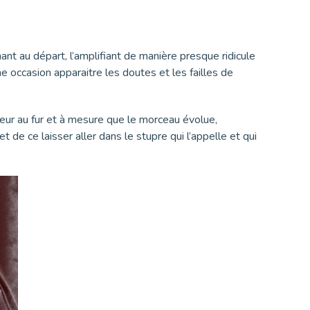
mant au départ, l’amplifiant de manière presque ridicule
 occasion apparaitre les doutes et les failles de
leur au fur et à mesure que le morceau évolue,
de ce laisser aller dans le stupre qui l’appelle et qui