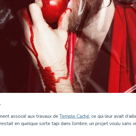
.
ement associé aux travaux de
Temple Caché
, ce qui leur avait d’a
 restait en quelque sorte tapi dans l’ombre, un projet voulu sans v