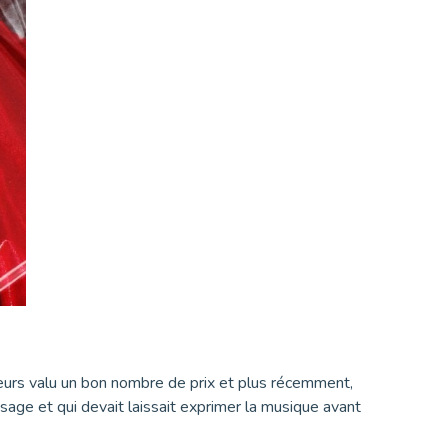
illeurs valu un bon nombre de prix et plus récemment,
isage et qui devait laissait exprimer la musique avant