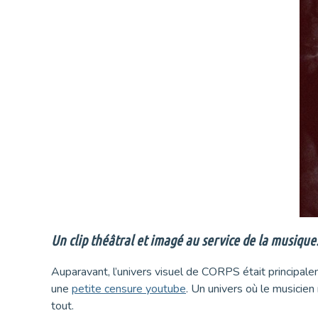
Un clip théâtral et imagé au service de la musique
Auparavant, l’univers visuel de CORPS était principal
une
petite censure youtube
. Un univers où le musicien
tout.