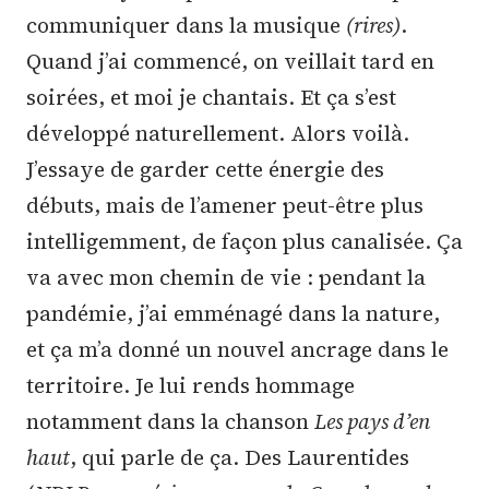
communiquer dans la musique
(rires)
.
Quand j’ai commencé, on veillait tard en
soirées, et moi je chantais. Et ça s’est
développé naturellement. Alors voilà.
J’essaye de garder cette énergie des
débuts, mais de l’amener peut-être plus
intelligemment, de façon plus canalisée. Ça
va avec mon chemin de vie : pendant la
pandémie, j’ai emménagé dans la nature,
et ça m’a donné un nouvel ancrage dans le
territoire. Je lui rends hommage
notamment dans la chanson
Les pays d’en
haut
, qui parle de ça. Des Laurentides