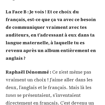
La Face B : Je vois ! Et ce choix du
français, est-ce que ça va avec ce besoin
de communiquer vraiment avec tes
auditeurs, en t’adressant à eux dans ta
langue maternelle, à laquelle tu es
revenu après un album entièrement en
anglais ?
Raphaël Dénommé :
Ce n’est même pas
vraiment un choix ! J’aime aller dans les
deux, l’anglais et le français. Mais là les
tunes
se présentaient, s’inventaient
directement en français. C’est devenu un