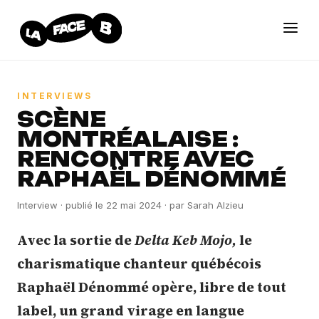
INTERVIEWS
SCÈNE
MONTRÉALAISE :
RENCONTRE AVEC
RAPHAËL DÉNOMMÉ
Interview
· publié le
22 mai 2024
· par
Sarah Alzieu
Avec la sortie de
Delta Keb Mojo,
le
charismatique chanteur québécois
Raphaël Dénommé opère, libre de tout
label, un grand virage en langue