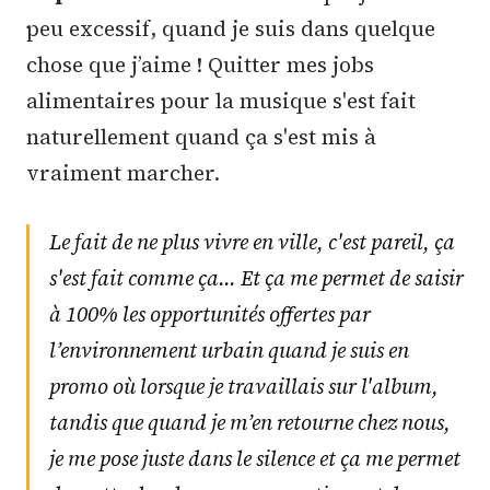
peu excessif, quand je suis dans quelque
chose que j’aime ! Quitter mes jobs
alimentaires pour la musique s'est fait
naturellement quand ça s'est mis à
vraiment marcher.
Le fait de ne plus vivre en ville, c'est pareil, ça
s'est fait comme ça... Et ça me permet de saisir
à 100% les opportunités offertes par
l’environnement urbain quand je suis en
promo où lorsque je travaillais sur l'album,
tandis que quand je m’en retourne chez nous,
je me pose juste dans le silence et ça me permet