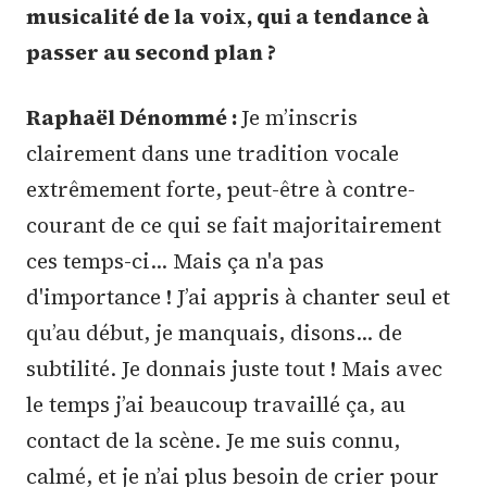
musicalité de la voix, qui a tendance à
passer au second plan ?
Raphaël Dénommé :
Je m’inscris
clairement dans une tradition vocale
extrêmement forte, peut-être à contre-
courant de ce qui se fait majoritairement
ces temps-ci... Mais ça n'a pas
d'importance ! J’ai appris à chanter seul et
qu’au début, je manquais, disons… de
subtilité. Je donnais juste tout ! Mais avec
le temps j’ai beaucoup travaillé ça, au
contact de la scène. Je me suis connu,
calmé, et je n’ai plus besoin de crier pour