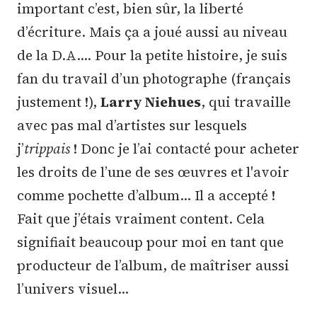
important c’est, bien sûr, la liberté
d’écriture. Mais ça a joué aussi au niveau
de la D.A.… Pour la petite histoire, je suis
fan du travail d’un photographe (français
justement !),
Larry Niehues
, qui travaille
avec pas mal d’artistes sur lesquels
j’
trippais
! Donc je l’ai contacté pour acheter
les droits de l’une de ses œuvres et l'avoir
comme pochette d’album... Il a accepté !
Fait que j’étais vraiment content. Cela
signifiait beaucoup pour moi en tant que
producteur de l’album, de maîtriser aussi
l’univers visuel...