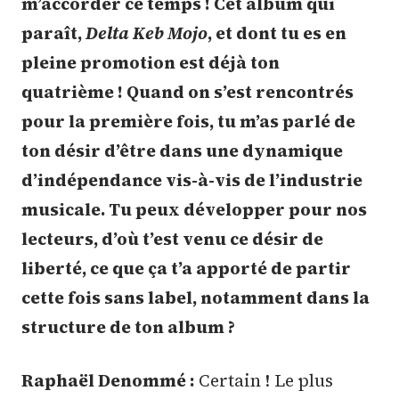
m’accorder ce temps ! Cet album qui
paraît,
Delta Keb Mojo
, et dont tu es en
pleine promotion est déjà ton
quatrième ! Quand on s’est rencontrés
pour la première fois, tu m’as parlé de
ton désir d’être dans une dynamique
d’indépendance vis-à-vis de l’industrie
musicale. Tu peux développer pour nos
lecteurs, d’où t’est venu ce désir de
liberté, ce que ça t’a apporté de partir
cette fois sans label, notamment dans la
structure de ton album ?
Raphaël Denommé :
Certain ! Le plus