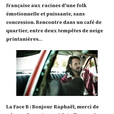
française aux racines d'une folk
émotionnelle et puissante, sans
concession. Rencontre dans un café de
quartier, entre deux tempêtes de neige
printanières.
..
La Face B : Bonjour Raphaël, merci de