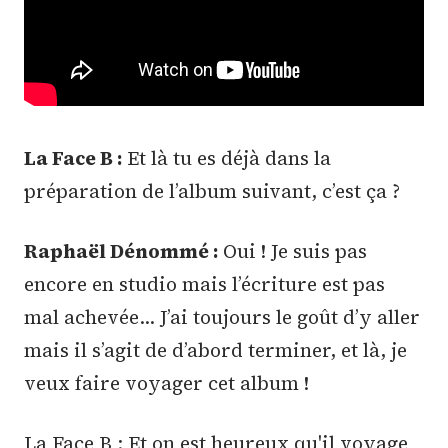
La Face B :
Et là tu es déjà dans la
préparation de l’album suivant, c’est ça ?
Raphaël Dénommé :
Oui ! Je suis pas
encore en studio mais l’écriture est pas
mal achevée… J’ai toujours le goût d’y aller
mais il s’agit de d’abord terminer, et là, je
veux faire voyager cet album !
La Face B : Et on est heureux qu'il voyage