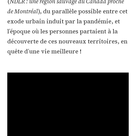
(
NDLR : une région sauvage du Canada proche
de Montréal
), du parallèle possible entre cet
exode urbain induit par la pandémie, et
l’époque où les personnes partaient à la
découverte de ces nouveaux territoires, en
quête d’une vie meilleure !