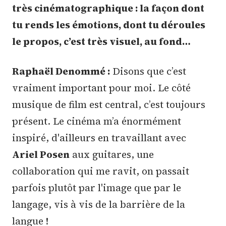
très cinématographique : la façon dont
tu rends les émotions, dont tu déroules
le propos, c’est très visuel, au fond…
Raphaël Denommé :
Disons que c’est
vraiment important pour moi. Le côté
musique de film est central, c’est toujours
présent. Le cinéma m’a énormément
inspiré, d'ailleurs en travaillant avec
Ariel Posen
aux guitares, une
collaboration qui me ravit, on passait
parfois plutôt par l'image que par le
langage, vis à vis de la barrière de la
langue !