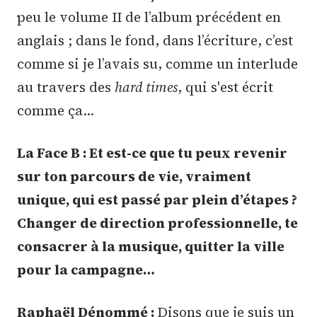
peu le volume II de l’album précédent en
anglais ; dans le fond, dans l’écriture, c’est
comme si je l’avais su, comme un interlude
au travers des
hard times
, qui s'est écrit
comme ça…
La Face B : Et est-ce que tu peux revenir
sur ton parcours de vie, vraiment
unique, qui est passé par plein d’étapes ?
Changer de direction professionnelle, te
consacrer à la musique, quitter la ville
pour la campagne…
Raphaël Dénommé :
Disons que je suis un