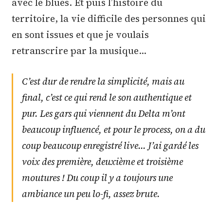
avec le blues. Et puis l’histoire du
territoire, la vie difficile des personnes qui
en sont issues et que je voulais
retranscrire par la musique…
C’est dur de rendre la simplicité, mais au
final, c’est ce qui rend le son authentique et
pur. Les gars qui viennent du Delta m’ont
beaucoup influencé, et pour le process, on a du
coup beaucoup enregistré live... J’ai gardé les
voix des première, deuxième et troisième
moutures ! Du coup il y a toujours une
ambiance un peu lo-fi, assez brute.