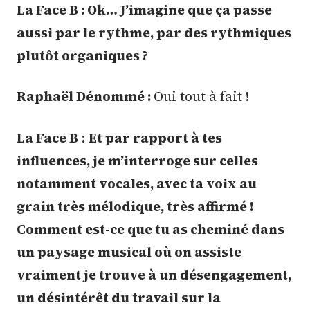
La Face B : Ok… J’imagine que ça passe
aussi par le rythme, par des rythmiques
plutôt organiques ?
Raphaël Dénommé :
Oui tout à fait !
La Face B
:
Et par rapport à tes
influences, je m’interroge sur celles
notamment vocales, avec ta voix au
grain très mélodique, très affirmé !
Comment est-ce que tu as cheminé dans
un paysage musical où on assiste
vraiment je trouve à un désengagement,
un désintérêt du travail sur la