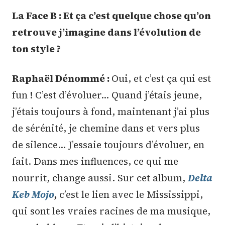
La Face B : Et ça c’est quelque chose qu’on
retrouve j’imagine dans l’évolution de
ton style ?
Raphaël Dénommé :
Oui, et c’est ça qui est
fun ! C’est d’évoluer… Quand j’étais jeune,
j’étais toujours à fond, maintenant j’ai plus
de sérénité, je chemine dans et vers plus
de silence… J’essaie toujours d’évoluer, en
fait. Dans mes influences, ce qui me
nourrit, change aussi. Sur cet album,
Delta
Keb Mojo
,
c’est le lien avec le Mississippi,
qui sont les vraies racines de ma musique,