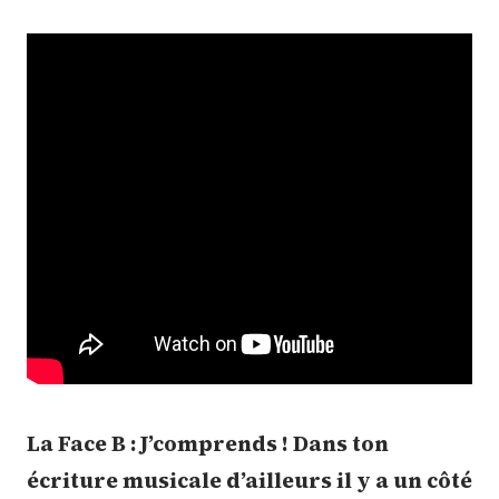
La Face B : J’comprends ! Dans ton
écriture musicale d’ailleurs il y a un côté