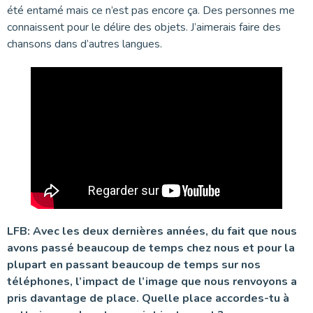
été entamé mais ce n’est pas encore ça. Des personnes me
connaissent pour le délire des objets. J’aimerais faire des
chansons dans d’autres langues.
LFB: Avec les deux dernières années, du fait que nous
avons passé beaucoup de temps chez nous et pour la
plupart en passant beaucoup de temps sur nos
téléphones, l’impact de l’image que nous renvoyons a
pris davantage de place. Quelle place accordes-tu à