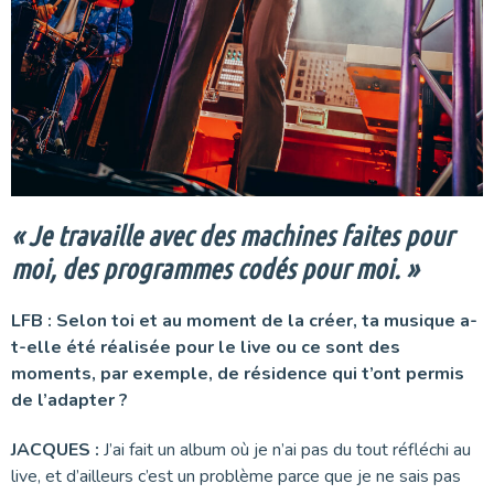
« Je travaille avec des machines faites pour
moi, des programmes codés pour moi. »
LFB : Selon toi et au moment de la créer, ta musique a-
t-elle été réalisée pour le live ou ce sont des
moments, par exemple, de résidence qui t’ont permis
de l’adapter ?
JACQUES :
J’ai fait un album où je n’ai pas du tout réfléchi au
live, et d’ailleurs c’est un problème parce que je ne sais pas