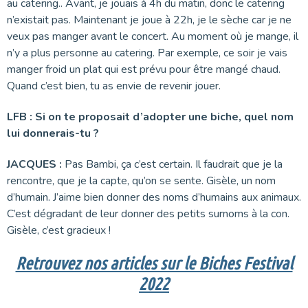
au catering.. Avant, je jouais à 4h du matin, donc le catering
n’existait pas. Maintenant je joue à 22h, je le sèche car je ne
veux pas manger avant le concert. Au moment où je mange, il
n’y a plus personne au catering. Par exemple, ce soir je vais
manger froid un plat qui est prévu pour être mangé chaud.
Quand c’est bien, tu as envie de revenir jouer.
LFB : Si on te proposait d’adopter une biche, quel nom
lui donnerais-tu ?
JACQUES :
Pas Bambi, ça c’est certain. Il faudrait que je la
rencontre, que je la capte, qu’on se sente. Gisèle, un nom
d’humain. J’aime bien donner des noms d’humains aux animaux.
C’est dégradant de leur donner des petits surnoms à la con.
Gisèle, c’est gracieux !
Retrouvez nos articles sur le Biches Festival
2022