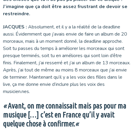
J’imagine que ça doit être assez frustrant de devoir se
restreindre.
JACQUES :
Absolument, et il y a la réalité de la deadline
aussi. Évidemment que j’avais envie de faire un album de 20
morceaux, mais à un moment donné, la deadline approche.
Soit tu passes du temps à améliorer les morceaux qui sont
presque terminés, soit tu en améliores qui sont loin d’être
finis. Finalement, j’ai resserré et j’ai un album de 13 morceaux.
Après, j’ai tout de même au moins 8 morceaux que j’ai envie
de terminer. Maintenant qu’il y a les voix des filles dans le
live, ça me donne envie d’inclure plus les voix des
musicien.nes.
«
Avant, on me connaissait mais pas pour ma
musique […] c’est en France qu’il y avait
quelque chose à confirmer.
«