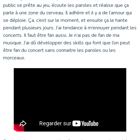
public se prête au jeu, écoute les paroles et réalise que ça
parle à une zone du cerveau. Il adhère et il y a de l’amour qui
se déploie. Ça, c’est sur le moment, et ensuite ça le hante
pendant plusieurs jours. J’ai tendance à m’ennuyer pendant les
concerts. Il faut être fan aussi. Je n’ai pas de fan de ma
musique. J’ai dû développer des skills qui font que l’on peut
être fan du concert sans connaitre les paroles ou les
morceaux.