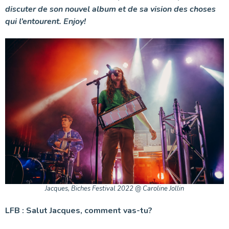
discuter de son nouvel album et de sa vision des choses
qui l’entourent. Enjoy!
Jacques, Biches Festival 2022 @ Caroline Jollin
LFB : Salut Jacques, comment vas-tu?