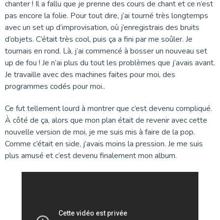
chanter ! Il a fallu que je prenne des cours de chant et ce n’est
pas encore la folie. Pour tout dire, j’ai tourné très longtemps
avec un set up d’improvisation, où j’enregistrais des bruits
d’objets. C’était très cool, puis ça a fini par me soûler. Je
tournais en rond. Là, j’ai commencé à bosser un nouveau set
up de fou ! Je n’ai plus du tout les problèmes que j’avais avant.
Je travaille avec des machines faites pour moi, des
programmes codés pour moi..
Ce fut tellement lourd à montrer que c’est devenu compliqué.
À côté de ça, alors que mon plan était de revenir avec cette
nouvelle version de moi, je me suis mis à faire de la pop.
Comme c’était en side, j’avais moins la pression. Je me suis
plus amusé et c’est devenu finalement mon album.