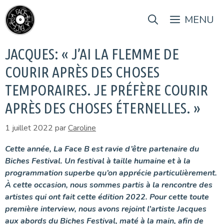
Aller
au
MENU
contenu
JACQUES: « J’AI LA FLEMME DE
COURIR APRÈS DES CHOSES
TEMPORAIRES. JE PRÉFÈRE COURIR
APRÈS DES CHOSES ÉTERNELLES. »
1 juillet 2022
par
Caroline
Cette année, La Face B est ravie d’être partenaire du
Biches Festival. Un festival à taille humaine et à la
programmation superbe qu’on apprécie particulièrement.
À cette occasion, nous sommes partis à la rencontre des
artistes qui ont fait cette édition 2022. Pour cette toute
première interview, nous avons rejoint l’artiste Jacques
aux abords du Biches Festival, maté à la main, afin de