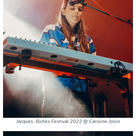
Jacques, Biches Festival 2022 @ Caroline Jollin