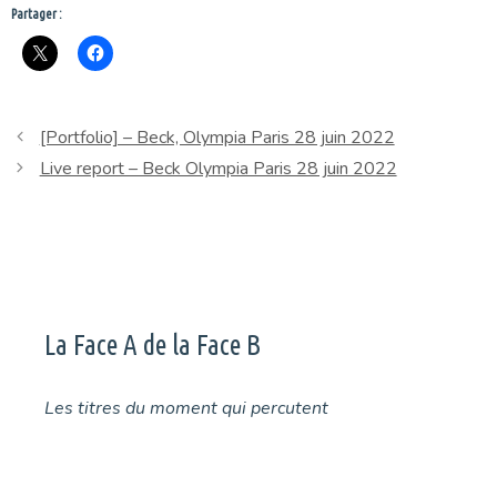
Partager :
[Portfolio] – Beck, Olympia Paris 28 juin 2022
Live report – Beck Olympia Paris 28 juin 2022
La Face A de la Face B
Les titres du moment qui percutent