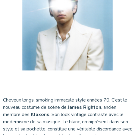
Cheveux longs, smoking immaculé style années 70. C’est le
nouveau costume de scène de
James Righton
, ancien
membre des
Klaxons
. Son look vintage contraste avec le
modernisme de sa musique. Le blanc, omniprésent dans son
style et sa pochette, constitue une véritable discordance avec