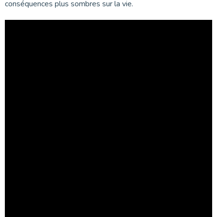
conséquences plus sombres sur la vie.