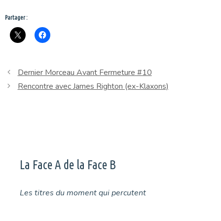
Partager :
Dernier Morceau Avant Fermeture #10
Rencontre avec James Righton (ex-Klaxons)
La Face A de la Face B
Les titres du moment qui percutent