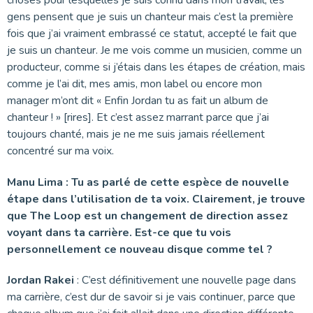
gens pensent que je suis un chanteur mais c’est la première
fois que j’ai vraiment embrassé ce statut, accepté le fait que
je suis un chanteur. Je me vois comme un musicien, comme un
producteur, comme si j’étais dans les étapes de création, mais
comme je l’ai dit, mes amis, mon label ou encore mon
manager m’ont dit « Enfin Jordan tu as fait un album de
chanteur ! » [rires]. Et c’est assez marrant parce que j’ai
toujours chanté, mais je ne me suis jamais réellement
concentré sur ma voix.
Manu Lima : Tu as parlé de cette espèce de nouvelle
étape dans l’utilisation de ta voix. Clairement, je trouve
que The Loop est un changement de direction assez
voyant dans ta carrière. Est-ce que tu vois
personnellement ce nouveau disque comme tel ?
Jordan Rakei
: C’est définitivement une nouvelle page dans
ma carrière, c’est dur de savoir si je vais continuer, parce que