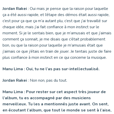
Jordan Rakei
: Oui mais je pense que la raison pour laquelle
ça a été aussi rapide, et l’étape des démos était aussi rapide,
c’est pour ça que ça m’a autant plu, c’est que j’ai travaillé sur
chaque idée, mais j’ai fait confiance à mon instinct sur le
moment. Si je le sentais bien, que je m’amusais et que j’aimais
comment ça sonnait, je me disais que c’était probablement
bon, ou que la raison pour laquelle je m’amusais était que
j’aimais ce que j’étais en train de jouer. Je tentais juste de faire
plus confiance à mon instinct en ce qui concerne la musique.
Manu Lima : Oui, tu ne l’as pas sur-intellectualisé.
Jordan Rakei
: Non non, pas du tout.
Manu Lima : Pour rester sur cet aspect très joueur de
l’album, tu es accompagné par des musiciens
merveilleux. Tu les a mentionnés juste avant. On sent,
en écoutant l’album, que tout le monde se sent à l’aise,