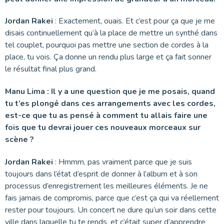
Jordan Rakei
: Exactement, ouais. Et c’est pour ça que je me
disais continuellement qu’à la place de mettre un synthé dans
tel couplet, pourquoi pas mettre une section de cordes à la
place, tu vois. Ça donne un rendu plus large et ça fait sonner
le résultat final plus grand.
Manu Lima : Il y a une question que je me posais, quand
tu t’es plongé dans ces arrangements avec les cordes,
est-ce que tu as pensé à comment tu allais faire une
fois que tu devrai jouer ces nouveaux morceaux sur
scène ?
Jordan Rakei
: Hmmm, pas vraiment parce que je suis
toujours dans l’état d’esprit de donner à l’album et à son
processus d’enregistrement les meilleures éléments. Je ne
fais jamais de compromis, parce que c’est ça qui va réellement
rester pour toujours. Un concert ne dure qu’un soir dans cette
ville dans laquelle tu te rends, et c’était super d’apprendre