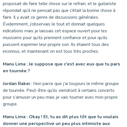
proposait de faire telle chose sur le refrain, et le guitariste
répondait qu’il ne pensait pas que c’était la bonne chose à
faire. Il y avait ce genre de discussions générales.
Évidemment, j’observais le tout et donnait quelques
indications mais je laissais cet espace ouvert pour les
musiciens pour qu’ils prennent confiance et pour qu’ils
puissent exprimer leur propre son. Ils étaient tous des
inconnus, et maintenant on est tous très proches.
Manu Lima : Je suppose que c’est avec eux que tu pars
en tournée ?
Jordan Rakei
: Non parce que j’ai toujours le même groupe
de tournée. Peut-être qu’ils viendront à certains concerts
pour s’amuser un peu mais je vais tourner avec mon propre
groupe.
Manu Lima : Okay ! Et, tu as dit plus tôt que tu voulais
donner une perspective un peu plus intimiste aux