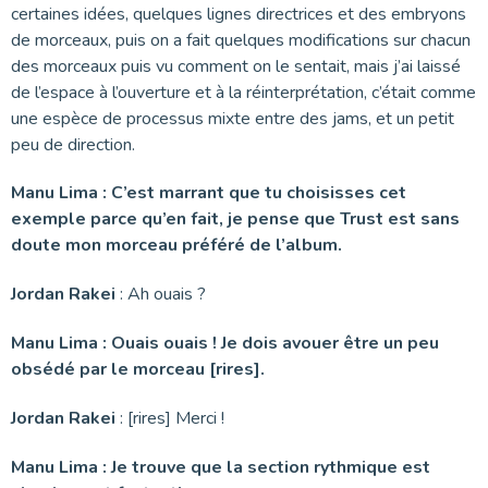
certaines idées, quelques lignes directrices et des embryons
de morceaux, puis on a fait quelques modifications sur chacun
des morceaux puis vu comment on le sentait, mais j’ai laissé
de l’espace à l’ouverture et à la réinterprétation, c’était comme
une espèce de processus mixte entre des jams, et un petit
peu de direction.
Manu Lima : C’est marrant que tu choisisses cet
exemple parce qu’en fait, je pense que Trust est sans
doute mon morceau préféré de l’album.
Jordan Rakei
: Ah ouais ?
Manu Lima : Ouais ouais ! Je dois avouer être un peu
obsédé par le morceau [rires].
Jordan Rakei
: [rires] Merci !
Manu Lima : Je trouve que la section rythmique est