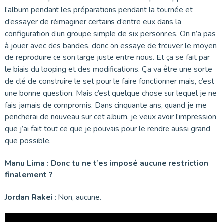
l’album pendant les préparations pendant la tournée et
d’essayer de réimaginer certains d’entre eux dans la
configuration d’un groupe simple de six personnes. On n’a pas
à jouer avec des bandes, donc on essaye de trouver le moyen
de reproduire ce son large juste entre nous. Et ça se fait par
le biais du looping et des modifications. Ça va être une sorte
de clé de construire le set pour le faire fonctionner mais, c’est
une bonne question. Mais c’est quelque chose sur lequel je ne
fais jamais de compromis. Dans cinquante ans, quand je me
pencherai de nouveau sur cet album, je veux avoir l’impression
que j’ai fait tout ce que je pouvais pour le rendre aussi grand
que possible.
Manu Lima : Donc tu ne t’es imposé aucune restriction
finalement ?
Jordan Rakei
: Non, aucune.