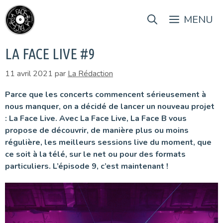
Aller
au
MENU
contenu
LA FACE LIVE #9
11 avril 2021
par
La Rédaction
Parce que les concerts commencent sérieusement à
nous manquer, on a décidé de lancer un nouveau projet
: La Face Live. Avec La Face Live, La Face B vous
propose de découvrir, de manière plus ou moins
régulière, les meilleurs sessions live du moment, que
ce soit à la télé, sur le net ou pour des formats
particuliers. L’épisode 9, c’est maintenant !