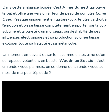
Dans cette ambiance boisée, c’est
Annie Burnell
qui ouvre
le bal et offre une version à fleur de peau de son titre
Come
Over.
Presque uniquement en guitare-voix, le titre va droit à
l’émotion et on se laisse complètement emporter par la voix
sublime et la pureté d’un morceaux qui déshabillé de ses
influences électroniques et sa production soignée laisse
exploser toute sa fragilité et sa mélancolie.
Un moment émouvant et sur le fil comme on les aime qu’on
se repasse volontiers en boucle.
Woodman Session
c’est
un rendez vous par mois, on se donne donc rendez vous au
mois de mai pour l’épisode 2.