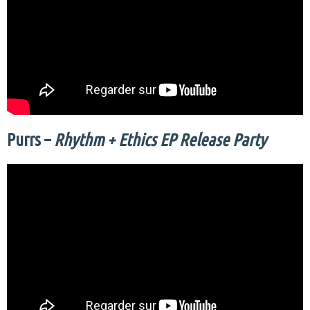
Purrs –
Rhythm + Ethics EP Release Party