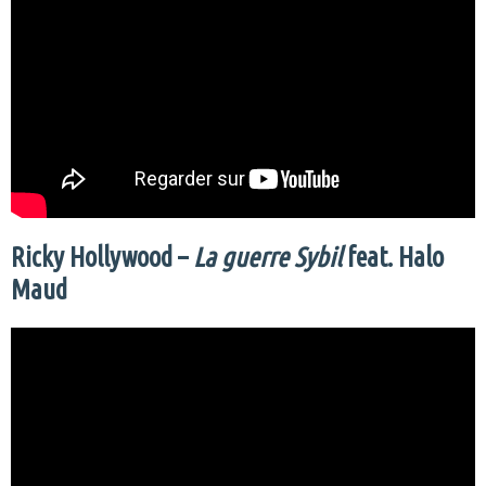
Ricky Hollywood –
La guerre Sybil
feat. Halo
Maud