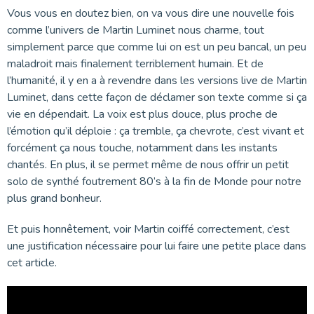
Vous vous en doutez bien, on va vous dire une nouvelle fois
comme l’univers de Martin Luminet nous charme, tout
simplement parce que comme lui on est un peu bancal, un peu
maladroit mais finalement terriblement humain. Et de
l’humanité, il y en a à revendre dans les versions live de Martin
Luminet, dans cette façon de déclamer son texte comme si ça
vie en dépendait. La voix est plus douce, plus proche de
l’émotion qu’il déploie : ça tremble, ça chevrote, c’est vivant et
forcément ça nous touche, notamment dans les instants
chantés. En plus, il se permet même de nous offrir un petit
solo de synthé foutrement 80’s à la fin de Monde pour notre
plus grand bonheur.
Et puis honnêtement, voir Martin coiffé correctement, c’est
une justification nécessaire pour lui faire une petite place dans
cet article.