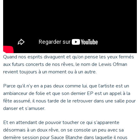
Quand nos esprits divaguent et qu’on pense les yeux fermés
aux futurs concerts de nos rêves, le nom de Lewis Ofman
revient toujours à un moment ou à un autre.
Parce qu’il n’y en a pas deux comme lui, que l’artiste est un
ambianceur de folie et que son dernier EP est un appel à la
fête assumé, il nous tarde de le retrouver dans une salle pour
danser et s’amuser.
Et en attendant de pouvoir toucher ce qui s’apparente
désormais à un doux rêve, on se console un peu avec sa
dernière session pour Sauce Blanche dans laquelle il nous