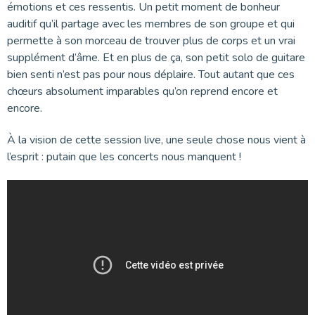
émotions et ces ressentis. Un petit moment de bonheur
auditif qu’il partage avec les membres de son groupe et qui
permette à son morceau de trouver plus de corps et un vrai
supplément d’âme. Et en plus de ça, son petit solo de guitare
bien senti n’est pas pour nous déplaire. Tout autant que ces
chœurs absolument imparables qu’on reprend encore et
encore.
À la vision de cette session live, une seule chose nous vient à
l’esprit : putain que les concerts nous manquent !