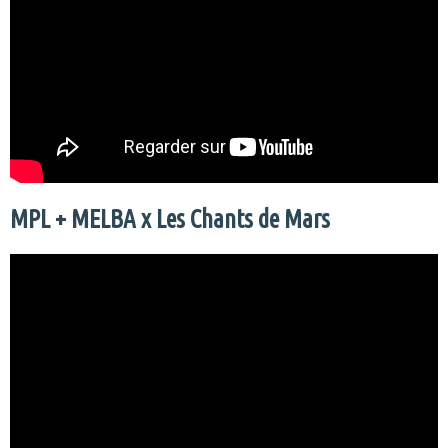
MPL + MELBA x Les Chants de Mars