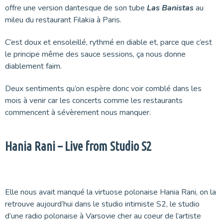
offre une version dantesque de son tube
Las Banistas
au
mileu du restaurant Filakia à Paris.
C’est doux et ensoleillé, rythmé en diable et, parce que c’est
le principe même des sauce sessions, ça nous donne
diablement faim.
Deux sentiments qu’on espère donc voir comblé dans les
mois à venir car les concerts comme les restaurants
commencent à sévèrement nous manquer.
Hania Rani – Live from Studio S2
Elle nous avait manqué la virtuose polonaise Hania Rani, on la
retrouve aujourd’hui dans le studio intimiste S2, le studio
d’une radio polonaise à Varsovie cher au coeur de l’artiste