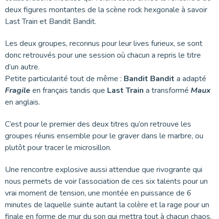
deux figures montantes de la scène rock hexgonale à savoir
Last Train et Bandit Bandit.
Les deux groupes, reconnus pour leur lives furieux, se sont
donc retrouvés pour une session où chacun a repris le titre
d’un autre.
Petite particularité tout de même :
Bandit Bandit
a adapté
Fragile
en français tandis que
Last Train
a transformé
Maux
en anglais.
C’est pour le premier des deux titres qu’on retrouve les
groupes réunis ensemble pour le graver dans le marbre, ou
plutôt pour tracer le microsillon.
Une rencontre explosive aussi attendue que rivogrante qui
nous permets de voir l’association de ces six talents pour un
vrai moment de tension, une montée en puissance de 6
minutes de laquelle suinte autant la colère et la rage pour un
finale en forme de mur du son qui mettra tout à chacun chaos.