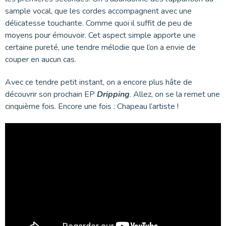
sample vocal, que les cordes accompagnent avec une
délicatesse touchante. Comme quoi il suffit de peu de
moyens pour émouvoir. Cet aspect simple apporte une
certaine pureté, une tendre mélodie que l’on a envie de
couper en aucun cas.
Avec ce tendre petit instant, on a encore plus hâte de
découvrir son prochain EP
Dripping
. Allez, on se la remet une
cinquième fois. Encore une fois : Chapeau l’artiste !