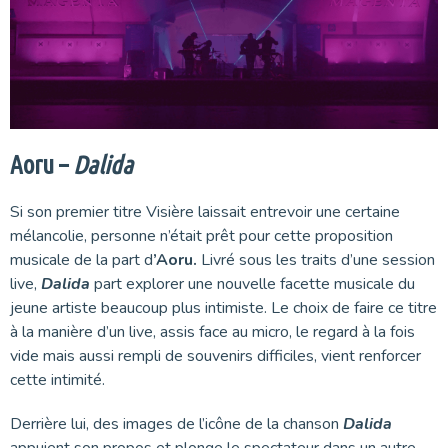
Aoru –
Dalida
Si son premier titre Visière laissait entrevoir une certaine
mélancolie, personne n’était prêt pour cette proposition
musicale de la part d
’Aoru.
Livré sous les traits d’une session
live,
Dalida
part explorer une nouvelle facette musicale du
jeune artiste beaucoup plus intimiste. Le choix de faire ce titre
à la manière d’un live, assis face au micro, le regard à la fois
vide mais aussi rempli de souvenirs difficiles, vient renforcer
cette intimité.
Derrière lui, des images de l’icône de la chanson
Dalida