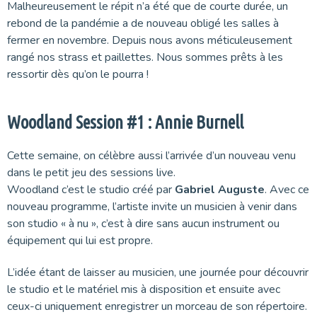
Malheureusement le répit n’a été que de courte durée, un
rebond de la pandémie a de nouveau obligé les salles à
fermer en novembre. Depuis nous avons méticuleusement
rangé nos strass et paillettes. Nous sommes prêts à les
ressortir dès qu’on le pourra !
Woodland Session #1 : Annie Burnell
Cette semaine, on célèbre aussi l’arrivée d’un nouveau venu
dans le petit jeu des sessions live.
Woodland c’est le studio créé par
Gabriel Auguste
. Avec ce
nouveau programme, l’artiste invite un musicien à venir dans
son studio « à nu », c’est à dire sans aucun instrument ou
équipement qui lui est propre.
L’idée étant de laisser au musicien, une journée pour découvrir
le studio et le matériel mis à disposition et ensuite avec
ceux-ci uniquement enregistrer un morceau de son répertoire.