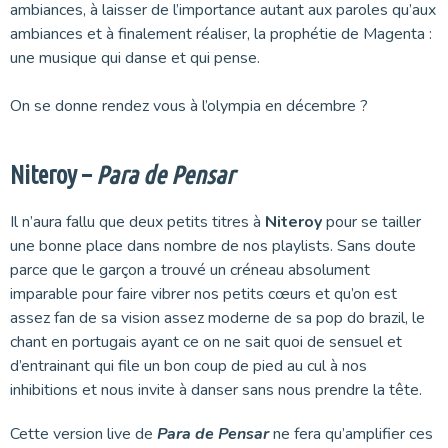
ambiances, à laisser de l’importance autant aux paroles qu’aux
ambiances et à finalement réaliser, la prophétie de Magenta :
une musique qui danse et qui pense.
On se donne rendez vous à l’olympia en décembre ?
Niteroy –
Para de Pensar
Il n’aura fallu que deux petits titres à
Niteroy
pour se tailler
une bonne place dans nombre de nos playlists. Sans doute
parce que le garçon a trouvé un créneau absolument
imparable pour faire vibrer nos petits cœurs et qu’on est
assez fan de sa vision assez moderne de sa pop do brazil, le
chant en portugais ayant ce on ne sait quoi de sensuel et
d’entrainant qui file un bon coup de pied au cul à nos
inhibitions et nous invite à danser sans nous prendre la tête.
Cette version live de
Para de Pensar
ne fera qu’amplifier ces