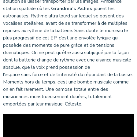
solution se laisser transporter par les images. Ambiance
station spatiale où les
Grandma’s Ashes
jouent les
astronautes. Rythme ultra lourd sur lequel se posent des
vocalises stellaires, avant de se transformer à de multiples
reprises au rythme de la batterie. Sans doute le morceau le
plus progressif de cet EP, c’est une envolée lyrique qui
possède des moments de pure grâce et de tensions
dramatiques. On ne peut qu’être aussi subjugué par la façon
dont la batterie change de rythme avec une aisance musicale
absolue, que la voix prend possession de
l’espace sans force et de l’intensité du répondant de la basse.
Moments hors du temps, c’est une bombe musicale comme
on en fait rarement. Une osmose totale entre des
musiciennes monstrueusement douées, totalement
emportées par leur musique. Céleste.