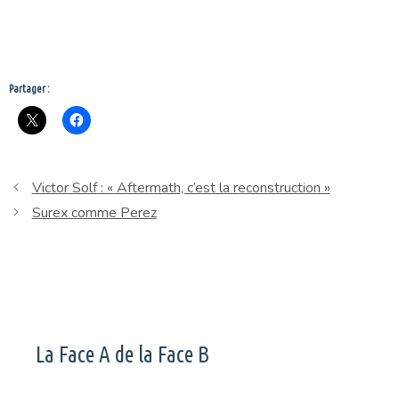
Partager :
Victor Solf : « Aftermath, c’est la reconstruction »
Surex comme Perez
La Face A de la Face B