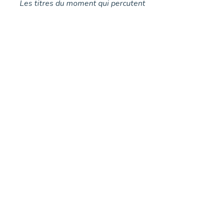
Les titres du moment qui percutent