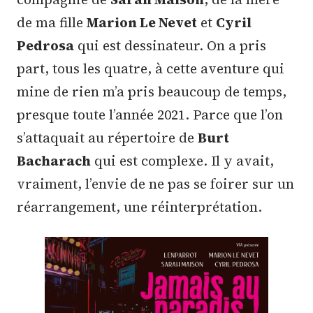
de ma fille
Marion Le Nevet
et
Cyril
Pedrosa
qui est dessinateur. On a pris
part, tous les quatre, à cette aventure qui
mine de rien m’a pris beaucoup de temps,
presque toute l’année 2021. Parce que l’on
s’attaquait au répertoire de
Burt
Bacharach
qui est complexe. Il y avait,
vraiment, l’envie de ne pas se foirer sur un
réarrangement, une réinterprétation.