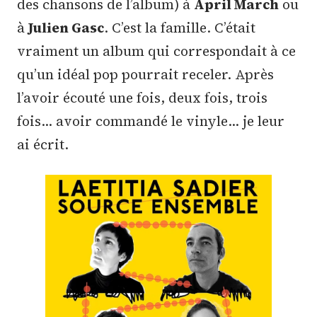
des chansons de l’album) à
April March
ou
à
Julien Gasc
. C’est la famille. C’était
vraiment un album qui correspondait à ce
qu’un idéal pop pourrait receler. Après
l’avoir écouté une fois, deux fois, trois
fois… avoir commandé le vinyle… je leur
ai écrit.