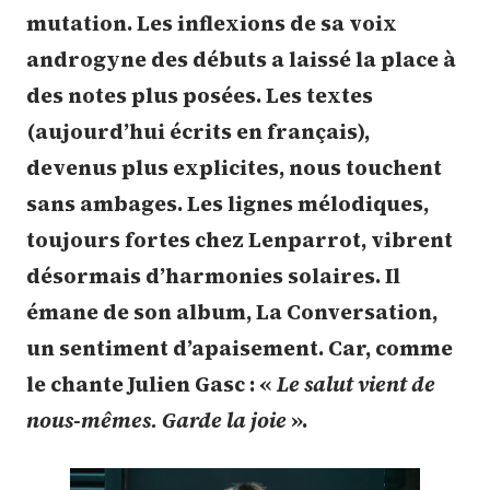
mutation. Les inflexions de sa voix
androgyne des débuts a laissé la place à
des notes plus posées. Les textes
(aujourd’hui écrits en français),
devenus plus explicites, nous touchent
sans ambages. Les lignes mélodiques,
toujours fortes chez Lenparrot, vibrent
désormais d’harmonies solaires. Il
émane de son album, La Conversation,
un sentiment d’apaisement. Car, comme
le chante Julien Gasc : «
Le salut vient de
nous-mêmes. Garde la joie
».