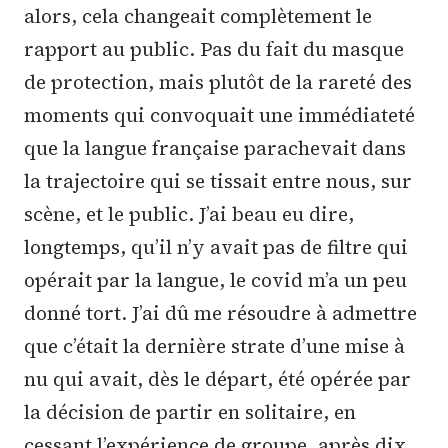
alors, cela changeait complètement le
rapport au public. Pas du fait du masque
de protection, mais plutôt de la rareté des
moments qui convoquait une immédiateté
que la langue française parachevait dans
la trajectoire qui se tissait entre nous, sur
scène, et le public. J’ai beau eu dire,
longtemps, qu’il n’y avait pas de filtre qui
opérait par la langue, le covid m’a un peu
donné tort. J’ai dû me résoudre à admettre
que c’était la dernière strate d’une mise à
nu qui avait, dès le départ, été opérée par
la décision de partir en solitaire, en
cessant l’expérience de groupe, après dix