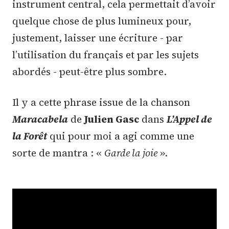
instrument central, cela permettait d’avoir
quelque chose de plus lumineux pour,
justement, laisser une écriture - par
l’utilisation du français et par les sujets
abordés - peut-être plus sombre.
Il y a cette phrase issue de la chanson
Maracabela
de
Julien Gasc
dans
L’Appel de
la Forêt
qui pour moi a agi comme une
sorte de mantra : «
Garde la joie
».