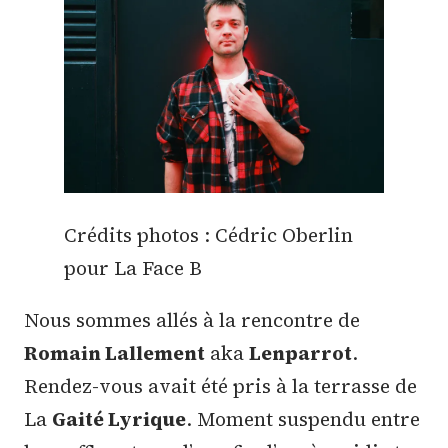
Crédits photos : Cédric Oberlin
pour La Face B
Nous sommes allés à la rencontre de
Romain Lallement
aka
Lenparrot
.
Rendez-vous avait été pris à la terrasse de
La
Gaité Lyrique
. Moment suspendu entre