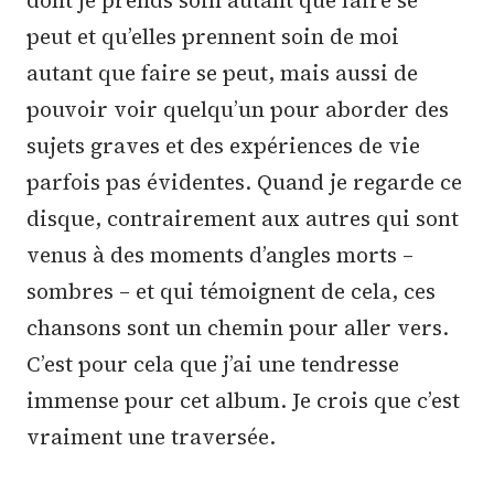
dont je prends soin autant que faire se
peut et qu’elles prennent soin de moi
autant que faire se peut, mais aussi de
pouvoir voir quelqu’un pour aborder des
sujets graves et des expériences de vie
parfois pas évidentes. Quand je regarde ce
disque, contrairement aux autres qui sont
venus à des moments d’angles morts –
sombres – et qui témoignent de cela, ces
chansons sont un chemin pour aller vers.
C’est pour cela que j’ai une tendresse
immense pour cet album. Je crois que c’est
vraiment une traversée.