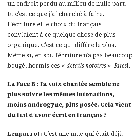
un endroit perdu au milieu de nulle part.
Et c’est ce que j’ai cherché à faire.
L’écriture et le choix du français
conviaient à ce quelque chose de plus
organique. C’est ce qui diffère le plus.
Même si, en soi, l’écriture n’a pas beaucoup
bougé, hormis ces «
détails notoires
» [
Rires
].
La Face B : Ta voix chantée semble ne
plus suivre les mêmes intonations,
moins androgyne, plus posée. Cela vient
du fait d’avoir écrit en français ?
Lenparrot :
C’est une mue qui était déjà