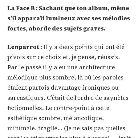
La Face B : Sachant que ton album, même
s’il apparaît lumineux avec ses mélodies
fortes, aborde des sujets graves.
Lenparrot :
Il y a deux points qui ont été
pivots sur ce choix et, je pense, réussis.
Par le passé il y a eu une architecture
mélodique plus sombre, là où les paroles
étaient parfois davantage ironiques ou
sarcastiques. C’était de l’ordre de saynètes
fictionnelles. Le contre-point à cette
esthétique sombre, mélancolique,
minimale, fragile… (Je ne sais pas quelles