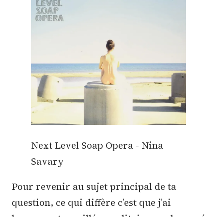
Next Level Soap Opera - Nina
Savary
Pour revenir au sujet principal de ta
question, ce qui diffère c’est que j’ai