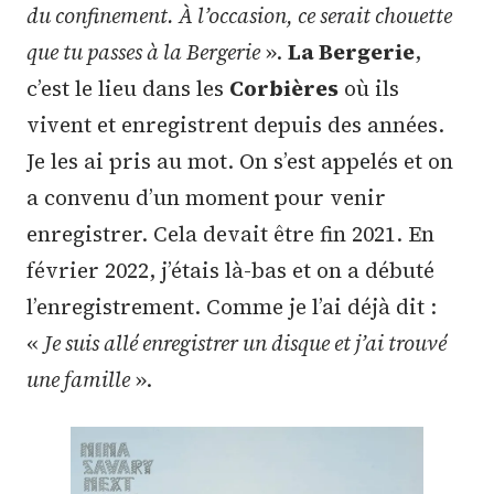
du confinement. À l’occasion, ce serait chouette
que tu passes à la Bergerie
».
La Bergerie
,
c’est le lieu dans les
Corbières
où ils
vivent et enregistrent depuis des années.
Je les ai pris au mot. On s’est appelés et on
a convenu d’un moment pour venir
enregistrer. Cela devait être fin 2021. En
février 2022, j’étais là-bas et on a débuté
l’enregistrement. Comme je l’ai déjà dit :
«
Je suis allé enregistrer un disque et j’ai trouvé
une famille
».