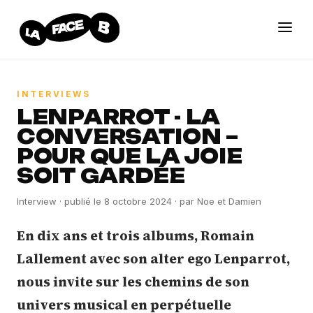
INTERVIEWS
LENPARROT - LA
CONVERSATION –
POUR QUE LA JOIE
SOIT GARDÉE
Interview
· publié le
8 octobre 2024
· par
Noe et Damien
En dix ans et trois albums, Romain
Lallement avec son alter ego Lenparrot,
nous invite sur les chemins de son
univers musical en perpétuelle