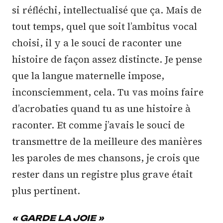
si réfléchi, intellectualisé que ça. Mais de
tout temps, quel que soit l’ambitus vocal
choisi, il y a le souci de raconter une
histoire de façon assez distincte. Je pense
que la langue maternelle impose,
inconsciemment, cela. Tu vas moins faire
d’acrobaties quand tu as une histoire à
raconter. Et comme j’avais le souci de
transmettre de la meilleure des manières
les paroles de mes chansons, je crois que
rester dans un registre plus grave était
plus pertinent.
« GARDE LA JOIE »