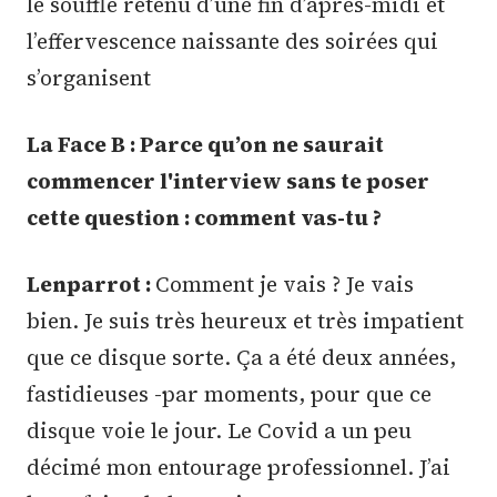
le souffle retenu d’une fin d’après-midi et
l’effervescence naissante des soirées qui
s’organisent
La Face B : Parce qu’on ne saurait
commencer l'interview sans te poser
cette question : comment vas-tu ?
Lenparrot :
Comment je vais ? Je vais
bien. Je suis très heureux et très impatient
que ce disque sorte. Ça a été deux années,
fastidieuses -par moments, pour que ce
disque voie le jour. Le Covid a un peu
décimé mon entourage professionnel. J’ai