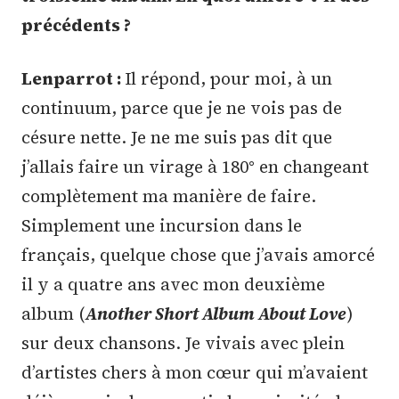
précédents ?
Lenparrot :
Il répond, pour moi, à un
continuum, parce que je ne vois pas de
césure nette. Je ne me suis pas dit que
j’allais faire un virage à 180° en changeant
complètement ma manière de faire.
Simplement une incursion dans le
français, quelque chose que j’avais amorcé
il y a quatre ans avec mon deuxième
album (
Another Short Album About Love
)
sur deux chansons. Je vivais avec plein
d’artistes chers à mon cœur qui m’avaient