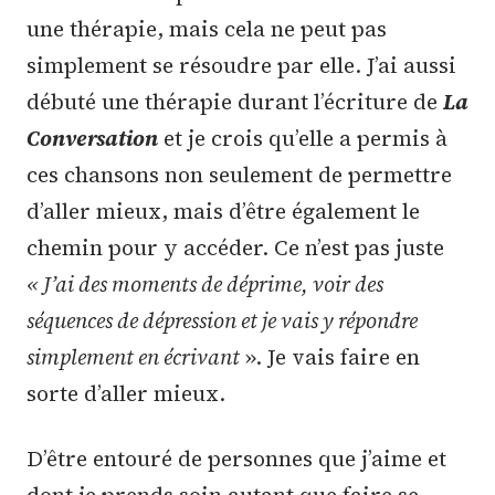
une thérapie, mais cela ne peut pas
simplement se résoudre par elle. J’ai aussi
débuté une thérapie durant l’écriture de
La
Conversation
et je crois qu’elle a permis à
ces chansons non seulement de permettre
d’aller mieux, mais d’être également le
chemin pour y accéder. Ce n’est pas juste
« J’ai des moments de déprime, voir des
séquences de dépression et je vais y répondre
simplement en écrivant
». Je vais faire en
sorte d’aller mieux.
D’être entouré de personnes que j’aime et