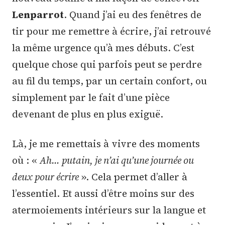
Lenparrot
. Quand j’ai eu des fenêtres de
tir pour me remettre à écrire, j’ai retrouvé
la même urgence qu’à mes débuts. C’est
quelque chose qui parfois peut se perdre
au fil du temps, par un certain confort, ou
simplement par le fait d’une pièce
devenant de plus en plus exiguë.
Là, je me remettais à vivre des moments
où : «
Ah… putain, je n’ai qu’une journée ou
deux pour écrire
». Cela permet d’aller à
l’essentiel. Et aussi d’être moins sur des
atermoiements intérieurs sur la langue et