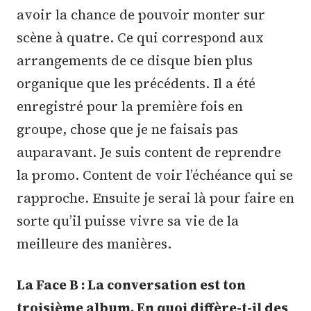
avoir la chance de pouvoir monter sur
scène à quatre. Ce qui correspond aux
arrangements de ce disque bien plus
organique que les précédents. Il a été
enregistré pour la première fois en
groupe, chose que je ne faisais pas
auparavant. Je suis content de reprendre
la promo. Content de voir l’échéance qui se
rapproche. Ensuite je serai là pour faire en
sorte qu’il puisse vivre sa vie de la
meilleure des manières.
La Face B : La conversation est ton
troisième album. En quoi diffère-t-il des