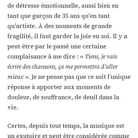
de détresse émotionnelle, aussi bien en
tant que garçon de 35 ans qu'en tant
qu'artiste. À des moments de grande
fragilité, il faut garder la joie en soi. Il y a
peut-être par le passé une certaine
complaisance à me dire : «
Tiens, je vais
écrire des chansons, ça me permettra d’aller
mieux
». Je ne pense pas que ce soit l’unique
réponse à apporter aux moments de
douleur, de souffrance, de deuil dans la
vie.
Certes, depuis tout temps, la musique est
un exutoire et peut être considérée comme