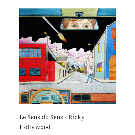
Le Sens du Sens - Ricky
Hollywood