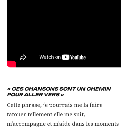
« CES CHANSONS SONT UN CHEMIN
POUR ALLER VERS »
Cette phrase, je pourrais me la faire
tatouer tellement elle me suit,
m’accompagne et m’aide dans les moments