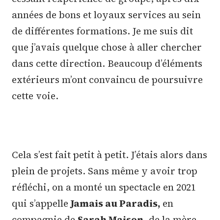
années de bons et loyaux services au sein
de différentes formations. Je me suis dit
que j’avais quelque chose à aller chercher
dans cette direction. Beaucoup d’éléments
extérieurs m’ont convaincu de poursuivre
cette voie.
Cela s’est fait petit à petit. J’étais alors dans
plein de projets. Sans même y avoir trop
réfléchi, on a monté un spectacle en 2021
qui s’appelle
Jamais au Paradis,
en
compagnie de
Sarah Maison
, de la mère