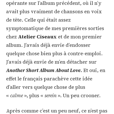
opérante sur l’album précédent, où il n’y
avait plus vraiment de chansons en voix
de tête. Celle qui était assez
symptomatique de mes premières sorties
chez
Atelier Ciseaux
et de mon premier
album. J’avais déjà envie d’endosser
quelque chose bien plus à contre-emploi.
J’avais déjà envie de m’en détacher sur
Another Short Album About Love.
Et oui, en
effet le français parachève cette idée
d’aller vers quelque chose de plus
«
calme
», plus «
serein
». Un peu crooner.
Après comme c’est un peu neuf, ce n’est pas