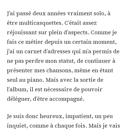
J’ai passé deux années vraiment solo, à
être multicasquettes. C’était assez
réjouissant sur plein d’aspects. Comme je
fais ce métier depuis un certain moment,
j’ai un carnet d’adresses qui m’a permis de
ne pas perdre mon statut, de continuer à
présenter mes chansons, même en étant
seul au piano. Mais avec la sortie de
l’album, il est nécessaire de pouvoir
déléguer, d’être accompagné.
Je suis donc heureux, impatient, un peu
inquiet, comme à chaque fois. Mais je vais