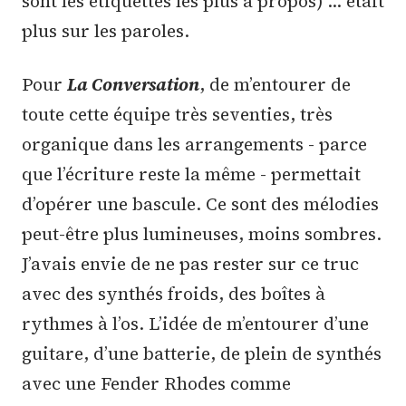
sont les étiquettes les plus à propos) … était
plus sur les paroles.
Pour
La Conversation
, de m’entourer de
toute cette équipe très seventies, très
organique dans les arrangements - parce
que l’écriture reste la même - permettait
d’opérer une bascule. Ce sont des mélodies
peut-être plus lumineuses, moins sombres.
J’avais envie de ne pas rester sur ce truc
avec des synthés froids, des boîtes à
rythmes à l’os. L’idée de m’entourer d’une
guitare, d’une batterie, de plein de synthés
avec une Fender Rhodes comme