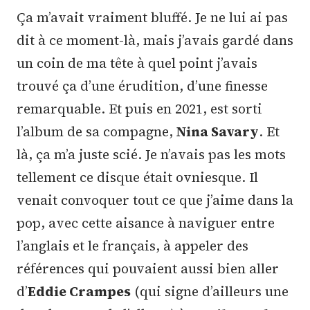
Ça m’avait vraiment bluffé. Je ne lui ai pas
dit à ce moment-là, mais j’avais gardé dans
un coin de ma tête à quel point j’avais
trouvé ça d’une érudition, d’une finesse
remarquable. Et puis en 2021, est sorti
l’album de sa compagne,
Nina Savary
. Et
là, ça m’a juste scié. Je n’avais pas les mots
tellement ce disque était ovniesque. Il
venait convoquer tout ce que j’aime dans la
pop, avec cette aisance à naviguer entre
l’anglais et le français, à appeler des
références qui pouvaient aussi bien aller
d’
Eddie Crampes
(qui signe d’ailleurs une