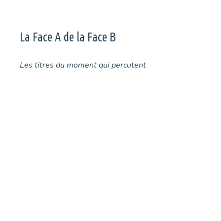
La Face A de la Face B
Les titres du moment qui percutent