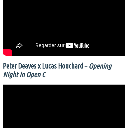
Peter Deaves x Lucas Houchard –
Opening
Night in Open C