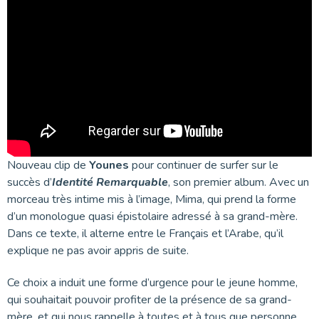
Nouveau clip de
Younes
pour continuer de surfer sur le
succès d’
Identité Remarquable
, son premier album. Avec un
morceau très intime mis à l’image, Mima, qui prend la forme
d’un monologue quasi épistolaire adressé à sa grand-mère.
Dans ce texte, il alterne entre le Français et l’Arabe, qu’il
explique ne pas avoir appris de suite.
Ce choix a induit une forme d’urgence pour le jeune homme,
qui souhaitait pouvoir profiter de la présence de sa grand-
mère, et qui nous rappelle à toutes et à tous que personne