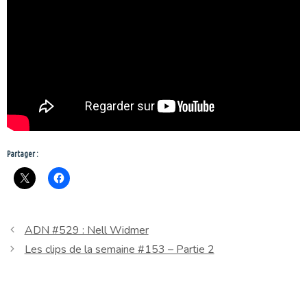
Partager :
ADN #529 : Nell Widmer
Les clips de la semaine #153 – Partie 2