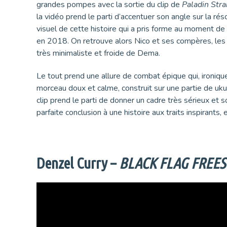
grandes pompes avec la sortie du clip de
Paladin Stra
la vidéo prend le parti d’accentuer son angle sur la réso
visuel de cette histoire qui a pris forme au moment de 
en 2018. On retrouve alors Nico et ses compères, les « 
très minimaliste et froide de Dema.
Le tout prend une allure de combat épique qui, ironi
morceau doux et calme, construit sur une partie de uku
clip prend le parti de donner un cadre très sérieux et 
parfaite conclusion à une histoire aux traits inspirants, 
Denzel Curry –
BLACK FLAG FREES