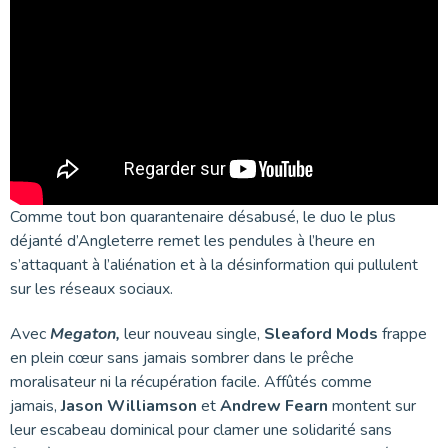
Comme tout bon quarantenaire désabusé, le duo le plus
déjanté d’Angleterre remet les pendules à l’heure en
s’attaquant à l’aliénation et à la désinformation qui pullulent
sur les réseaux sociaux.
Avec
Megaton,
leur nouveau single,
Sleaford Mods
frappe
en plein cœur sans jamais sombrer dans le prêche
moralisateur ni la récupération facile. Affûtés comme
jamais,
Jason Williamson
et
Andrew Fearn
montent sur
leur escabeau dominical pour clamer une solidarité sans