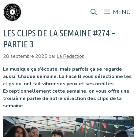
Aller
au
MENU
contenu
LES CLIPS DE LA SEMAINE #274 –
PARTIE 3
28 septembre 2025
par
La Rédaction
La musique ça s’écoute, mais parfois ça se regarde
aussi. Chaque semaine, La Face B vous sélectionne les
clips qui ont fait vibrer ses yeux et ses oreilles.
Exceptionnellement cette semaine, on vous offre une
troisième partie de notre sélection des clips de la
semaine