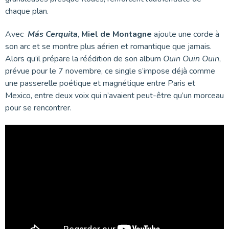
chaque plan.
Avec
Más Cerquita
,
Miel de Montagne
ajoute une corde à
son arc et se montre plus aérien et romantique que jamais.
Alors qu’il prépare la réédition de son album
Ouin Ouin Ouin
,
prévue pour le 7 novembre, ce single s’impose déjà comme
une passerelle poétique et magnétique entre Paris et
Mexico, entre deux voix qui n’avaient peut-être qu’un morceau
pour se rencontrer.