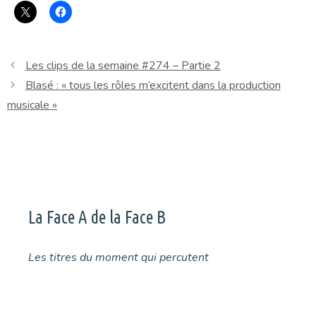
Les clips de la semaine #274 – Partie 2
Blasé : « tous les rôles m’excitent dans la production
musicale »
La Face A de la Face B
Les titres du moment qui percutent