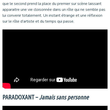
que le second prend la place du premier sur scène laissant
apparaitre une vie cloisonnée dans un rôle qui ne semble pas
lui convenir totalement. Un instant étrange et une réflexion
sur le rôle d’artiste et du temps qui passe.
PARADOXANT –
Jamais sans personne