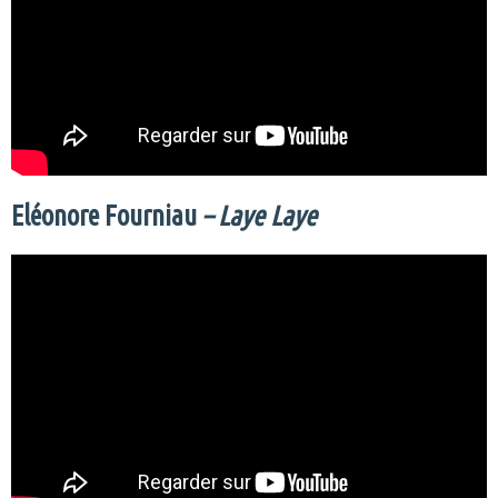
Eléonore Fourniau
– Laye Laye