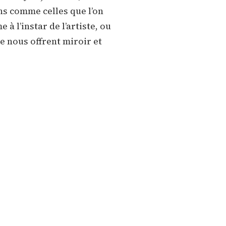
ns comme celles que l’on
 à l’instar de l’artiste, ou
e nous offrent miroir et