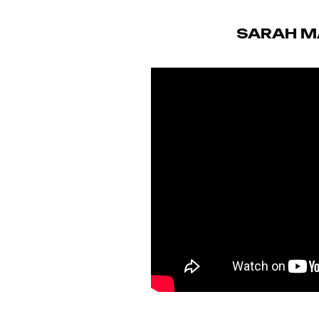
SARAH M