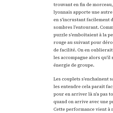
trouvant en fin de morceau,
lyonnais apporte une autre
en s'incrustant facilement 
sombres l'entourant. Comme
puzzle s'emboîtaient à la pe
rouge au suivant pour déro
de facilité. On en oublierai
les accompagne alors qu'il 
énergie de groupe.
Les couplets s'enchaînent 
les entendre cela paraît fac
pour en arriver là n'a pas t
quand on arrive avec une p
Cette performance vient à