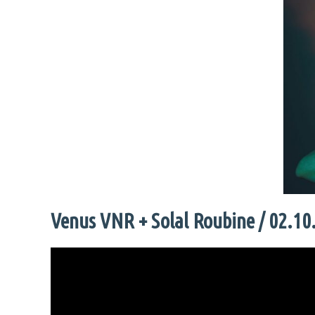
Venus VNR + Solal Roubine / 02.10