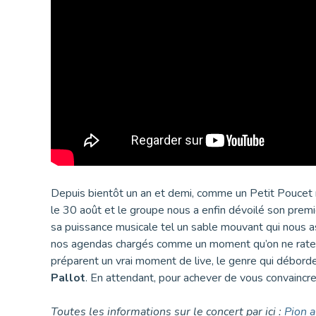
Depuis bientôt un an et demi, comme un Petit Poucet 
le 30 août et le groupe nous a enfin dévoilé son prem
sa puissance musicale tel un sable mouvant qui nous 
nos agendas chargés comme un moment qu’on ne raterai
préparent un vrai moment de live, le genre qui déborde
Pallot
. En attendant, pour achever de vous convaincre,
Toutes les informations sur le concert par ici :
Pion 