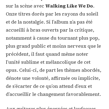
sur la scène avec
Walking Like We Do
.
Onze titres dorés par les rayons du soleil
et de la nostalgie. Si l’album n’a pas été
accueilli à bras ouverts par la critique,
notamment à cause du tournant plus pop,
plus grand public et moins nerveux que le
précédent, il faut quand même noter
l’unité sublime et mélancolique de cet
opus. Celui-ci, de part les thèmes abordés,
dénote une volonté, affirmée ou implicite,
de s’écarter de ce qu’on attend d’eux et
d’accueillir le changement favorablement.
Aux guitares plus énervées et loufoques