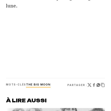
lune.
THE BIG MOON
MOTS-CLÉS
PARTAGER :
À LIRE AUSSI