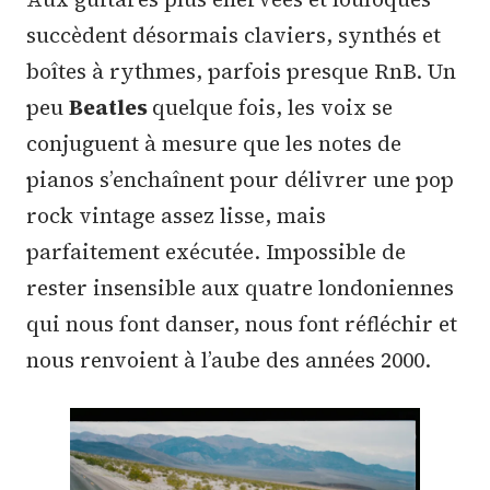
succèdent désormais claviers, synthés et
boîtes à rythmes, parfois presque RnB. Un
peu
Beatles
quelque fois, les voix se
conjuguent à mesure que les notes de
pianos s’enchaînent pour délivrer une pop
rock vintage assez lisse, mais
parfaitement exécutée. Impossible de
rester insensible aux quatre londoniennes
qui nous font danser, nous font réfléchir et
nous renvoient à l’aube des années 2000.