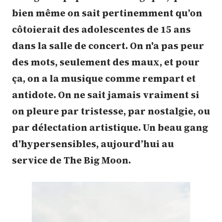
bien même on sait pertinemment qu’on
côtoierait des adolescentes de 15 ans
dans la salle de concert. On n'a pas peur
des mots, seulement des maux, et pour
ça, on a la musique comme rempart et
antidote. On ne sait jamais vraiment si
on pleure par tristesse, par nostalgie, ou
par délectation artistique. Un beau gang
d’hypersensibles, aujourd’hui au
service de The Big Moon.