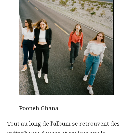
Pooneh Ghana
Tout au long de l’album se retrouvent des