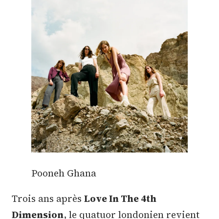
Pooneh Ghana
Trois ans après
Love In The 4th
Dimension
, le quatuor londonien revient