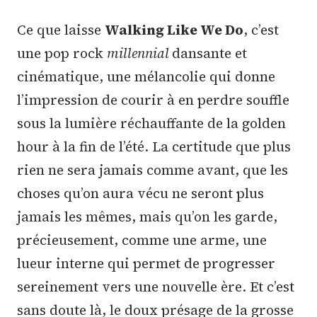
Ce que laisse
Walking Like We Do
, c’est
une pop rock
millennial
dansante et
cinématique, une mélancolie qui donne
l’impression de courir à en perdre souffle
sous la lumière réchauffante de la golden
hour à la fin de l’été. La certitude que plus
rien ne sera jamais comme avant, que les
choses qu’on aura vécu ne seront plus
jamais les mêmes, mais qu’on les garde,
précieusement, comme une arme, une
lueur interne qui permet de progresser
sereinement vers une nouvelle ère. Et c’est
sans doute là, le doux présage de la grosse