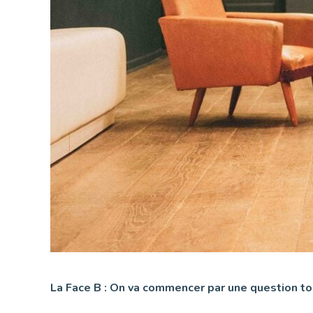
La Face B : On va commencer par une question to