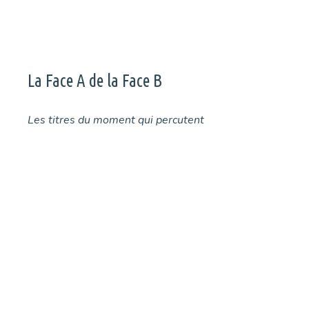
La Face A de la Face B
Les titres du moment qui percutent