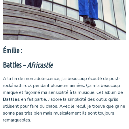
Émilie :
Battles –
Africastle
A la fin de mon adolescence, j’ai beaucoup écouté de post-
rock/math rock pendant plusieurs années. Ça m’a beaucoup
marqué et façonné ma sensibilité à la musique. Cet album de
Battles
en fait partie. J’adore la simplicité des outils qu’ils
utilisent pour faire du chaos. Avec le recul, je trouve que ça ne
sonne pas très bien mais musicalement ils sont toujours
remarquables.