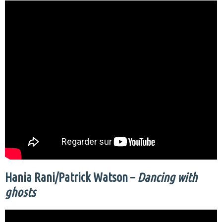
Hania Rani/Patrick Watson –
Dancing with
ghosts