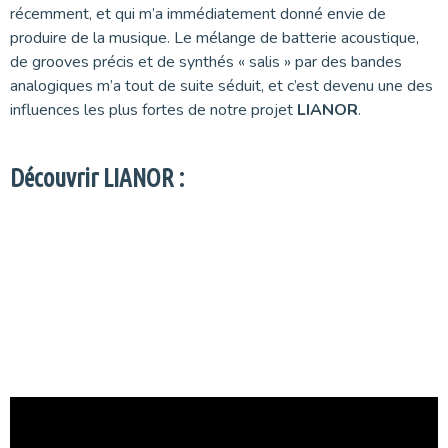
récemment, et qui m’a immédiatement donné envie de
produire de la musique. Le mélange de batterie acoustique,
de grooves précis et de synthés « salis » par des bandes
analogiques m’a tout de suite séduit, et c’est devenu une des
influences les plus fortes de notre projet
LIANOR
.
Découvrir LIANOR :