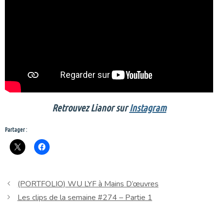
Retrouvez Lianor sur
Instagram
Partager :
(PORTFOLIO) WU LYF à Mains D’œuvres
Les clips de la semaine #274 – Partie 1