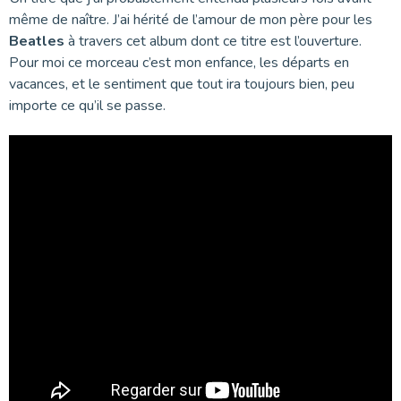
même de naître. J’ai hérité de l’amour de mon père pour les
Beatles
à travers cet album dont ce titre est l’ouverture.
Pour moi ce morceau c’est mon enfance, les départs en
vacances, et le sentiment que tout ira toujours bien, peu
importe ce qu’il se passe.