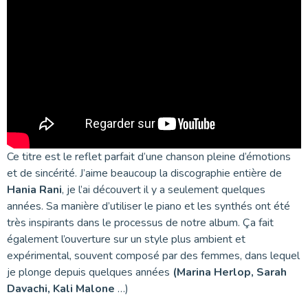
Ce titre est le reflet parfait d’une chanson pleine d’émotions
et de sincérité. J’aime beaucoup la discographie entière de
Hania Rani
, je l’ai découvert il y a seulement quelques
années. Sa manière d’utiliser le piano et les synthés ont été
très inspirants dans le processus de notre album. Ça fait
également l’ouverture sur un style plus ambient et
expérimental, souvent composé par des femmes, dans lequel
je plonge depuis quelques années
(Marina Herlop, Sarah
Davachi, Kali Malone
…)