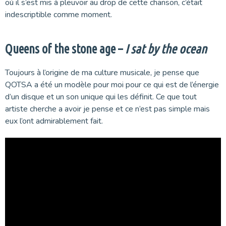
où il s’est mis à pleuvoir au drop de cette chanson, c’était
indescriptible comme moment.
Queens of the stone age –
I sat by the ocean
Toujours à l’origine de ma culture musicale, je pense que
QOTSA a été un modèle pour moi pour ce qui est de l’énergie
d’un disque et un son unique qui les définit. Ce que tout
artiste cherche a avoir je pense et ce n’est pas simple mais
eux l’ont admirablement fait.