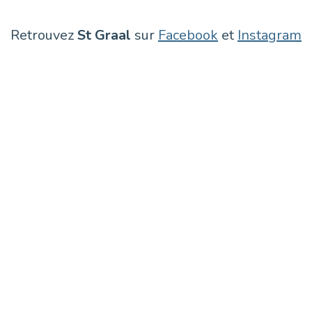
Retrouvez
St Graal
sur
Facebook
et
Instagram